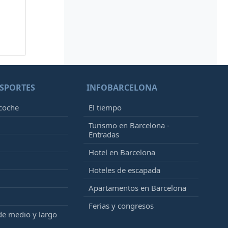
SPORTES
INFOBARCELONA
 coche
El tiempo
Turismo en Barcelona -
Entradas
Hotel en Barcelona
Hoteles de escapada
Apartamentos en Barcelona
Ferias y congresos
de medio y largo