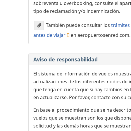
sobreventa u overbooking, consulte el apa
tipo de reclamación y/o indemnización.
También puede consultar los
trámites 
antes de viajar
en aeropuertosenred.com.
Aviso de responsabilidad
El sistema de información de vuelos muestra
actualizaciones de los diferentes nodos de in
que tenga en cuenta que si hay cambios en
en actualizarse. Por favor, contacte con su
En base al procedimiento que se ha descrito 
vuelos que se muestran son los que dispone 
solicitud y las demás horas que se muestran,