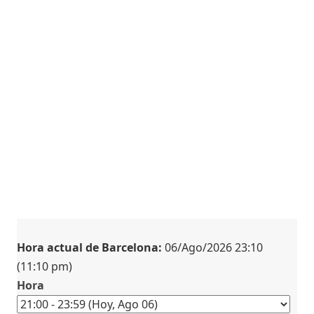
Hora actual de Barcelona:
06/Ago/2026 23:10
(11:10 pm)
Hora