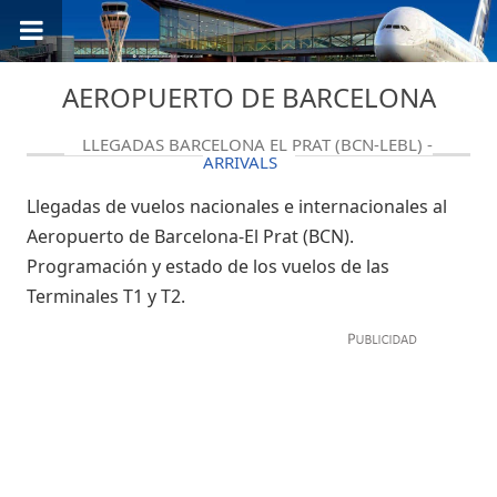
AEROPUERTO DE BARCELONA
LLEGADAS BARCELONA EL PRAT (BCN-LEBL) -
ARRIVALS
Llegadas de vuelos nacionales e internacionales al
Aeropuerto de Barcelona-El Prat (BCN).
Programación y estado de los vuelos de las
Terminales T1 y T2.