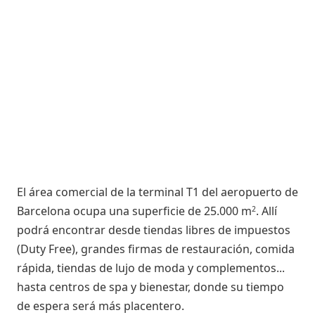
El área comercial de la terminal T1 del aeropuerto de
Barcelona ocupa una superficie de 25.000 m
. Allí
2
podrá encontrar desde tiendas libres de impuestos
(Duty Free), grandes firmas de restauración, comida
rápida, tiendas de lujo de moda y complementos...
hasta centros de spa y bienestar, donde su tiempo
de espera será más placentero.