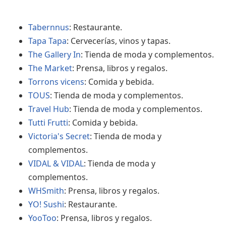
Tabernnus
: Restaurante.
Tapa Tapa
: Cervecerías, vinos y tapas.
The Gallery In
: Tienda de moda y complementos.
The Market
: Prensa, libros y regalos.
Torrons vicens
: Comida y bebida.
TOUS
: Tienda de moda y complementos.
Travel Hub
: Tienda de moda y complementos.
Tutti Frutti
: Comida y bebida.
Victoria's Secret
: Tienda de moda y
complementos.
VIDAL & VIDAL
: Tienda de moda y
complementos.
WHSmith
: Prensa, libros y regalos.
YO! Sushi
: Restaurante.
YooToo
: Prensa, libros y regalos.