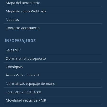
Mapa del aeropuerto
Mapa de ruido Webtrack
Noticias
Contacto aeropuerto
INFOPASAJEROS
Salas VIP
Dormir en el aeropuerto
Consignas
Áreas WiFi - Internet
Normativas equipaje de mano
Fast Lane / Fast Track
Movilidad reducida PMR