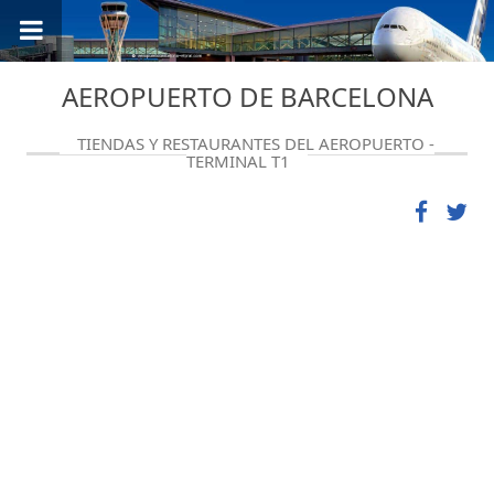
AEROPUERTO DE BARCELONA
TIENDAS Y RESTAURANTES DEL AEROPUERTO -
TERMINAL T1