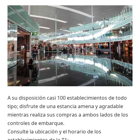
A su disposición casi 100 establecimientos de todo
tipo; disfrute de una estancia amena y agradable
mientras realiza sus compras a ambos lados de los
controles de embarque.
Consulte la ubicación y el horario de los