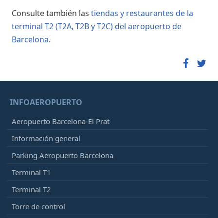
Consulte también las
tiendas y restaurantes de la
terminal T2 (T2A, T2B y T2C) del aeropuerto de
Barcelona
.
INFOAEROPUERTO
Aeropuerto Barcelona-El Prat
Información general
Parking Aeropuerto Barcelona
Terminal T1
Terminal T2
Torre de control