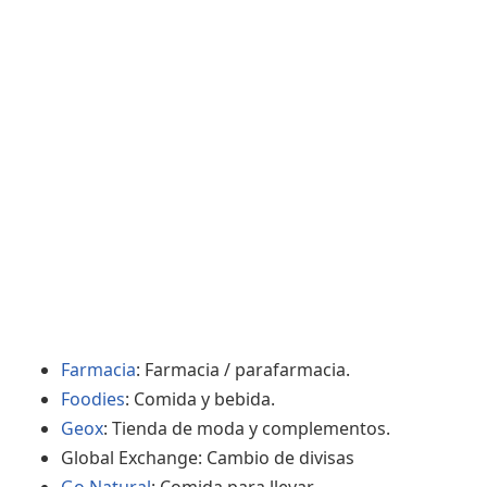
Farmacia
: Farmacia / parafarmacia.
Foodies
: Comida y bebida.
Geox
: Tienda de moda y complementos.
Global Exchange: Cambio de divisas