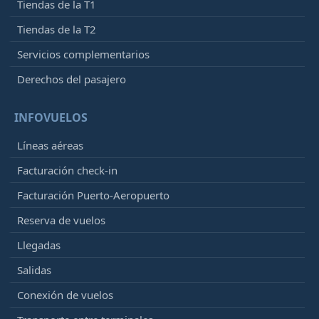
Tiendas de la T1
Tiendas de la T2
Servicios complementarios
Derechos del pasajero
INFOVUELOS
Líneas aéreas
Facturación check-in
Facturación Puerto-Aeropuerto
Reserva de vuelos
Llegadas
Salidas
Conexión de vuelos