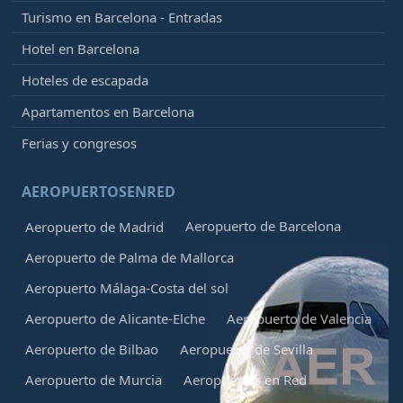
Turismo en Barcelona - Entradas
Hotel en Barcelona
Hoteles de escapada
Apartamentos en Barcelona
Ferias y congresos
AEROPUERTOSENRED
Aeropuerto de Barcelona
Aeropuerto de Madrid
Aeropuerto de Palma de Mallorca
Aeropuerto Málaga-Costa del sol
Aeropuerto de Alicante-Elche
Aeropuerto de Valencia
Aeropuerto de Bilbao
Aeropuerto de Sevilla
Aeropuerto de Murcia
Aeropuertos en Red