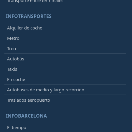
Transporte entre terminales
INFOTRANSPORTES
Alquiler de coche
Metro
Tren
Autobús
Taxis
En coche
Autobuses de medio y largo recorrido
Traslados aeropuerto
INFOBARCELONA
El tiempo