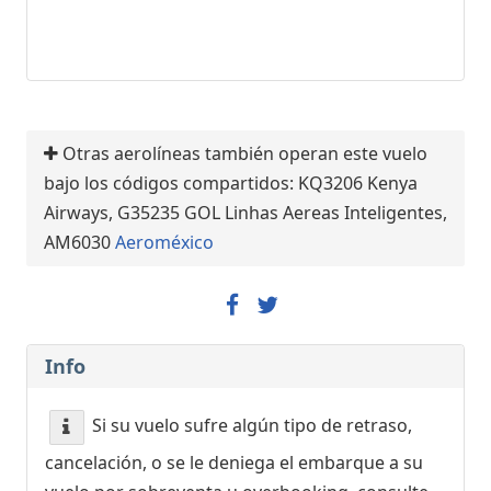
Otras aerolíneas también operan este vuelo
bajo los códigos compartidos: KQ3206 Kenya
Airways, G35235 GOL Linhas Aereas Inteligentes,
AM6030
Aeroméxico
Info
Si su vuelo sufre algún tipo de retraso,
cancelación, o se le deniega el embarque a su