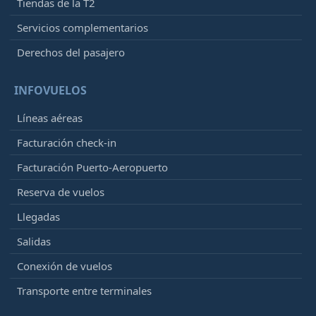
Tiendas de la T2
Servicios complementarios
Derechos del pasajero
INFOVUELOS
Líneas aéreas
Facturación check-in
Facturación Puerto-Aeropuerto
Reserva de vuelos
Llegadas
Salidas
Conexión de vuelos
Transporte entre terminales