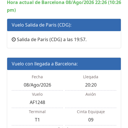
Hora actual de Barcelona 08/Ago/2026 22:26 (10:26
pm)
Vuelo Salida de Paris (CDG):
Salida de Paris (CDG) a las 19:57.
Vuelo con llegada a Barcelona:
Fecha
Llegada
08/Ago/2026
20:20
Vuelo
Avión
AF1248
Terminal
Cinta Equipaje
T1
09