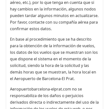
aéreo, etc.), por lo que tenga en cuenta que si
hay cambios en la información, algunos nodos
pueden tardar algunos minutos en actualizarse.
Por favor, contacte con su compañía aérea para
confirmar estos datos.
En base al procedimiento que se ha descrito
para la obtención de la información de vuelos,
los datos de los vuelos que se muestran son los
que dispone el sistema en el momento de la
solicitud, siendo la hora de la solicitud y las
demás horas que se muestran, la hora local en
el Aeropuerto de Barcelona-El Prat.
Aeropuertobarcelona-elprat.com no se
responsabiliza de los daños o perjuicios
derivados directa o indirectamente del uso de la
información de los vuelos de esta web, o por