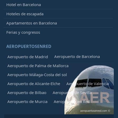
Hotel en Barcelona
Hoteles de escapada
Apartamentos en Barcelona
Ferias y congresos
AEROPUERTOSENRED
Aeropuerto de Barcelona
Aeropuerto de Madrid
Aeropuerto de Palma de Mallorca
Aeropuerto Málaga-Costa del sol
Aeropuerto de Alicante-Elche
Aeropuerto de Valencia
Aeropuerto de Bilbao
Aeropuerto de Sevilla
Aeropuerto de Murcia
Aeropuertos en Red