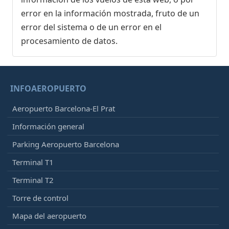
error en la información mostrada, fruto de un
error del sistema o de un error en el
procesamiento de datos.
INFOAEROPUERTO
Aeropuerto Barcelona-El Prat
Información general
Parking Aeropuerto Barcelona
Terminal T1
Terminal T2
Torre de control
Mapa del aeropuerto