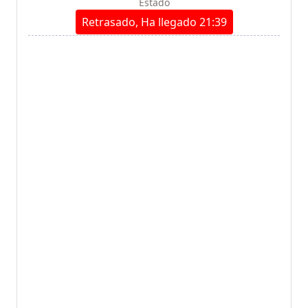
Estado
Retrasado, Ha llegado 21:39