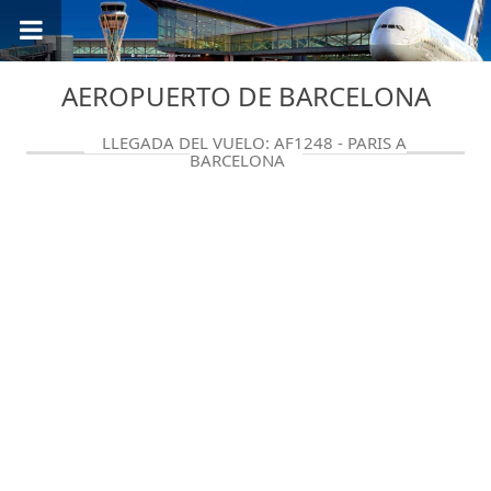
AEROPUERTO DE BARCELONA
LLEGADA DEL VUELO: AF1248 - PARIS A
BARCELONA