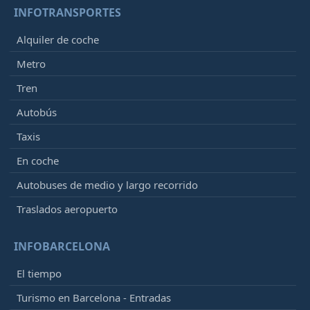
INFOTRANSPORTES
Alquiler de coche
Metro
Tren
Autobús
Taxis
En coche
Autobuses de medio y largo recorrido
Traslados aeropuerto
INFOBARCELONA
El tiempo
Turismo en Barcelona - Entradas