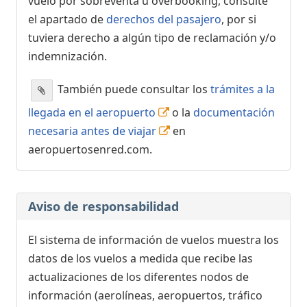
vuelo por sobreventa u overbooking, consulte
el apartado de
derechos del pasajero
, por si
tuviera derecho a algún tipo de reclamación y/o
indemnización.
También puede consultar los
trámites a la
llegada en el aeropuerto
o la
documentación
necesaria antes de viajar
en
aeropuertosenred.com.
Aviso de responsabilidad
El sistema de información de vuelos muestra los
datos de los vuelos a medida que recibe las
actualizaciones de los diferentes nodos de
información (aerolíneas, aeropuertos, tráfico