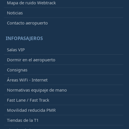
Mapa de ruido Webtrack
Noticias
Contacto aeropuerto
INFOPASAJEROS
Salas VIP
Dormir en el aeropuerto
Consignas
Áreas WiFi - Internet
Normativas equipaje de mano
Fast Lane / Fast Track
Movilidad reducida PMR
Tiendas de la T1