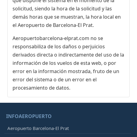
que dispone el sistema en el momento de la
solicitud, siendo la hora de la solicitud y las
demás horas que se muestran, la hora local en
el Aeropuerto de Barcelona-El Prat.
Aeropuertobarcelona-elprat.com no se
responsabiliza de los daños o perjuicios
derivados directa o indirectamente del uso de la
información de los vuelos de esta web, o por
error en la información mostrada, fruto de un
error del sistema o de un error en el
procesamiento de datos.
INFOAEROPUERTO
Aeropuerto Barcelona-El Prat