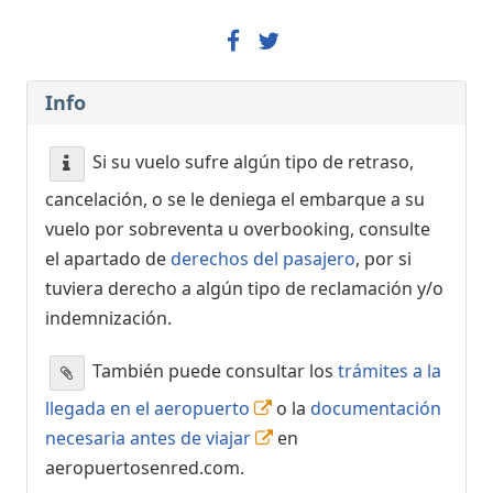
Info
Si su vuelo sufre algún tipo de retraso,
cancelación, o se le deniega el embarque a su
vuelo por sobreventa u overbooking, consulte
el apartado de
derechos del pasajero
, por si
tuviera derecho a algún tipo de reclamación y/o
indemnización.
También puede consultar los
trámites a la
llegada en el aeropuerto
o la
documentación
necesaria antes de viajar
en
aeropuertosenred.com.