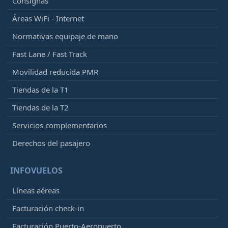
Consignas
Áreas WiFi - Internet
Normativas equipaje de mano
Fast Lane / Fast Track
Movilidad reducida PMR
Tiendas de la T1
Tiendas de la T2
Servicios complementarios
Derechos del pasajero
INFOVUELOS
Líneas aéreas
Facturación check-in
Facturación Puerto-Aeropuerto