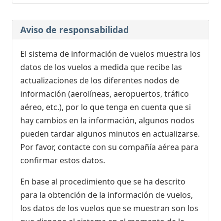
Aviso de responsabilidad
El sistema de información de vuelos muestra los
datos de los vuelos a medida que recibe las
actualizaciones de los diferentes nodos de
información (aerolíneas, aeropuertos, tráfico
aéreo, etc.), por lo que tenga en cuenta que si
hay cambios en la información, algunos nodos
pueden tardar algunos minutos en actualizarse.
Por favor, contacte con su compañía aérea para
confirmar estos datos.
En base al procedimiento que se ha descrito
para la obtención de la información de vuelos,
los datos de los vuelos que se muestran son los