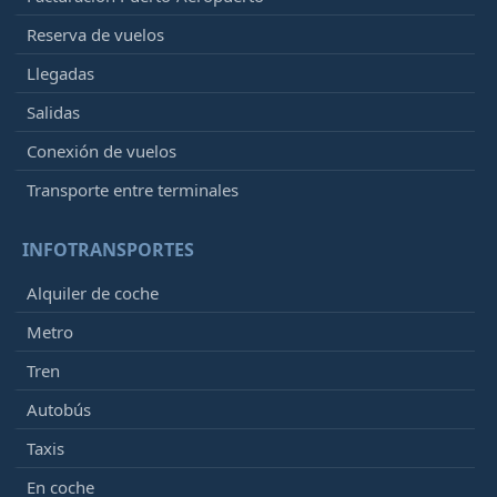
Reserva de vuelos
Llegadas
Salidas
Conexión de vuelos
Transporte entre terminales
INFOTRANSPORTES
Alquiler de coche
Metro
Tren
Autobús
Taxis
En coche