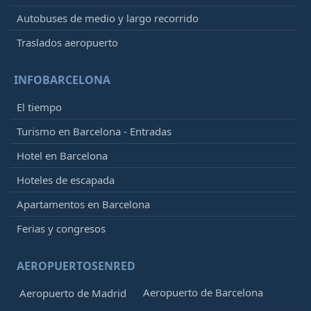
Autobuses de medio y largo recorrido
Traslados aeropuerto
INFOBARCELONA
El tiempo
Turismo en Barcelona - Entradas
Hotel en Barcelona
Hoteles de escapada
Apartamentos en Barcelona
Ferias y congresos
AEROPUERTOSENRED
Aeropuerto de Barcelona
Aeropuerto de Madrid