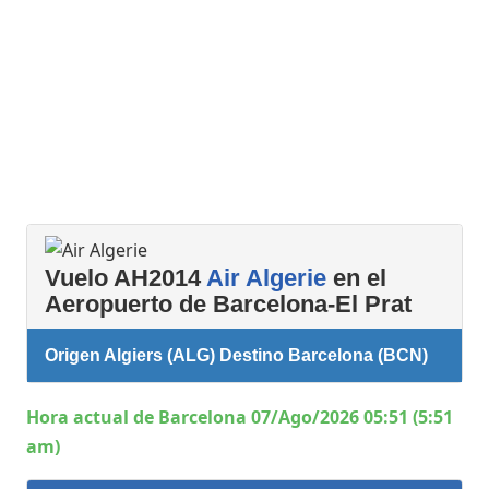
Vuelo AH2014
Air Algerie
en el
Aeropuerto de Barcelona-El Prat
Origen Algiers (ALG) Destino Barcelona (BCN)
Hora actual de Barcelona 07/Ago/2026 05:51 (5:51
am)