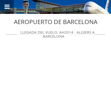
AEROPUERTO DE BARCELONA
LLEGADA DEL VUELO: AH2014 - ALGIERS A
BARCELONA