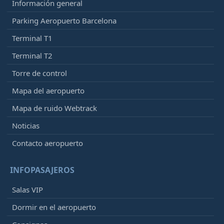
Información general
Parking Aeropuerto Barcelona
Terminal T1
Terminal T2
Torre de control
Mapa del aeropuerto
Mapa de ruido Webtrack
Noticias
Contacto aeropuerto
INFOPASAJEROS
Salas VIP
Dormir en el aeropuerto