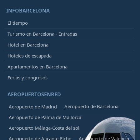
INFOBARCELONA
El tiempo
Turismo en Barcelona - Entradas
Hotel en Barcelona
Hoteles de escapada
Apartamentos en Barcelona
Ferias y congresos
AEROPUERTOSENRED
Aeropuerto de Barcelona
Aeropuerto de Madrid
Aeropuerto de Palma de Mallorca
Aeropuerto Málaga-Costa del sol
Aeropuerto de Alicante-Elche
Aeropuerto de Valencia