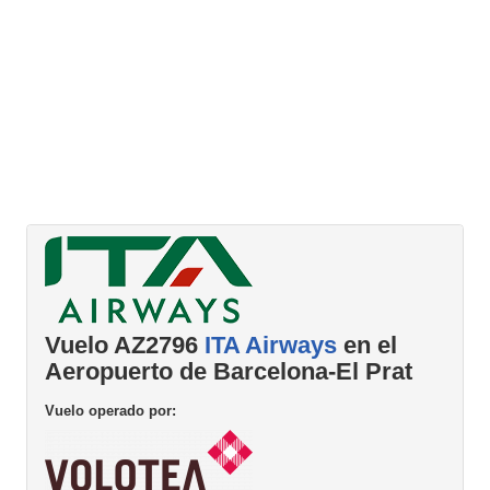
Vuelo AZ2796
ITA Airways
en el
Aeropuerto de Barcelona-El Prat
Vuelo operado por: