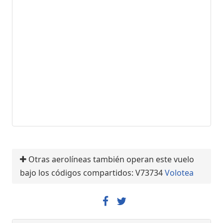
Otras aerolíneas también operan este vuelo
bajo los códigos compartidos: V73734
Volotea