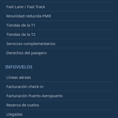
Fast Lane / Fast Track
Movilidad reducida PMR
Tiendas de la T1
Tiendas de la T2
Servicios complementarios
Derechos del pasajero
INFOVUELOS
Líneas aéreas
Facturación check-in
Facturación Puerto-Aeropuerto
Reserva de vuelos
Llegadas