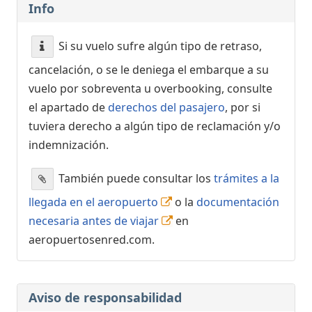
Info
Si su vuelo sufre algún tipo de retraso,
cancelación, o se le deniega el embarque a su
vuelo por sobreventa u overbooking, consulte
el apartado de
derechos del pasajero
, por si
tuviera derecho a algún tipo de reclamación y/o
indemnización.
También puede consultar los
trámites a la
llegada en el aeropuerto
o la
documentación
necesaria antes de viajar
en
aeropuertosenred.com.
Aviso de responsabilidad