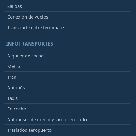
Salidas
Conexión de vuelos
Transporte entre terminales
INFOTRANSPORTES
Alquiler de coche
Metro
Tren
Autobús
Taxis
En coche
Autobuses de medio y largo recorrido
Traslados aeropuerto