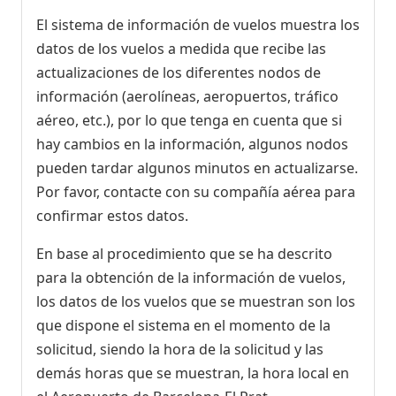
El sistema de información de vuelos muestra los
datos de los vuelos a medida que recibe las
actualizaciones de los diferentes nodos de
información (aerolíneas, aeropuertos, tráfico
aéreo, etc.), por lo que tenga en cuenta que si
hay cambios en la información, algunos nodos
pueden tardar algunos minutos en actualizarse.
Por favor, contacte con su compañía aérea para
confirmar estos datos.
En base al procedimiento que se ha descrito
para la obtención de la información de vuelos,
los datos de los vuelos que se muestran son los
que dispone el sistema en el momento de la
solicitud, siendo la hora de la solicitud y las
demás horas que se muestran, la hora local en