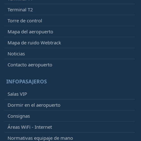
Terminal T2
Torre de control
Mapa del aeropuerto
Mapa de ruido Webtrack
Noticias
Contacto aeropuerto
INFOPASAJEROS
Salas VIP
Dormir en el aeropuerto
Consignas
Áreas WiFi - Internet
Normativas equipaje de mano