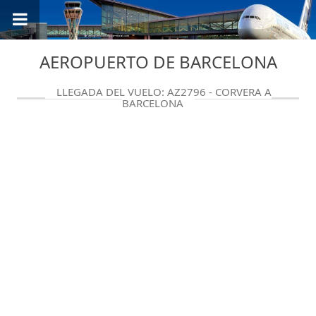
AEROPUERTO DE BARCELONA
LLEGADA DEL VUELO: AZ2796 - CORVERA A
BARCELONA