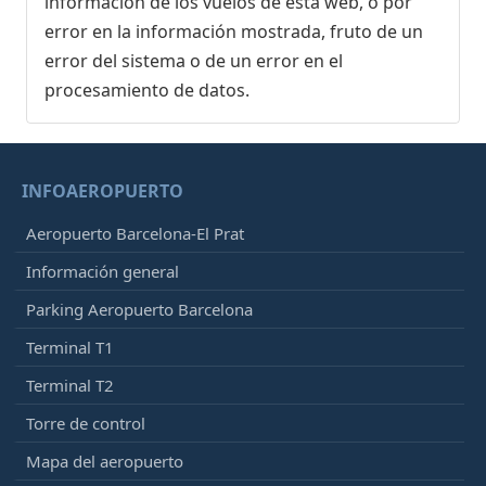
información de los vuelos de esta web, o por
error en la información mostrada, fruto de un
error del sistema o de un error en el
procesamiento de datos.
INFOAEROPUERTO
Aeropuerto Barcelona-El Prat
Información general
Parking Aeropuerto Barcelona
Terminal T1
Terminal T2
Torre de control
Mapa del aeropuerto