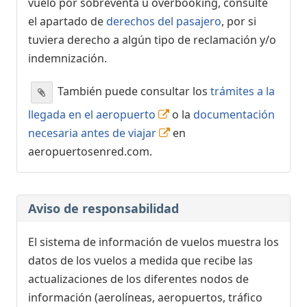
vuelo por sobreventa u overbooking, consulte
el apartado de
derechos del pasajero
, por si
tuviera derecho a algún tipo de reclamación y/o
indemnización.
También puede consultar los
trámites a la
llegada en el aeropuerto
o la
documentación
necesaria antes de viajar
en
aeropuertosenred.com.
Aviso de responsabilidad
El sistema de información de vuelos muestra los
datos de los vuelos a medida que recibe las
actualizaciones de los diferentes nodos de
información (aerolíneas, aeropuertos, tráfico