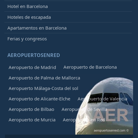
Hotel en Barcelona
Hoteles de escapada
Apartamentos en Barcelona
Ferias y congresos
AEROPUERTOSENRED
Aeropuerto de Barcelona
Aeropuerto de Madrid
Aeropuerto de Palma de Mallorca
Aeropuerto Málaga-Costa del sol
Aeropuerto de Alicante-Elche
Aeropuerto de Valencia
Aeropuerto de Bilbao
Aeropuerto de Sevilla
Aeropuerto de Murcia
Aeropuertos en Red