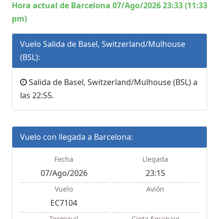
Hora actual de Barcelona 07/Ago/2026 23:33 (11:33
pm)
Vuelo Salida de Basel, Switzerland/Mulhouse
(BSL):
Salida de Basel, Switzerland/Mulhouse (BSL) a
las 22:55.
Vuelo con llegada a Barcelona:
Fecha
Llegada
07/Ago/2026
23:15
Vuelo
Avión
EC7104
Terminal
Cinta Equipaje