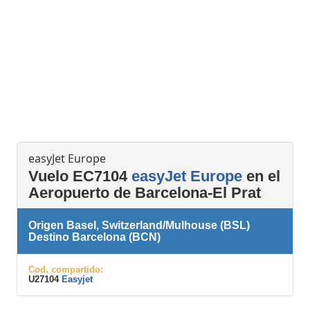
easyJet Europe
Vuelo EC7104
easyJet Europe
en el
Aeropuerto de Barcelona-El Prat
Origen Basel, Switzerland/Mulhouse (BSL)
Destino Barcelona (BCN)
Cod. compartido:
U27104
Easyjet