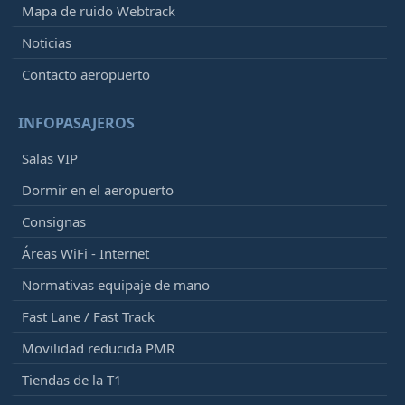
Mapa de ruido Webtrack
Noticias
Contacto aeropuerto
INFOPASAJEROS
Salas VIP
Dormir en el aeropuerto
Consignas
Áreas WiFi - Internet
Normativas equipaje de mano
Fast Lane / Fast Track
Movilidad reducida PMR
Tiendas de la T1