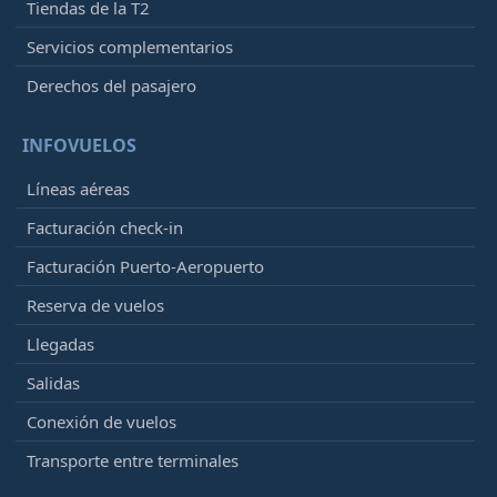
Tiendas de la T2
Servicios complementarios
Derechos del pasajero
INFOVUELOS
Líneas aéreas
Facturación check-in
Facturación Puerto-Aeropuerto
Reserva de vuelos
Llegadas
Salidas
Conexión de vuelos
Transporte entre terminales