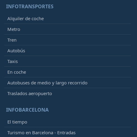
INFOTRANSPORTES
Alquiler de coche
Metro
Tren
Autobús
Taxis
En coche
Autobuses de medio y largo recorrido
Traslados aeropuerto
INFOBARCELONA
El tiempo
Turismo en Barcelona - Entradas