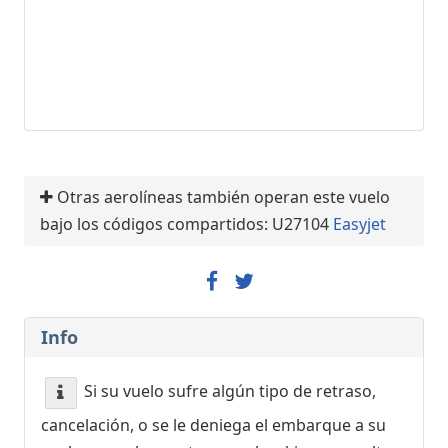
Otras aerolíneas también operan este vuelo
bajo los códigos compartidos: U27104
Easyjet
Info
Si su vuelo sufre algún tipo de retraso,
cancelación, o se le deniega el embarque a su