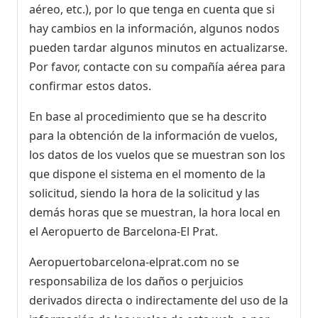
aéreo, etc.), por lo que tenga en cuenta que si
hay cambios en la información, algunos nodos
pueden tardar algunos minutos en actualizarse.
Por favor, contacte con su compañía aérea para
confirmar estos datos.
En base al procedimiento que se ha descrito
para la obtención de la información de vuelos,
los datos de los vuelos que se muestran son los
que dispone el sistema en el momento de la
solicitud, siendo la hora de la solicitud y las
demás horas que se muestran, la hora local en
el Aeropuerto de Barcelona-El Prat.
Aeropuertobarcelona-elprat.com no se
responsabiliza de los daños o perjuicios
derivados directa o indirectamente del uso de la