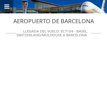
AEROPUERTO DE BARCELONA
LLEGADA DEL VUELO: EC7104 - BASEL,
SWITZERLAND/MULHOUSE A BARCELONA