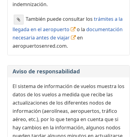
indemnización.
También puede consultar los
trámites a la
llegada en el aeropuerto
o la
documentación
necesaria antes de viajar
en
aeropuertosenred.com.
Aviso de responsabilidad
El sistema de información de vuelos muestra los
datos de los vuelos a medida que recibe las
actualizaciones de los diferentes nodos de
información (aerolíneas, aeropuertos, tráfico
aéreo, etc.), por lo que tenga en cuenta que si
hay cambios en la información, algunos nodos
pueden tardar algunos minutos en actualizarse.