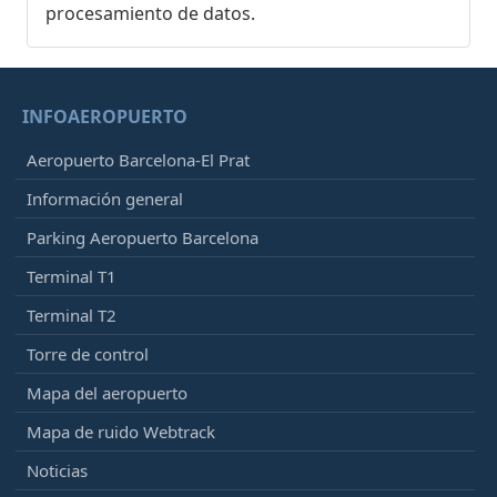
procesamiento de datos.
INFOAEROPUERTO
Aeropuerto Barcelona-El Prat
Información general
Parking Aeropuerto Barcelona
Terminal T1
Terminal T2
Torre de control
Mapa del aeropuerto
Mapa de ruido Webtrack
Noticias