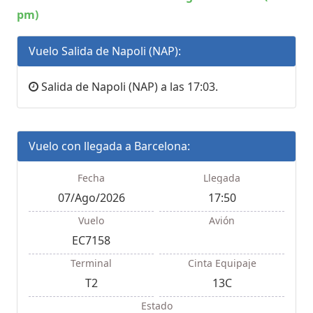
pm)
Vuelo Salida de Napoli (NAP):
Salida de Napoli (NAP) a las 17:03.
Vuelo con llegada a Barcelona:
Fecha
Llegada
07/Ago/2026
17:50
Vuelo
Avión
EC7158
Terminal
Cinta Equipaje
T2
13C
Estado