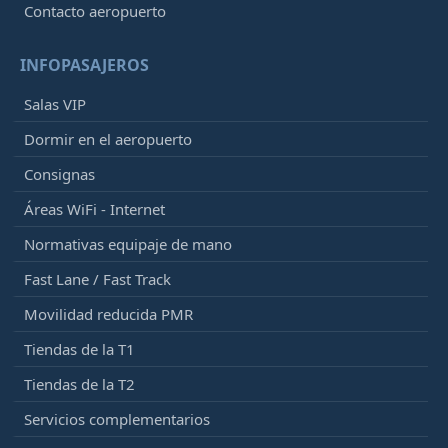
Contacto aeropuerto
INFOPASAJEROS
Salas VIP
Dormir en el aeropuerto
Consignas
Áreas WiFi - Internet
Normativas equipaje de mano
Fast Lane / Fast Track
Movilidad reducida PMR
Tiendas de la T1
Tiendas de la T2
Servicios complementarios