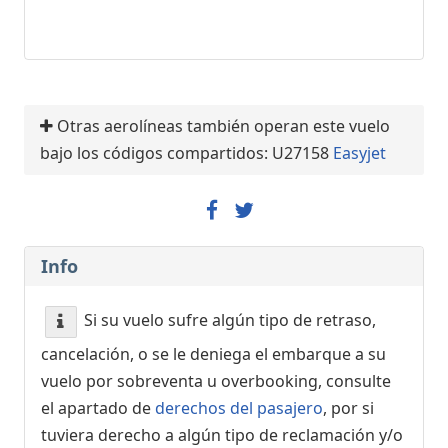
Otras aerolíneas también operan este vuelo
bajo los códigos compartidos: U27158
Easyjet
Info
Si su vuelo sufre algún tipo de retraso,
cancelación, o se le deniega el embarque a su
vuelo por sobreventa u overbooking, consulte
el apartado de
derechos del pasajero
, por si
tuviera derecho a algún tipo de reclamación y/o