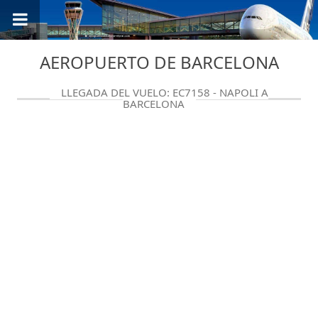
AEROPUERTO DE BARCELONA
LLEGADA DEL VUELO: EC7158 - NAPOLI A
BARCELONA