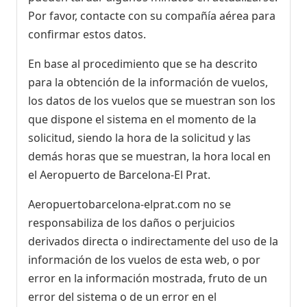
Por favor, contacte con su compañía aérea para
confirmar estos datos.
En base al procedimiento que se ha descrito
para la obtención de la información de vuelos,
los datos de los vuelos que se muestran son los
que dispone el sistema en el momento de la
solicitud, siendo la hora de la solicitud y las
demás horas que se muestran, la hora local en
el Aeropuerto de Barcelona-El Prat.
Aeropuertobarcelona-elprat.com no se
responsabiliza de los daños o perjuicios
derivados directa o indirectamente del uso de la
información de los vuelos de esta web, o por
error en la información mostrada, fruto de un
error del sistema o de un error en el