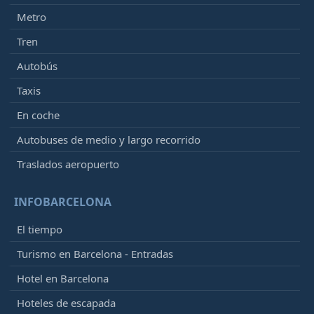
Metro
Tren
Autobús
Taxis
En coche
Autobuses de medio y largo recorrido
Traslados aeropuerto
INFOBARCELONA
El tiempo
Turismo en Barcelona - Entradas
Hotel en Barcelona
Hoteles de escapada