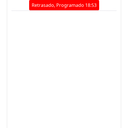
Retrasado, Programado 18:53