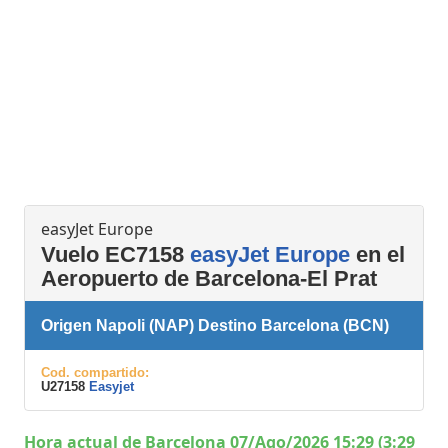
easyJet Europe
Vuelo EC7158
easyJet Europe
en el
Aeropuerto de Barcelona-El Prat
Origen Napoli (NAP) Destino Barcelona (BCN)
Cod. compartido:
U27158
Easyjet
Hora actual de Barcelona 07/Ago/2026 15:29 (3:29