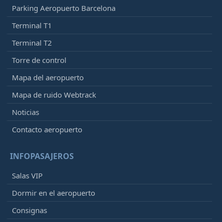
Parking Aeropuerto Barcelona
Terminal T1
Terminal T2
Torre de control
Mapa del aeropuerto
Mapa de ruido Webtrack
Noticias
Contacto aeropuerto
INFOPASAJEROS
Salas VIP
Dormir en el aeropuerto
Consignas