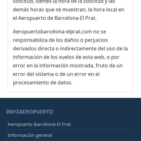
solicitud, siendo la hora de la solicitud y las
demás horas que se muestran, la hora local en
el Aeropuerto de Barcelona-El Prat.
Aeropuertobarcelona-elprat.com no se
responsabiliza de los daños o perjuicios
derivados directa o indirectamente del uso de la
información de los vuelos de esta web, o por
error en la información mostrada, fruto de un
error del sistema o de un error en el
procesamiento de datos.
INFOAEROPUERTO
Aeropuerto Barcelona-El Prat
Información general