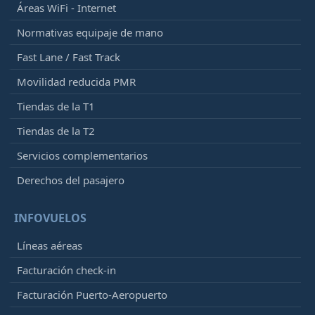
Áreas WiFi - Internet
Normativas equipaje de mano
Fast Lane / Fast Track
Movilidad reducida PMR
Tiendas de la T1
Tiendas de la T2
Servicios complementarios
Derechos del pasajero
INFOVUELOS
Líneas aéreas
Facturación check-in
Facturación Puerto-Aeropuerto