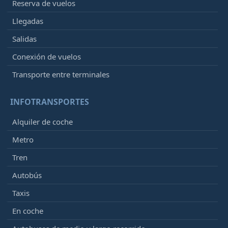
Reserva de vuelos
Llegadas
Salidas
Conexión de vuelos
Transporte entre terminales
INFOTRANSPORTES
Alquiler de coche
Metro
Tren
Autobús
Taxis
En coche