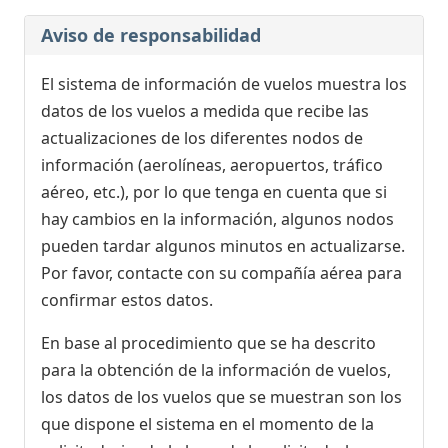
Aviso de responsabilidad
El sistema de información de vuelos muestra los
datos de los vuelos a medida que recibe las
actualizaciones de los diferentes nodos de
información (aerolíneas, aeropuertos, tráfico
aéreo, etc.), por lo que tenga en cuenta que si
hay cambios en la información, algunos nodos
pueden tardar algunos minutos en actualizarse.
Por favor, contacte con su compañía aérea para
confirmar estos datos.
En base al procedimiento que se ha descrito
para la obtención de la información de vuelos,
los datos de los vuelos que se muestran son los
que dispone el sistema en el momento de la