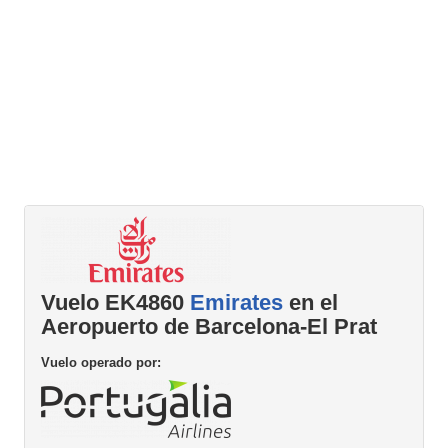
Vuelo EK4860
Emirates
en el
Aeropuerto de Barcelona-El Prat
Vuelo operado por: