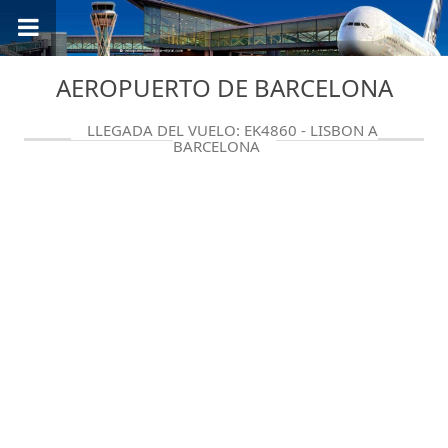
AEROPUERTO DE BARCELONA
LLEGADA DEL VUELO: EK4860 - LISBON A
BARCELONA