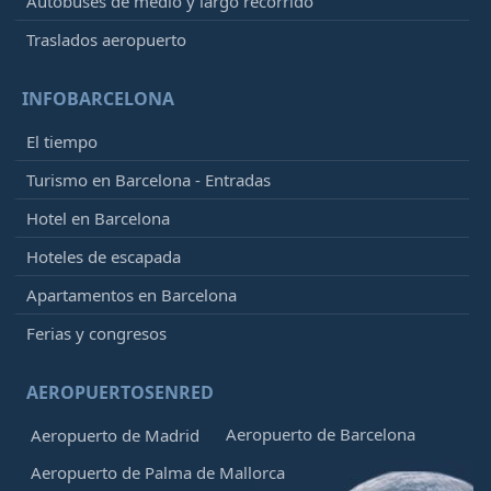
Autobuses de medio y largo recorrido
Traslados aeropuerto
INFOBARCELONA
El tiempo
Turismo en Barcelona - Entradas
Hotel en Barcelona
Hoteles de escapada
Apartamentos en Barcelona
Ferias y congresos
AEROPUERTOSENRED
Aeropuerto de Barcelona
Aeropuerto de Madrid
Aeropuerto de Palma de Mallorca