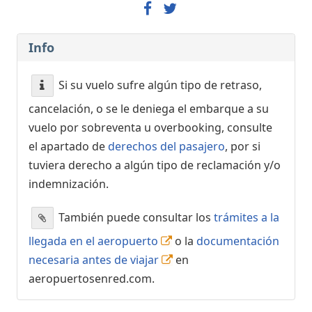
Info
Si su vuelo sufre algún tipo de retraso,
cancelación, o se le deniega el embarque a su
vuelo por sobreventa u overbooking, consulte
el apartado de
derechos del pasajero
, por si
tuviera derecho a algún tipo de reclamación y/o
indemnización.
También puede consultar los
trámites a la
llegada en el aeropuerto
o la
documentación
necesaria antes de viajar
en
aeropuertosenred.com.