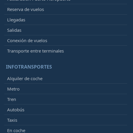
Reserva de vuelos
Llegadas
Salidas
Conexión de vuelos
Transporte entre terminales
INFOTRANSPORTES
Alquiler de coche
Metro
Tren
Autobús
Taxis
En coche