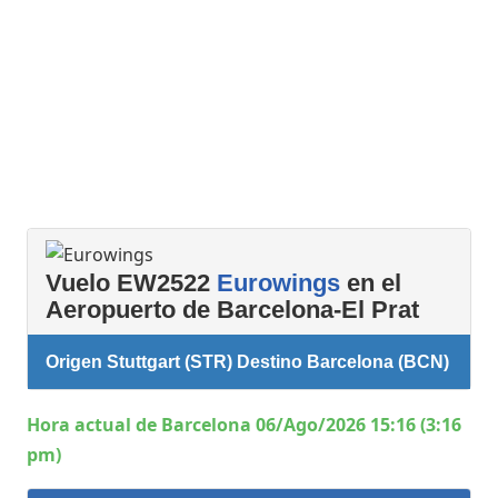
Vuelo EW2522
Eurowings
en el
Aeropuerto de Barcelona-El Prat
Origen Stuttgart (STR) Destino Barcelona (BCN)
Hora actual de Barcelona 06/Ago/2026 15:16 (3:16
pm)