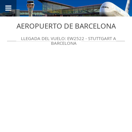
AEROPUERTO DE BARCELONA
LLEGADA DEL VUELO: EW2522 - STUTTGART A
BARCELONA