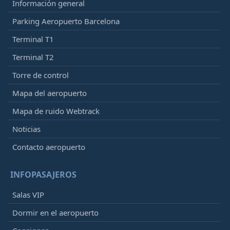
Información general
Parking Aeropuerto Barcelona
Terminal T1
Terminal T2
Torre de control
Mapa del aeropuerto
Mapa de ruido Webtrack
Noticias
Contacto aeropuerto
INFOPASAJEROS
Salas VIP
Dormir en el aeropuerto