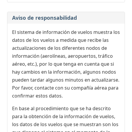
Aviso de responsabilidad
El sistema de información de vuelos muestra los
datos de los vuelos a medida que recibe las
actualizaciones de los diferentes nodos de
información (aerolíneas, aeropuertos, tráfico
aéreo, etc.), por lo que tenga en cuenta que si
hay cambios en la información, algunos nodos
pueden tardar algunos minutos en actualizarse.
Por favor, contacte con su compañía aérea para
confirmar estos datos.
En base al procedimiento que se ha descrito
para la obtención de la información de vuelos,
los datos de los vuelos que se muestran son los