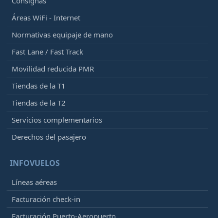
Consignas
Áreas WiFi - Internet
Normativas equipaje de mano
Fast Lane / Fast Track
Movilidad reducida PMR
Tiendas de la T1
Tiendas de la T2
Servicios complementarios
Derechos del pasajero
INFOVUELOS
Líneas aéreas
Facturación check-in
Facturación Puerto-Aeropuerto