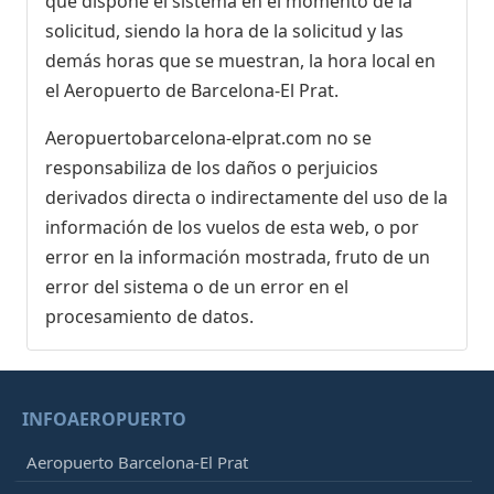
que dispone el sistema en el momento de la
solicitud, siendo la hora de la solicitud y las
demás horas que se muestran, la hora local en
el Aeropuerto de Barcelona-El Prat.
Aeropuertobarcelona-elprat.com no se
responsabiliza de los daños o perjuicios
derivados directa o indirectamente del uso de la
información de los vuelos de esta web, o por
error en la información mostrada, fruto de un
error del sistema o de un error en el
procesamiento de datos.
INFOAEROPUERTO
Aeropuerto Barcelona-El Prat