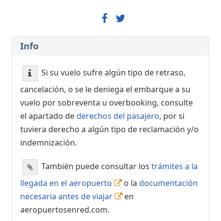
Info
Si su vuelo sufre algún tipo de retraso,
cancelación, o se le deniega el embarque a su
vuelo por sobreventa u overbooking, consulte
el apartado de
derechos del pasajero
, por si
tuviera derecho a algún tipo de reclamación y/o
indemnización.
También puede consultar los
trámites a la
llegada en el aeropuerto
o la
documentación
necesaria antes de viajar
en
aeropuertosenred.com.