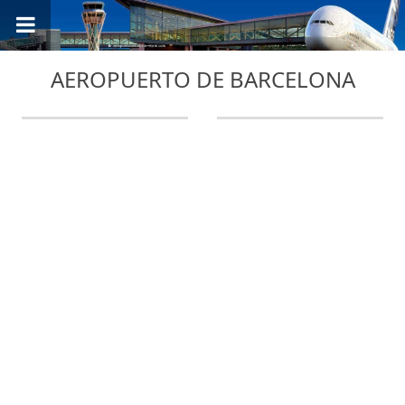
AEROPUERTO DE BARCELONA