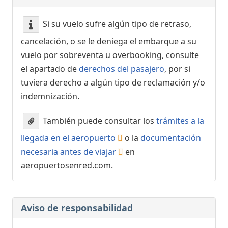
Si su vuelo sufre algún tipo de retraso,
cancelación, o se le deniega el embarque a su
vuelo por sobreventa u overbooking, consulte
el apartado de
derechos del pasajero
, por si
tuviera derecho a algún tipo de reclamación y/o
indemnización.
También puede consultar los
trámites a la
llegada en el aeropuerto
o la
documentación
necesaria antes de viajar
en
aeropuertosenred.com.
Aviso de responsabilidad