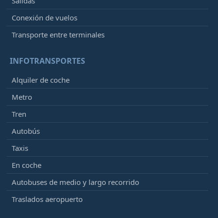
Salidas
Conexión de vuelos
Transporte entre terminales
INFOTRANSPORTES
Alquiler de coche
Metro
Tren
Autobús
Taxis
En coche
Autobuses de medio y largo recorrido
Traslados aeropuerto