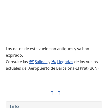
Los datos de este vuelo son antiguos y ya han
expirado.
Consulte las
Salidas
y
Llegadas
de los vuelos
actuales del Aeropuerto de Barcelona-El Prat (BCN).
Info