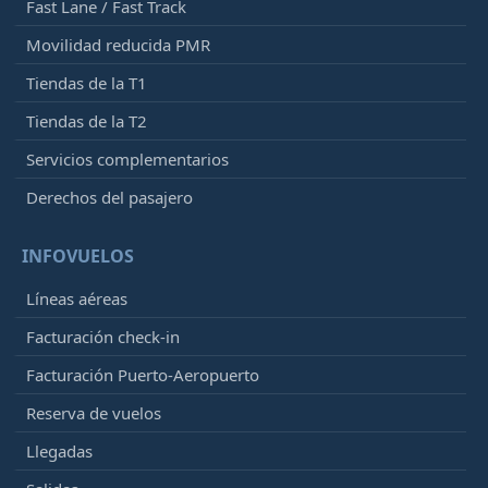
Fast Lane / Fast Track
Movilidad reducida PMR
Tiendas de la T1
Tiendas de la T2
Servicios complementarios
Derechos del pasajero
INFOVUELOS
Líneas aéreas
Facturación check-in
Facturación Puerto-Aeropuerto
Reserva de vuelos
Llegadas