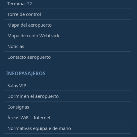
Terminal T2
Torre de control
Mapa del aeropuerto
Mapa de ruido Webtrack
Noticias
Contacto aeropuerto
INFOPASAJEROS
Salas VIP
Dormir en el aeropuerto
Consignas
Áreas WiFi - Internet
Normativas equipaje de mano