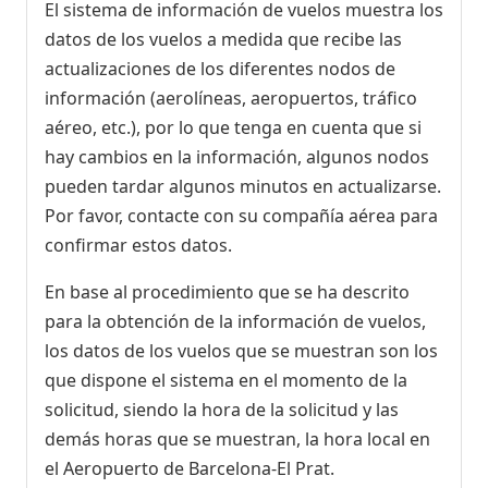
El sistema de información de vuelos muestra los
datos de los vuelos a medida que recibe las
actualizaciones de los diferentes nodos de
información (aerolíneas, aeropuertos, tráfico
aéreo, etc.), por lo que tenga en cuenta que si
hay cambios en la información, algunos nodos
pueden tardar algunos minutos en actualizarse.
Por favor, contacte con su compañía aérea para
confirmar estos datos.
En base al procedimiento que se ha descrito
para la obtención de la información de vuelos,
los datos de los vuelos que se muestran son los
que dispone el sistema en el momento de la
solicitud, siendo la hora de la solicitud y las
demás horas que se muestran, la hora local en
el Aeropuerto de Barcelona-El Prat.