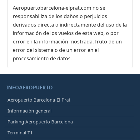
Aeropuertobarcelona-elprat.com no se
responsabiliza de los daños o perjuicios
derivados directa o indirectamente del uso de la
información de los vuelos de esta web, o por
error en la información mostrada, fruto de un
error del sistema o de un error en el
procesamiento de datos.
INFOAEROPUERTO
Aeropuerto Barcelona-El Prat
Información general
Parking Aeropuerto Barcelona
Terminal T1