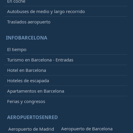
En coche
Autobuses de medio y largo recorrido
Traslados aeropuerto
INFOBARCELONA
El tiempo
Turismo en Barcelona - Entradas
Hotel en Barcelona
Hoteles de escapada
Apartamentos en Barcelona
Ferias y congresos
AEROPUERTOSENRED
Aeropuerto de Barcelona
Aeropuerto de Madrid