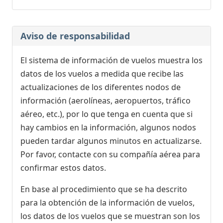
Aviso de responsabilidad
El sistema de información de vuelos muestra los
datos de los vuelos a medida que recibe las
actualizaciones de los diferentes nodos de
información (aerolíneas, aeropuertos, tráfico
aéreo, etc.), por lo que tenga en cuenta que si
hay cambios en la información, algunos nodos
pueden tardar algunos minutos en actualizarse.
Por favor, contacte con su compañía aérea para
confirmar estos datos.
En base al procedimiento que se ha descrito
para la obtención de la información de vuelos,
los datos de los vuelos que se muestran son los