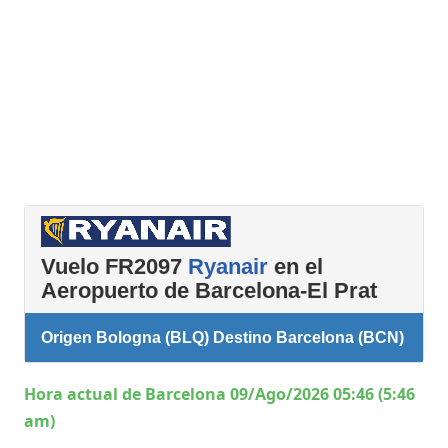
Vuelo FR2097
Ryanair
en el
Aeropuerto de Barcelona-El Prat
Origen Bologna (BLQ) Destino Barcelona (BCN)
Hora actual de Barcelona 09/Ago/2026 05:46 (5:46
am)