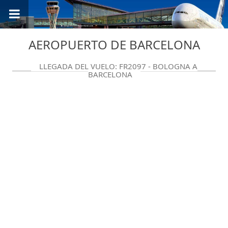
AEROPUERTO DE BARCELONA
LLEGADA DEL VUELO: FR2097 - BOLOGNA A
BARCELONA