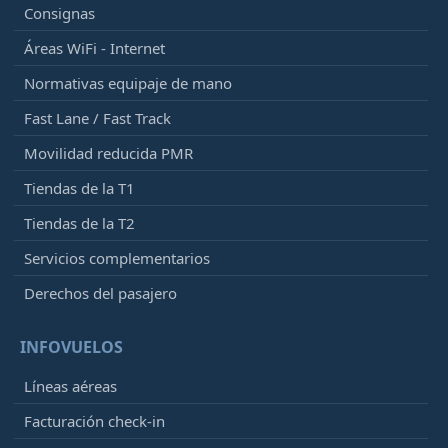
Consignas
Áreas WiFi - Internet
Normativas equipaje de mano
Fast Lane / Fast Track
Movilidad reducida PMR
Tiendas de la T1
Tiendas de la T2
Servicios complementarios
Derechos del pasajero
INFOVUELOS
Líneas aéreas
Facturación check-in