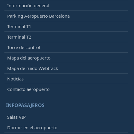
Información general
Parking Aeropuerto Barcelona
Terminal T1
Terminal T2
Torre de control
Mapa del aeropuerto
Mapa de ruido Webtrack
Noticias
Contacto aeropuerto
INFOPASAJEROS
Salas VIP
Dormir en el aeropuerto