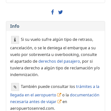
Info
Si su vuelo sufre algún tipo de retraso,
cancelación, o se le deniega el embarque a su
vuelo por sobreventa u overbooking, consulte
el apartado de
derechos del pasajero
, por si
tuviera derecho a algún tipo de reclamación y/o
indemnización.
También puede consultar los
trámites a la
llegada en el aeropuerto
o la
documentación
necesaria antes de viajar
en
aeropuertosenred.com.