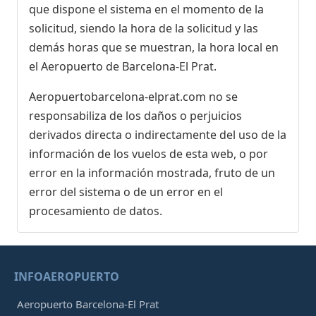
que dispone el sistema en el momento de la
solicitud, siendo la hora de la solicitud y las
demás horas que se muestran, la hora local en
el Aeropuerto de Barcelona-El Prat.
Aeropuertobarcelona-elprat.com no se
responsabiliza de los daños o perjuicios
derivados directa o indirectamente del uso de la
información de los vuelos de esta web, o por
error en la información mostrada, fruto de un
error del sistema o de un error en el
procesamiento de datos.
INFOAEROPUERTO
Aeropuerto Barcelona-El Prat