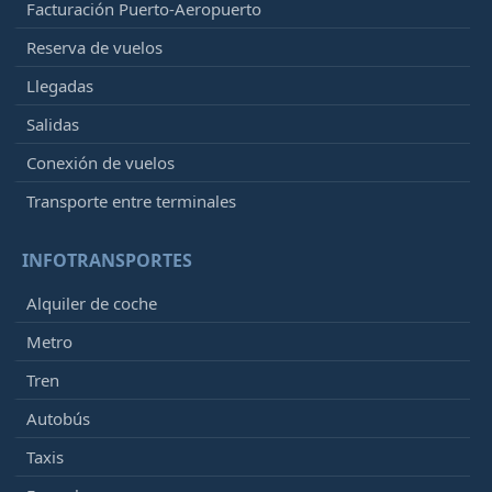
Facturación Puerto-Aeropuerto
Reserva de vuelos
Llegadas
Salidas
Conexión de vuelos
Transporte entre terminales
INFOTRANSPORTES
Alquiler de coche
Metro
Tren
Autobús
Taxis