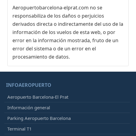
Aeropuertobarcelona-elprat.com no se
responsabiliza de los daños o perjuicios
derivados directa o indirectamente del uso de la
información de los vuelos de esta web, o por
error en la información mostrada, fruto de un
error del sistema o de un error en el
procesamiento de datos.
INFOAEROPUERTO
Aeropuerto Barcelona-El Prat
Información general
Parking Aeropuerto Barcelona
Terminal T1