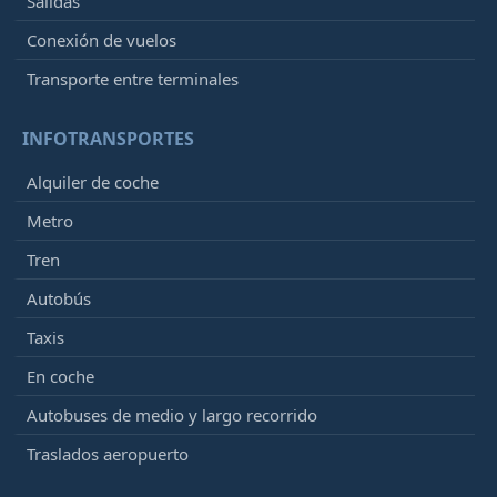
Salidas
Conexión de vuelos
Transporte entre terminales
INFOTRANSPORTES
Alquiler de coche
Metro
Tren
Autobús
Taxis
En coche
Autobuses de medio y largo recorrido
Traslados aeropuerto