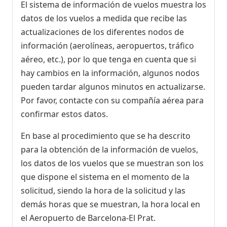
El sistema de información de vuelos muestra los
datos de los vuelos a medida que recibe las
actualizaciones de los diferentes nodos de
información (aerolíneas, aeropuertos, tráfico
aéreo, etc.), por lo que tenga en cuenta que si
hay cambios en la información, algunos nodos
pueden tardar algunos minutos en actualizarse.
Por favor, contacte con su compañía aérea para
confirmar estos datos.
En base al procedimiento que se ha descrito
para la obtención de la información de vuelos,
los datos de los vuelos que se muestran son los
que dispone el sistema en el momento de la
solicitud, siendo la hora de la solicitud y las
demás horas que se muestran, la hora local en
el Aeropuerto de Barcelona-El Prat.