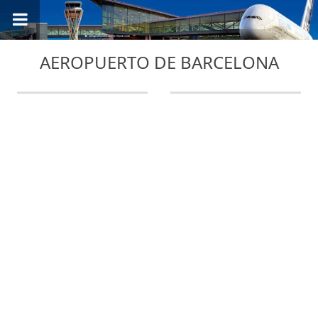
AEROPUERTO DE BARCELONA