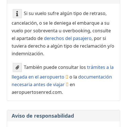
Si su vuelo sufre algún tipo de retraso,
cancelación, o se le deniega el embarque a su
vuelo por sobreventa u overbooking, consulte
el apartado de
derechos del pasajero
, por si
tuviera derecho a algún tipo de reclamación y/o
indemnización.
También puede consultar los
trámites a la
llegada en el aeropuerto
o la
documentación
necesaria antes de viajar
en
aeropuertosenred.com.
Aviso de responsabilidad