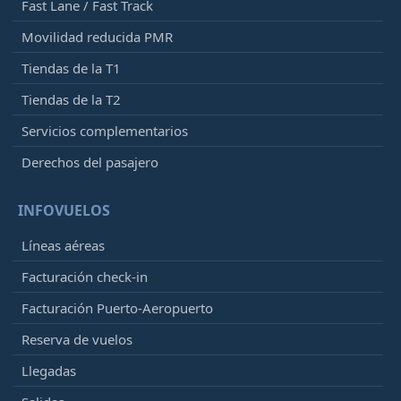
Fast Lane / Fast Track
Movilidad reducida PMR
Tiendas de la T1
Tiendas de la T2
Servicios complementarios
Derechos del pasajero
INFOVUELOS
Líneas aéreas
Facturación check-in
Facturación Puerto-Aeropuerto
Reserva de vuelos
Llegadas