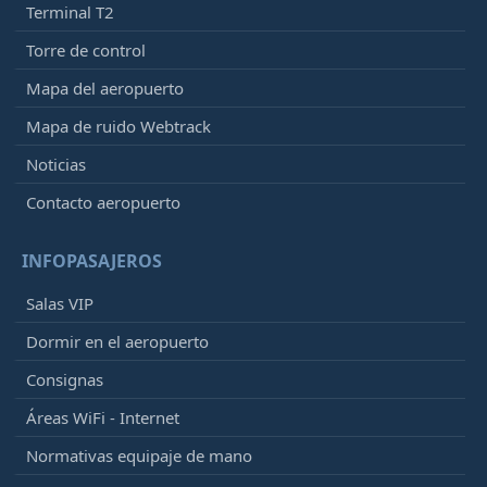
Terminal T2
Torre de control
Mapa del aeropuerto
Mapa de ruido Webtrack
Noticias
Contacto aeropuerto
INFOPASAJEROS
Salas VIP
Dormir en el aeropuerto
Consignas
Áreas WiFi - Internet
Normativas equipaje de mano