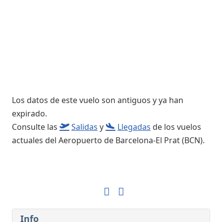
Los datos de este vuelo son antiguos y ya han
expirado.
Consulte las
Salidas
y
Llegadas
de los vuelos
actuales del Aeropuerto de Barcelona-El Prat (BCN).
Info