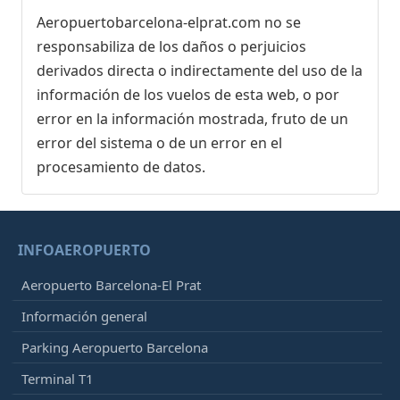
Aeropuertobarcelona-elprat.com no se
responsabiliza de los daños o perjuicios
derivados directa o indirectamente del uso de la
información de los vuelos de esta web, o por
error en la información mostrada, fruto de un
error del sistema o de un error en el
procesamiento de datos.
INFOAEROPUERTO
Aeropuerto Barcelona-El Prat
Información general
Parking Aeropuerto Barcelona
Terminal T1