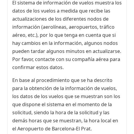
El sistema de información de vuelos muestra los
datos de los vuelos a medida que recibe las
actualizaciones de los diferentes nodos de
información (aerolíneas, aeropuertos, tráfico
aéreo, etc.), por lo que tenga en cuenta que si
hay cambios en la información, algunos nodos
pueden tardar algunos minutos en actualizarse.
Por favor, contacte con su compañía aérea para
confirmar estos datos.
En base al procedimiento que se ha descrito
para la obtención de la información de vuelos,
los datos de los vuelos que se muestran son los
que dispone el sistema en el momento de la
solicitud, siendo la hora de la solicitud y las
demás horas que se muestran, la hora local en
el Aeropuerto de Barcelona-El Prat.