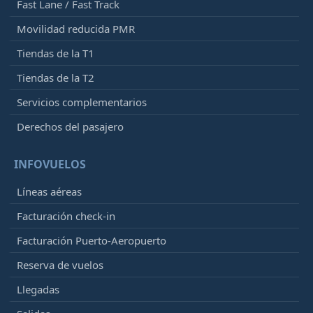
Fast Lane / Fast Track
Movilidad reducida PMR
Tiendas de la T1
Tiendas de la T2
Servicios complementarios
Derechos del pasajero
INFOVUELOS
Líneas aéreas
Facturación check-in
Facturación Puerto-Aeropuerto
Reserva de vuelos
Llegadas