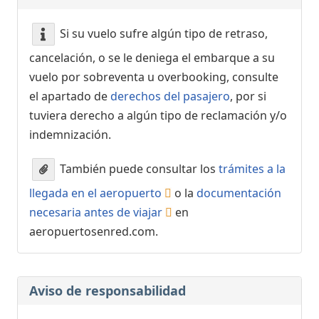
Si su vuelo sufre algún tipo de retraso,
cancelación, o se le deniega el embarque a su
vuelo por sobreventa u overbooking, consulte
el apartado de
derechos del pasajero
, por si
tuviera derecho a algún tipo de reclamación y/o
indemnización.
También puede consultar los
trámites a la
llegada en el aeropuerto
o la
documentación
necesaria antes de viajar
en
aeropuertosenred.com.
Aviso de responsabilidad