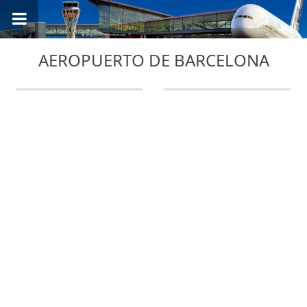
AEROPUERTO DE BARCELONA