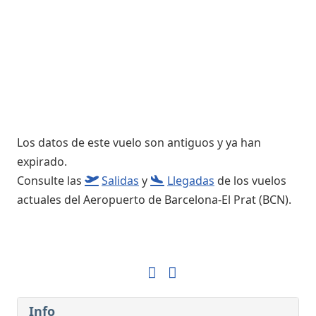
Los datos de este vuelo son antiguos y ya han
expirado.
Consulte las
Salidas
y
Llegadas
de los vuelos
actuales del Aeropuerto de Barcelona-El Prat (BCN).
Info