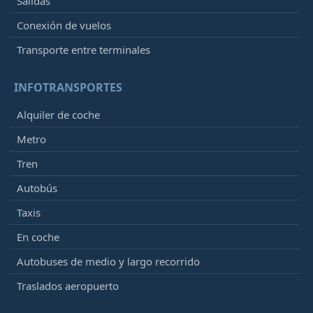
Salidas
Conexión de vuelos
Transporte entre terminales
INFOTRANSPORTES
Alquiler de coche
Metro
Tren
Autobús
Taxis
En coche
Autobuses de medio y largo recorrido
Traslados aeropuerto