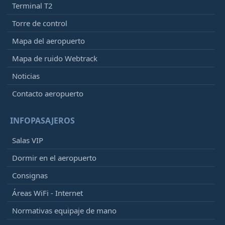
Terminal T2
Torre de control
Mapa del aeropuerto
Mapa de ruido Webtrack
Noticias
Contacto aeropuerto
INFOPASAJEROS
Salas VIP
Dormir en el aeropuerto
Consignas
Áreas WiFi - Internet
Normativas equipaje de mano