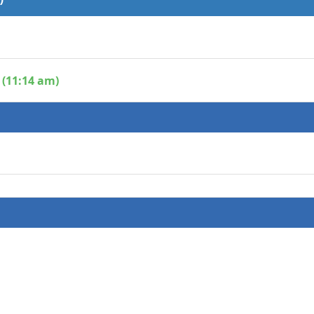
 (11:14 am)