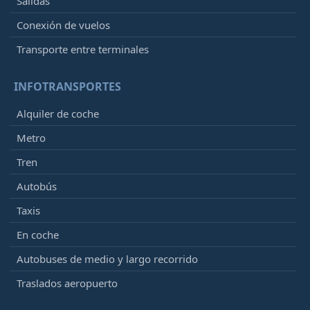
Salidas
Conexión de vuelos
Transporte entre terminales
INFOTRANSPORTES
Alquiler de coche
Metro
Tren
Autobús
Taxis
En coche
Autobuses de medio y largo recorrido
Traslados aeropuerto