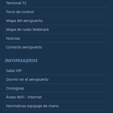
Terminal T2
Torre de control
Mapa del aeropuerto
Mapa de ruido Webtrack
Noticias
Contacto aeropuerto
INFOPASAJEROS
Salas VIP
Dormir en el aeropuerto
Consignas
Áreas WiFi - Internet
Normativas equipaje de mano