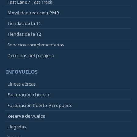
Fast Lane / Fast Track
Movilidad reducida PMR
Tiendas de la T1
Tiendas de la T2
Servicios complementarios
Derechos del pasajero
INFOVUELOS
Líneas aéreas
Facturación check-in
Facturación Puerto-Aeropuerto
Reserva de vuelos
Llegadas