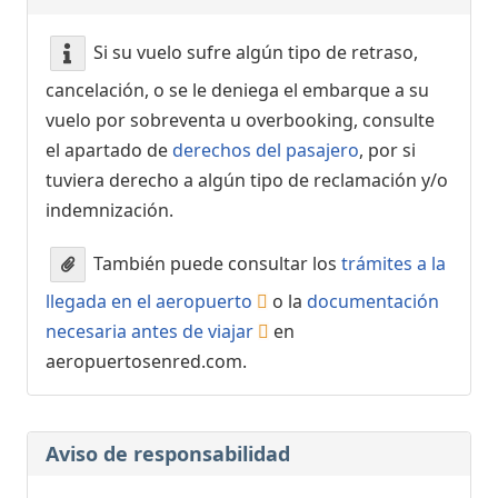
Si su vuelo sufre algún tipo de retraso,
cancelación, o se le deniega el embarque a su
vuelo por sobreventa u overbooking, consulte
el apartado de
derechos del pasajero
, por si
tuviera derecho a algún tipo de reclamación y/o
indemnización.
También puede consultar los
trámites a la
llegada en el aeropuerto
o la
documentación
necesaria antes de viajar
en
aeropuertosenred.com.
Aviso de responsabilidad