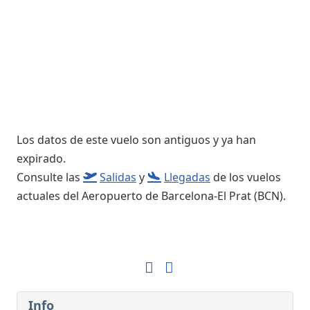
Los datos de este vuelo son antiguos y ya han
expirado.
Consulte las
Salidas
y
Llegadas
de los vuelos
actuales del Aeropuerto de Barcelona-El Prat (BCN).
Info