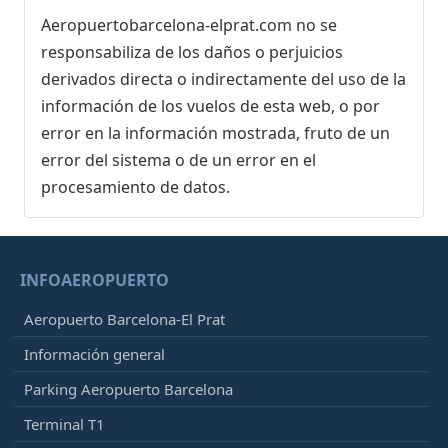
Aeropuertobarcelona-elprat.com no se
responsabiliza de los daños o perjuicios
derivados directa o indirectamente del uso de la
información de los vuelos de esta web, o por
error en la información mostrada, fruto de un
error del sistema o de un error en el
procesamiento de datos.
INFOAEROPUERTO
Aeropuerto Barcelona-El Prat
Información general
Parking Aeropuerto Barcelona
Terminal T1