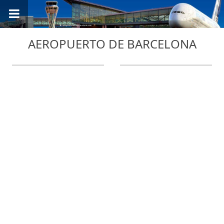
AEROPUERTO DE BARCELONA