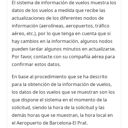
El sistema de información de vuelos muestra los
datos de los vuelos a medida que recibe las
actualizaciones de los diferentes nodos de
información (aerolíneas, aeropuertos, tráfico
aéreo, etc.), por lo que tenga en cuenta que si
hay cambios en la información, algunos nodos
pueden tardar algunos minutos en actualizarse.
Por favor, contacte con su compañía aérea para
confirmar estos datos.
En base al procedimiento que se ha descrito
para la obtención de la información de vuelos,
los datos de los vuelos que se muestran son los
que dispone el sistema en el momento de la
solicitud, siendo la hora de la solicitud y las
demás horas que se muestran, la hora local en
el Aeropuerto de Barcelona-El Prat.