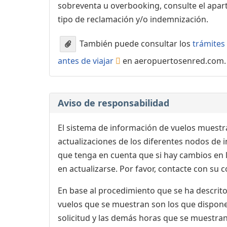
sobreventa u overbooking, consulte el apa
tipo de reclamación y/o indemnización.
También puede consultar los
trámites 
antes de viajar
en aeropuertosenred.com.
Aviso de responsabilidad
El sistema de información de vuelos muestra
actualizaciones de los diferentes nodos de in
que tenga en cuenta que si hay cambios en
en actualizarse. Por favor, contacte con su
En base al procedimiento que se ha descrito 
vuelos que se muestran son los que dispone 
solicitud y las demás horas que se muestran,