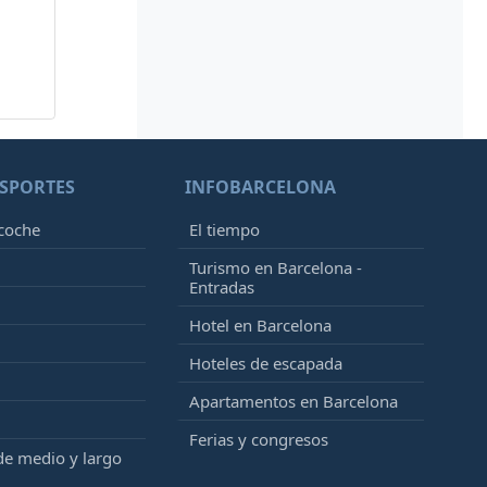
SPORTES
INFOBARCELONA
 coche
El tiempo
Turismo en Barcelona -
Entradas
Hotel en Barcelona
Hoteles de escapada
Apartamentos en Barcelona
Ferias y congresos
de medio y largo