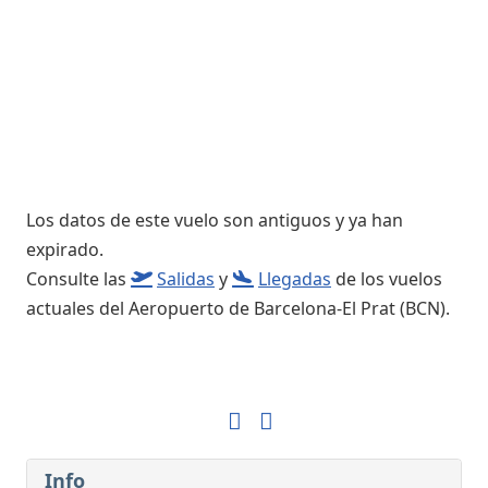
Los datos de este vuelo son antiguos y ya han
expirado.
Consulte las
Salidas
y
Llegadas
de los vuelos
actuales del Aeropuerto de Barcelona-El Prat (BCN).
Info