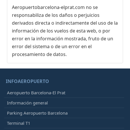
Aeropuertobarcelona-elprat.com no se
responsabiliza de los daños o perjuicios
derivados directa o indirectamente del uso de la
información de los vuelos de esta web, o por
error en la información mostrada, fruto de un
error del sistema o de un error en el
procesamiento de datos.
INFOAEROPUERTO
Aeropuerto Barcelona-El Prat
Información general
Parking Aeropuerto Barcelona
Terminal T1