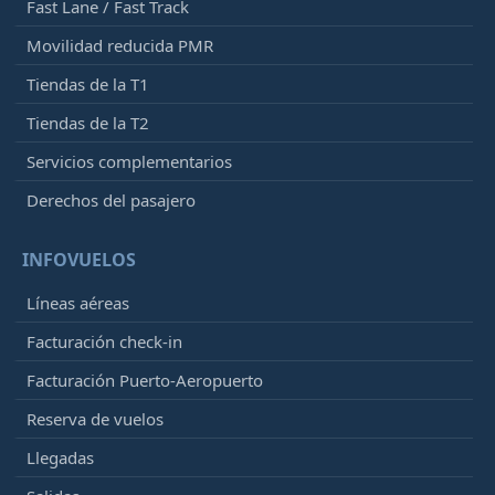
Fast Lane / Fast Track
Movilidad reducida PMR
Tiendas de la T1
Tiendas de la T2
Servicios complementarios
Derechos del pasajero
INFOVUELOS
Líneas aéreas
Facturación check-in
Facturación Puerto-Aeropuerto
Reserva de vuelos
Llegadas