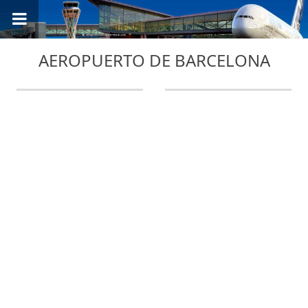
AEROPUERTO DE BARCELONA