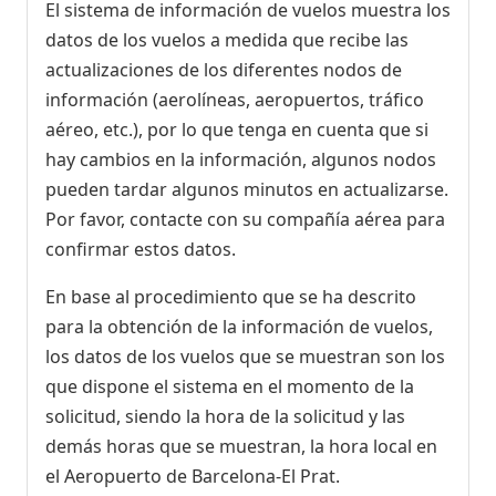
El sistema de información de vuelos muestra los
datos de los vuelos a medida que recibe las
actualizaciones de los diferentes nodos de
información (aerolíneas, aeropuertos, tráfico
aéreo, etc.), por lo que tenga en cuenta que si
hay cambios en la información, algunos nodos
pueden tardar algunos minutos en actualizarse.
Por favor, contacte con su compañía aérea para
confirmar estos datos.
En base al procedimiento que se ha descrito
para la obtención de la información de vuelos,
los datos de los vuelos que se muestran son los
que dispone el sistema en el momento de la
solicitud, siendo la hora de la solicitud y las
demás horas que se muestran, la hora local en
el Aeropuerto de Barcelona-El Prat.