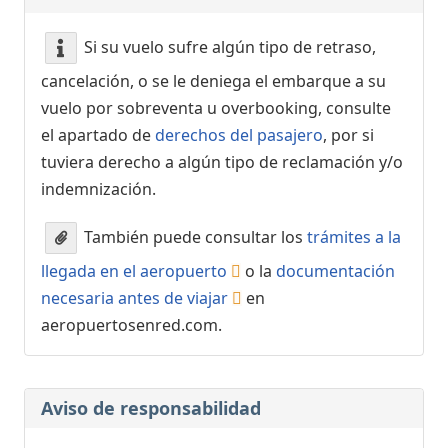
Si su vuelo sufre algún tipo de retraso,
cancelación, o se le deniega el embarque a su
vuelo por sobreventa u overbooking, consulte
el apartado de
derechos del pasajero
, por si
tuviera derecho a algún tipo de reclamación y/o
indemnización.
También puede consultar los
trámites a la
llegada en el aeropuerto
o la
documentación
necesaria antes de viajar
en
aeropuertosenred.com.
Aviso de responsabilidad