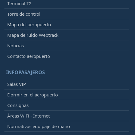
Terminal T2
Torre de control
Mapa del aeropuerto
Mapa de ruido Webtrack
Noticias
Contacto aeropuerto
INFOPASAJEROS
Salas VIP
Dormir en el aeropuerto
Consignas
Áreas WiFi - Internet
Normativas equipaje de mano