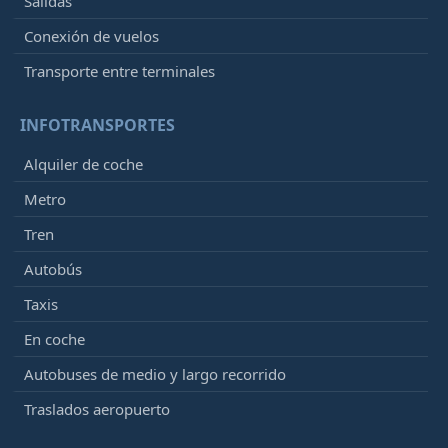
Salidas
Conexión de vuelos
Transporte entre terminales
INFOTRANSPORTES
Alquiler de coche
Metro
Tren
Autobús
Taxis
En coche
Autobuses de medio y largo recorrido
Traslados aeropuerto