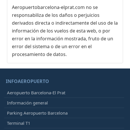
Aeropuertobarcelona-elprat.com no se
responsabiliza de los daños o perjuicios
derivados directa o indirectamente del uso de la
información de los vuelos de esta web, o por
error en la información mostrada, fruto de un
error del sistema o de un error en el
procesamiento de datos.
INFOAEROPUERTO
Aeropuerto Barcelona-El Prat
Información general
Parking Aeropuerto Barcelona
Terminal T1