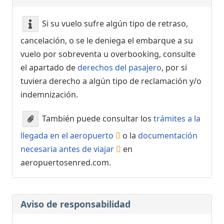
Si su vuelo sufre algún tipo de retraso,
cancelación, o se le deniega el embarque a su
vuelo por sobreventa u overbooking, consulte
el apartado de
derechos del pasajero
, por si
tuviera derecho a algún tipo de reclamación y/o
indemnización.
También puede consultar los
trámites a la
llegada en el aeropuerto
o la
documentación
necesaria antes de viajar
en
aeropuertosenred.com.
Aviso de responsabilidad