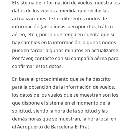
El sistema de información de vuelos muestra los
datos de los vuelos a medida que recibe las
actualizaciones de los diferentes nodos de
información (aerolíneas, aeropuertos, tráfico
aéreo, etc.), por lo que tenga en cuenta que si
hay cambios en la información, algunos nodos
pueden tardar algunos minutos en actualizarse.
Por favor, contacte con su compañía aérea para
confirmar estos datos.
En base al procedimiento que se ha descrito
para la obtención de la información de vuelos,
los datos de los vuelos que se muestran son los
que dispone el sistema en el momento de la
solicitud, siendo la hora de la solicitud y las
demás horas que se muestran, la hora local en
el Aeropuerto de Barcelona-El Prat.