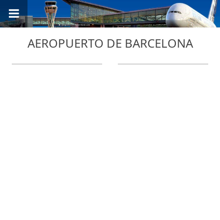
AEROPUERTO DE BARCELONA