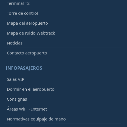
Terminal T2
Torre de control
Mapa del aeropuerto
Mapa de ruido Webtrack
Noticias
Contacto aeropuerto
INFOPASAJEROS
Salas VIP
Dormir en el aeropuerto
Consignas
Áreas WiFi - Internet
Normativas equipaje de mano