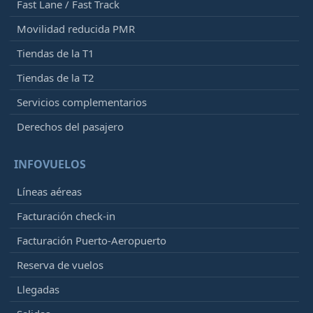
Fast Lane / Fast Track
Movilidad reducida PMR
Tiendas de la T1
Tiendas de la T2
Servicios complementarios
Derechos del pasajero
INFOVUELOS
Líneas aéreas
Facturación check-in
Facturación Puerto-Aeropuerto
Reserva de vuelos
Llegadas