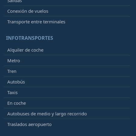
Salidas
Conexión de vuelos
Transporte entre terminales
INFOTRANSPORTES
Alquiler de coche
Metro
Tren
Autobús
Taxis
En coche
Autobuses de medio y largo recorrido
Traslados aeropuerto