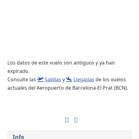
Los datos de este vuelo son antiguos y ya han
expirado.
Consulte las
Salidas
y
Llegadas
de los vuelos
actuales del Aeropuerto de Barcelona-El Prat (BCN).
Info