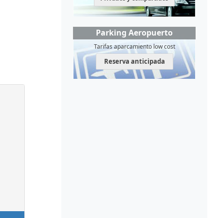
Parking Aeropuerto
Tarifas aparcamiento low cost
Reserva anticipada