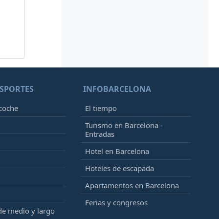
SPORTES
INFOBARCELONA
 coche
El tiempo
Turismo en Barcelona -
Entradas
Hotel en Barcelona
Hoteles de escapada
Apartamentos en Barcelona
Ferias y congresos
de medio y largo