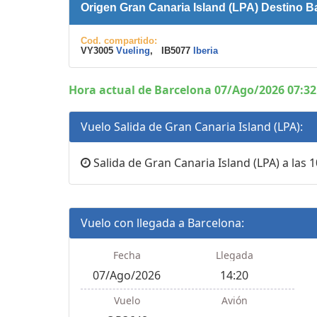
Origen Gran Canaria Island (LPA) Destino 
Cod. compartido:
VY3005
Vueling
, IB5077
Iberia
Hora actual de Barcelona 07/Ago/2026 07:32
Vuelo Salida de Gran Canaria Island (LPA):
Salida de Gran Canaria Island (LPA) a las 1
Vuelo con llegada a Barcelona:
Fecha
Llegada
07/Ago/2026
14:20
Vuelo
Avión