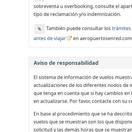
sobreventa u overbooking, consulte el apa
tipo de reclamación y/o indemnización.
También puede consultar los
trámites 
antes de viajar
en aeropuertosenred.com
Aviso de responsabilidad
El sistema de información de vuelos muestra
actualizaciones de los diferentes nodos de in
que tenga en cuenta que si hay cambios en
en actualizarse. Por favor, contacte con su
En base al procedimiento que se ha descrito 
vuelos que se muestran son los que dispone 
solicitud y las demás horas que se muestran,