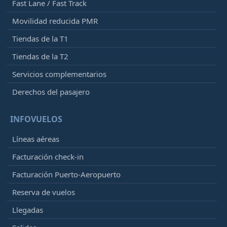
Fast Lane / Fast Track
Movilidad reducida PMR
Tiendas de la T1
Tiendas de la T2
Servicios complementarios
Derechos del pasajero
INFOVUELOS
Líneas aéreas
Facturación check-in
Facturación Puerto-Aeropuerto
Reserva de vuelos
Llegadas