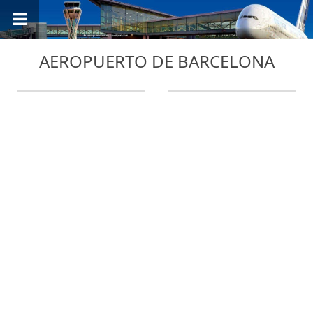
AEROPUERTO DE BARCELONA