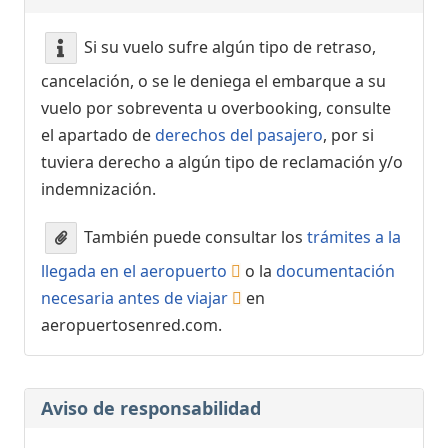
Si su vuelo sufre algún tipo de retraso,
cancelación, o se le deniega el embarque a su
vuelo por sobreventa u overbooking, consulte
el apartado de
derechos del pasajero
, por si
tuviera derecho a algún tipo de reclamación y/o
indemnización.
También puede consultar los
trámites a la
llegada en el aeropuerto
o la
documentación
necesaria antes de viajar
en
aeropuertosenred.com.
Aviso de responsabilidad