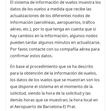
El sistema de información de vuelos muestra los
datos de los vuelos a medida que recibe las
actualizaciones de los diferentes nodos de
información (aerolíneas, aeropuertos, tráfico
aéreo, etc.), por lo que tenga en cuenta que si
hay cambios en la información, algunos nodos
pueden tardar algunos minutos en actualizarse.
Por favor, contacte con su compañía aérea para
confirmar estos datos.
En base al procedimiento que se ha descrito
para la obtención de la información de vuelos,
los datos de los vuelos que se muestran son los
que dispone el sistema en el momento de la
solicitud, siendo la hora de la solicitud y las
demás horas que se muestran, la hora local en
el Aeropuerto de Barcelona-El Prat.