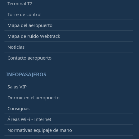
Terminal T2
Torre de control
Mapa del aeropuerto
Mapa de ruido Webtrack
Noticias
Contacto aeropuerto
INFOPASAJEROS
Salas VIP
Dormir en el aeropuerto
Consignas
Áreas WiFi - Internet
Normativas equipaje de mano