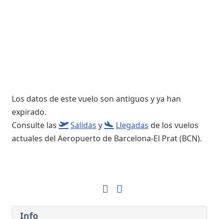
Los datos de este vuelo son antiguos y ya han
expirado.
Consulte las
Salidas
y
Llegadas
de los vuelos
actuales del Aeropuerto de Barcelona-El Prat (BCN).
Info