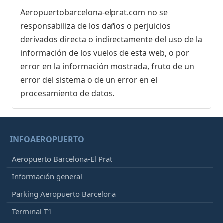
Aeropuertobarcelona-elprat.com no se
responsabiliza de los daños o perjuicios
derivados directa o indirectamente del uso de la
información de los vuelos de esta web, o por
error en la información mostrada, fruto de un
error del sistema o de un error en el
procesamiento de datos.
INFOAEROPUERTO
Aeropuerto Barcelona-El Prat
Información general
Parking Aeropuerto Barcelona
Terminal T1