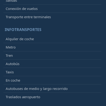
Salidas
Conexión de vuelos
Transporte entre terminales
INFOTRANSPORTES
Alquiler de coche
Metro
Tren
Autobús
Taxis
En coche
Autobuses de medio y largo recorrido
Traslados aeropuerto