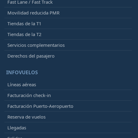
Fast Lane / Fast Track
Movilidad reducida PMR
Tiendas de la T1
Tiendas de la T2
Servicios complementarios
Derechos del pasajero
INFOVUELOS
Líneas aéreas
Facturación check-in
Facturación Puerto-Aeropuerto
Reserva de vuelos
Llegadas