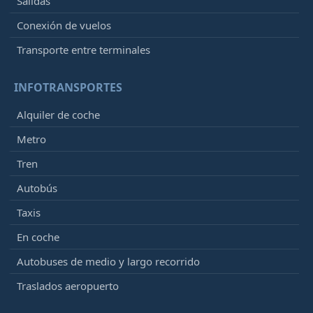
Salidas
Conexión de vuelos
Transporte entre terminales
INFOTRANSPORTES
Alquiler de coche
Metro
Tren
Autobús
Taxis
En coche
Autobuses de medio y largo recorrido
Traslados aeropuerto