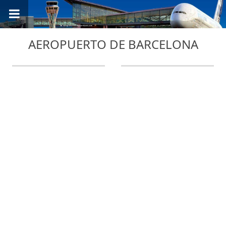
AEROPUERTO DE BARCELONA