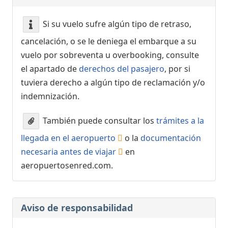
Si su vuelo sufre algún tipo de retraso,
cancelación, o se le deniega el embarque a su
vuelo por sobreventa u overbooking, consulte
el apartado de
derechos del pasajero
, por si
tuviera derecho a algún tipo de reclamación y/o
indemnización.
También puede consultar los
trámites a la
llegada en el aeropuerto
o la
documentación
necesaria antes de viajar
en
aeropuertosenred.com.
Aviso de responsabilidad