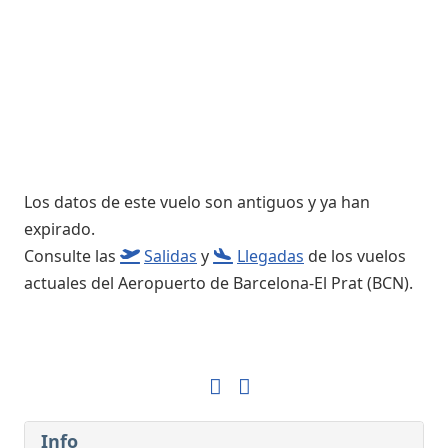
Los datos de este vuelo son antiguos y ya han
expirado.
Consulte las
Salidas
y
Llegadas
de los vuelos
actuales del Aeropuerto de Barcelona-El Prat (BCN).
Info