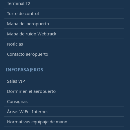
Terminal T2
Torre de control
Mapa del aeropuerto
Mapa de ruido Webtrack
Noticias
Contacto aeropuerto
INFOPASAJEROS
Salas VIP
Dormir en el aeropuerto
Consignas
Áreas WiFi - Internet
Normativas equipaje de mano