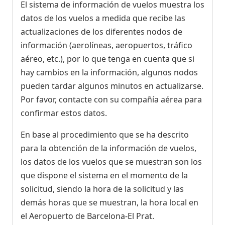
El sistema de información de vuelos muestra los
datos de los vuelos a medida que recibe las
actualizaciones de los diferentes nodos de
información (aerolíneas, aeropuertos, tráfico
aéreo, etc.), por lo que tenga en cuenta que si
hay cambios en la información, algunos nodos
pueden tardar algunos minutos en actualizarse.
Por favor, contacte con su compañía aérea para
confirmar estos datos.
En base al procedimiento que se ha descrito
para la obtención de la información de vuelos,
los datos de los vuelos que se muestran son los
que dispone el sistema en el momento de la
solicitud, siendo la hora de la solicitud y las
demás horas que se muestran, la hora local en
el Aeropuerto de Barcelona-El Prat.