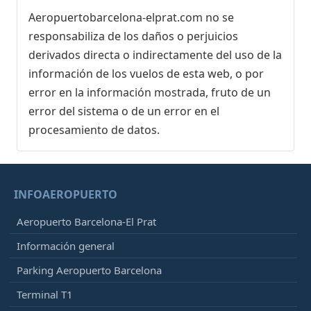
Aeropuertobarcelona-elprat.com no se
responsabiliza de los daños o perjuicios
derivados directa o indirectamente del uso de la
información de los vuelos de esta web, o por
error en la información mostrada, fruto de un
error del sistema o de un error en el
procesamiento de datos.
INFOAEROPUERTO
Aeropuerto Barcelona-El Prat
Información general
Parking Aeropuerto Barcelona
Terminal T1