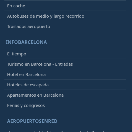
En coche
Autobuses de medio y largo recorrido
Traslados aeropuerto
INFOBARCELONA
El tiempo
Turismo en Barcelona - Entradas
Hotel en Barcelona
Hoteles de escapada
Apartamentos en Barcelona
Ferias y congresos
AEROPUERTOSENRED