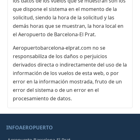
los datos de los vuelos que se muestran son los
que dispone el sistema en el momento de la
solicitud, siendo la hora de la solicitud y las
demás horas que se muestran, la hora local en
el Aeropuerto de Barcelona-El Prat.
Aeropuertobarcelona-elprat.com no se
responsabiliza de los daños o perjuicios
derivados directa o indirectamente del uso de la
información de los vuelos de esta web, o por
error en la información mostrada, fruto de un
error del sistema o de un error en el
procesamiento de datos.
INFOAEROPUERTO
Aeropuerto Barcelona-El Prat