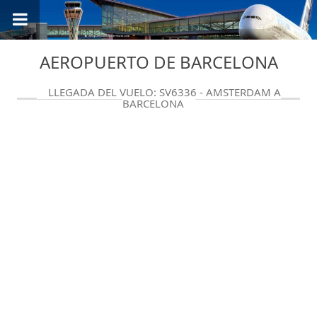
AEROPUERTO DE BARCELONA
LLEGADA DEL VUELO: SV6336 - AMSTERDAM A
BARCELONA