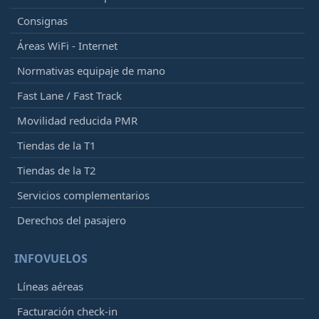
Consignas
Áreas WiFi - Internet
Normativas equipaje de mano
Fast Lane / Fast Track
Movilidad reducida PMR
Tiendas de la T1
Tiendas de la T2
Servicios complementarios
Derechos del pasajero
INFOVUELOS
Líneas aéreas
Facturación check-in