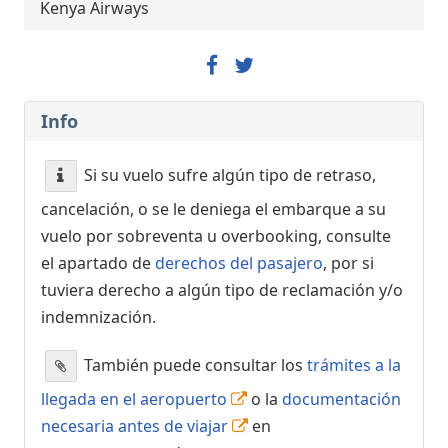
Kenya Airways
Info
Si su vuelo sufre algún tipo de retraso,
cancelación, o se le deniega el embarque a su
vuelo por sobreventa u overbooking, consulte
el apartado de
derechos del pasajero
, por si
tuviera derecho a algún tipo de reclamación y/o
indemnización.
También puede consultar los
trámites a la
llegada en el aeropuerto
o la
documentación
necesaria antes de viajar
en