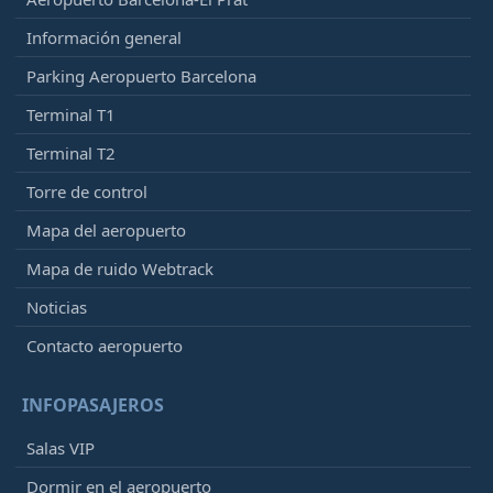
Información general
Parking Aeropuerto Barcelona
Terminal T1
Terminal T2
Torre de control
Mapa del aeropuerto
Mapa de ruido Webtrack
Noticias
Contacto aeropuerto
INFOPASAJEROS
Salas VIP
Dormir en el aeropuerto