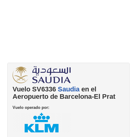
Vuelo SV6336
Saudia
en el
Aeropuerto de Barcelona-El Prat
Vuelo operado por: