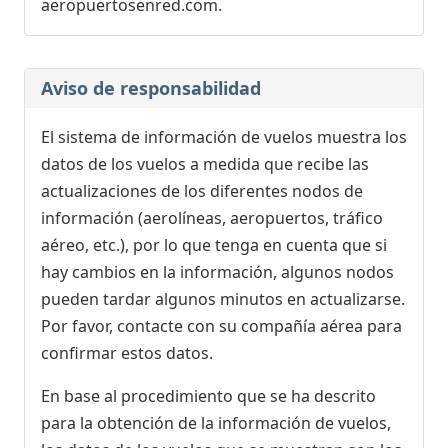
aeropuertosenred.com.
Aviso de responsabilidad
El sistema de información de vuelos muestra los
datos de los vuelos a medida que recibe las
actualizaciones de los diferentes nodos de
información (aerolíneas, aeropuertos, tráfico
aéreo, etc.), por lo que tenga en cuenta que si
hay cambios en la información, algunos nodos
pueden tardar algunos minutos en actualizarse.
Por favor, contacte con su compañía aérea para
confirmar estos datos.
En base al procedimiento que se ha descrito
para la obtención de la información de vuelos,