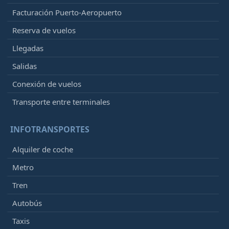
Facturación Puerto-Aeropuerto
Reserva de vuelos
Llegadas
Salidas
Conexión de vuelos
Transporte entre terminales
INFOTRANSPORTES
Alquiler de coche
Metro
Tren
Autobús
Taxis