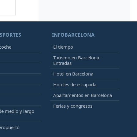
SPORTES
INFOBARCELONA
 coche
El tiempo
Turismo en Barcelona -
Entradas
Hotel en Barcelona
Hoteles de escapada
Apartamentos en Barcelona
Ferias y congresos
de medio y largo
eropuerto