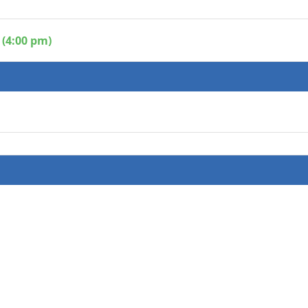
 (4:00 pm)