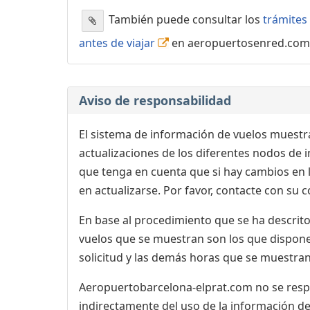
También puede consultar los
trámites 
antes de viajar
en aeropuertosenred.com
Aviso de responsabilidad
El sistema de información de vuelos muestra
actualizaciones de los diferentes nodos de in
que tenga en cuenta que si hay cambios en
en actualizarse. Por favor, contacte con su
En base al procedimiento que se ha descrito 
vuelos que se muestran son los que dispone 
solicitud y las demás horas que se muestran,
Aeropuertobarcelona-elprat.com no se respon
indirectamente del uso de la información de