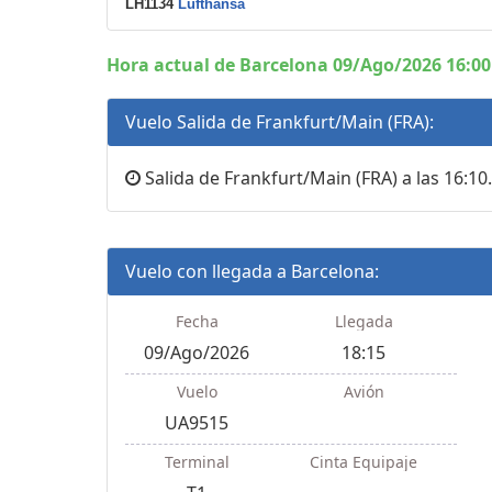
LH1134
Lufthansa
Hora actual de Barcelona 09/Ago/2026 16:00
Vuelo Salida de Frankfurt/Main (FRA):
Salida de Frankfurt/Main (FRA) a las 16:10.
Vuelo con llegada a Barcelona:
Fecha
Llegada
09/Ago/2026
18:15
Vuelo
Avión
UA9515
Terminal
Cinta Equipaje