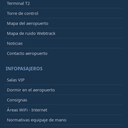
Terminal T2
Torre de control
Mapa del aeropuerto
Mapa de ruido Webtrack
Noticias
Contacto aeropuerto
INFOPASAJEROS
Salas VIP
Dormir en el aeropuerto
Consignas
Áreas WiFi - Internet
Normativas equipaje de mano