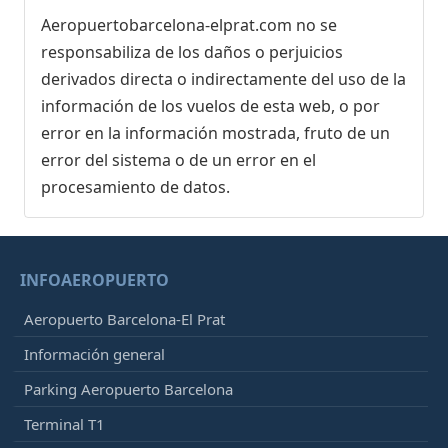
Aeropuertobarcelona-elprat.com no se
responsabiliza de los daños o perjuicios
derivados directa o indirectamente del uso de la
información de los vuelos de esta web, o por
error en la información mostrada, fruto de un
error del sistema o de un error en el
procesamiento de datos.
INFOAEROPUERTO
Aeropuerto Barcelona-El Prat
Información general
Parking Aeropuerto Barcelona
Terminal T1