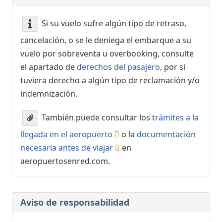
Si su vuelo sufre algún tipo de retraso,
cancelación, o se le deniega el embarque a su
vuelo por sobreventa u overbooking, consulte
el apartado de
derechos del pasajero
, por si
tuviera derecho a algún tipo de reclamación y/o
indemnización.
También puede consultar los
trámites a la
llegada en el aeropuerto
o la
documentación
necesaria antes de viajar
en
aeropuertosenred.com.
Aviso de responsabilidad