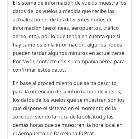
El sistema de información de vuelos muestra los
datos de los vuelos a medida que recibe las
actualizaciones de los diferentes nodos de
información (aerolíneas, aeropuertos, tráfico
aéreo, etc.), por lo que tenga en cuenta que si
hay cambios en la información, algunos nodos
pueden tardar algunos minutos en actualizarse.
Por favor, contacte con su compañía aérea para
confirmar estos datos.
En base al procedimiento que se ha descrito
para la obtención de la información de vuelos,
los datos de los vuelos que se muestran son los
que dispone el sistema en el momento de la
solicitud, siendo la hora de la solicitud y las
demás horas que se muestran, la hora local en
el Aeropuerto de Barcelona-El Prat.