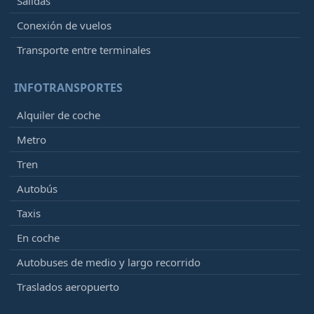
Salidas
Conexión de vuelos
Transporte entre terminales
INFOTRANSPORTES
Alquiler de coche
Metro
Tren
Autobús
Taxis
En coche
Autobuses de medio y largo recorrido
Traslados aeropuerto