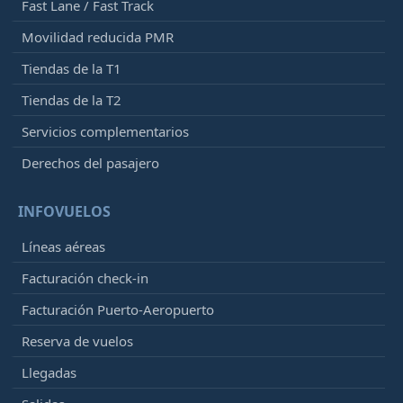
Fast Lane / Fast Track
Movilidad reducida PMR
Tiendas de la T1
Tiendas de la T2
Servicios complementarios
Derechos del pasajero
INFOVUELOS
Líneas aéreas
Facturación check-in
Facturación Puerto-Aeropuerto
Reserva de vuelos
Llegadas