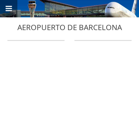
AEROPUERTO DE BARCELONA