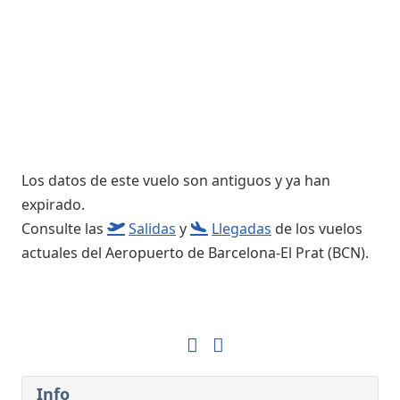
Los datos de este vuelo son antiguos y ya han
expirado.
Consulte las
Salidas
y
Llegadas
de los vuelos
actuales del Aeropuerto de Barcelona-El Prat (BCN).
Info