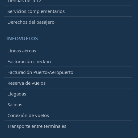
Tiendas de la T2
Servicios complementarios
Derechos del pasajero
INFOVUELOS
Líneas aéreas
Facturación check-in
Facturación Puerto-Aeropuerto
Reserva de vuelos
Llegadas
Salidas
Conexión de vuelos
Transporte entre terminales