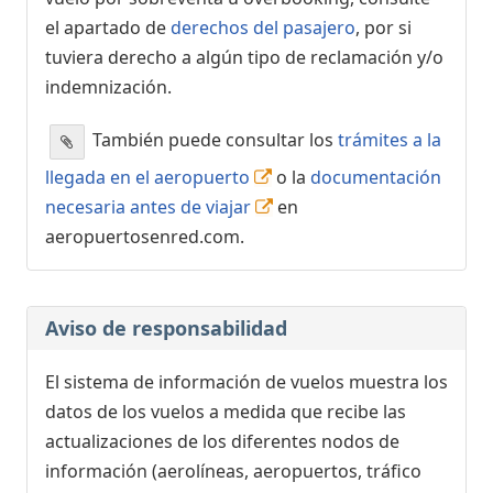
el apartado de
derechos del pasajero
, por si
tuviera derecho a algún tipo de reclamación y/o
indemnización.
También puede consultar los
trámites a la
llegada en el aeropuerto
o la
documentación
necesaria antes de viajar
en
aeropuertosenred.com.
Aviso de responsabilidad
El sistema de información de vuelos muestra los
datos de los vuelos a medida que recibe las
actualizaciones de los diferentes nodos de
información (aerolíneas, aeropuertos, tráfico