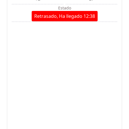
Estado
Retrasado, Ha llegado 12:38