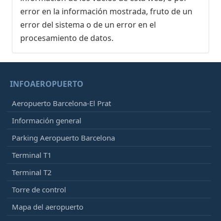
error en la información mostrada, fruto de un
error del sistema o de un error en el
procesamiento de datos.
INFOAEROPUERTO
Aeropuerto Barcelona-El Prat
Información general
Parking Aeropuerto Barcelona
Terminal T1
Terminal T2
Torre de control
Mapa del aeropuerto