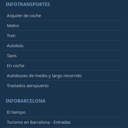
INFOTRANSPORTES
Alquiler de coche
Metro
Tren
Autobús
Taxis
En coche
Autobuses de medio y largo recorrido
Traslados aeropuerto
INFOBARCELONA
El tiempo
Turismo en Barcelona - Entradas