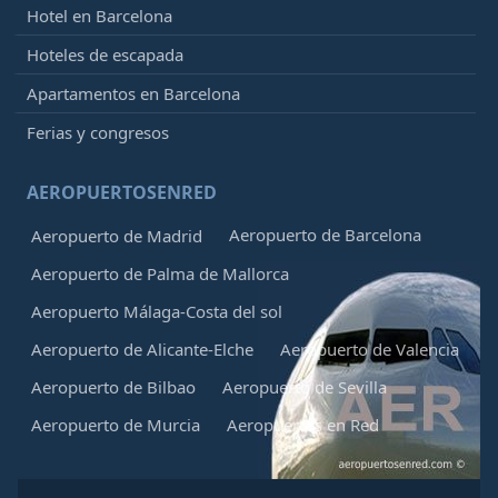
Hotel en Barcelona
Hoteles de escapada
Apartamentos en Barcelona
Ferias y congresos
AEROPUERTOSENRED
Aeropuerto de Barcelona
Aeropuerto de Madrid
Aeropuerto de Palma de Mallorca
Aeropuerto Málaga-Costa del sol
Aeropuerto de Alicante-Elche
Aeropuerto de Valencia
Aeropuerto de Bilbao
Aeropuerto de Sevilla
Aeropuerto de Murcia
Aeropuertos en Red