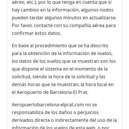
aéreo, etc.), por lo que tenga en cuenta que si
hay cambios en la información, algunos nodos
pueden tardar algunos minutos en actualizarse.
Por favor, contacte con su compañía aérea para
confirmar estos datos.
En base al procedimiento que se ha descrito
para la obtención de la información de vuelos,
los datos de los vuelos que se muestran son los
que dispone el sistema en el momento de la
solicitud, siendo la hora de la solicitud y las
demás horas que se muestran, la hora local en
el Aeropuerto de Barcelona-El Prat.
Aeropuertobarcelona-elprat.com no se
responsabiliza de los daños o perjuicios
derivados directa o indirectamente del uso de la
información de los vuelos de esta web, o por