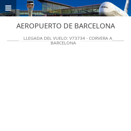
AEROPUERTO DE BARCELONA
LLEGADA DEL VUELO: V73734 - CORVERA A
BARCELONA