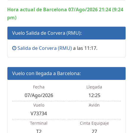
Hora actual de Barcelona 07/Ago/2026 21:24 (9:24
pm)
Vuelo Salida de Corvera (RMU):
Salida de Corvera (RMU)
a las 11:17.
Vuelo con llegada a Barcelona:
Fecha
Llegada
07/Ago/2026
12:25
Vuelo
Avión
V73734
Terminal
Cinta Equipaje
T2
27