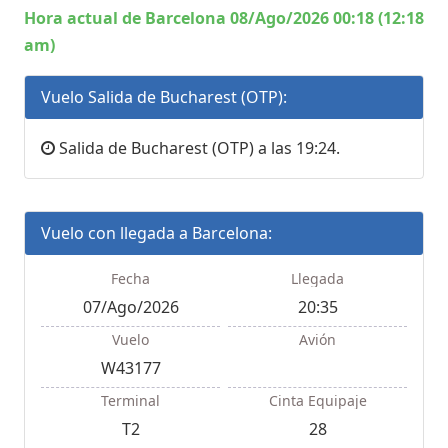
Hora actual de Barcelona 08/Ago/2026 00:18 (12:18
am)
Vuelo Salida de Bucharest (OTP):
Salida de Bucharest (OTP) a las 19:24.
Vuelo con llegada a Barcelona:
Fecha
Llegada
07/Ago/2026
20:35
Vuelo
Avión
W43177
Terminal
Cinta Equipaje
T2
28