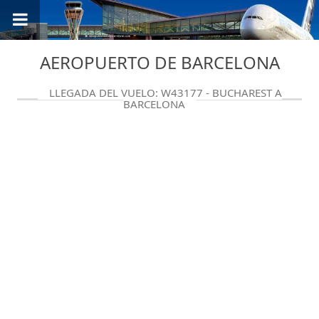
AEROPUERTO DE BARCELONA
LLEGADA DEL VUELO: W43177 - BUCHAREST A
BARCELONA