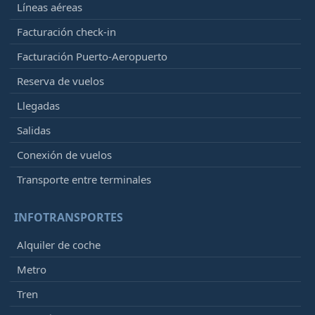
Líneas aéreas
Facturación check-in
Facturación Puerto-Aeropuerto
Reserva de vuelos
Llegadas
Salidas
Conexión de vuelos
Transporte entre terminales
INFOTRANSPORTES
Alquiler de coche
Metro
Tren