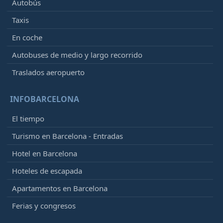
Autobús
Taxis
En coche
Autobuses de medio y largo recorrido
Traslados aeropuerto
INFOBARCELONA
El tiempo
Turismo en Barcelona - Entradas
Hotel en Barcelona
Hoteles de escapada
Apartamentos en Barcelona
Ferias y congresos