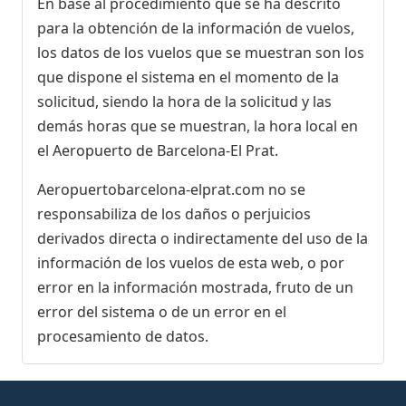
En base al procedimiento que se ha descrito
para la obtención de la información de vuelos,
los datos de los vuelos que se muestran son los
que dispone el sistema en el momento de la
solicitud, siendo la hora de la solicitud y las
demás horas que se muestran, la hora local en
el Aeropuerto de Barcelona-El Prat.
Aeropuertobarcelona-elprat.com no se
responsabiliza de los daños o perjuicios
derivados directa o indirectamente del uso de la
información de los vuelos de esta web, o por
error en la información mostrada, fruto de un
error del sistema o de un error en el
procesamiento de datos.