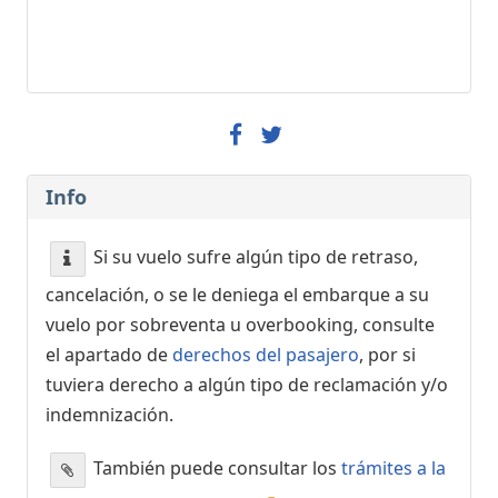
Info
Si su vuelo sufre algún tipo de retraso,
cancelación, o se le deniega el embarque a su
vuelo por sobreventa u overbooking, consulte
el apartado de
derechos del pasajero
, por si
tuviera derecho a algún tipo de reclamación y/o
indemnización.
También puede consultar los
trámites a la