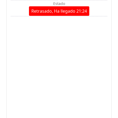
Estado
Retrasado, Ha llegado 21:24