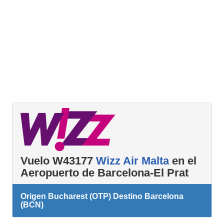
Vuelo W43177
Wizz Air Malta
en el
Aeropuerto de Barcelona-El Prat
Origen Bucharest (OTP) Destino Barcelona
(BCN)