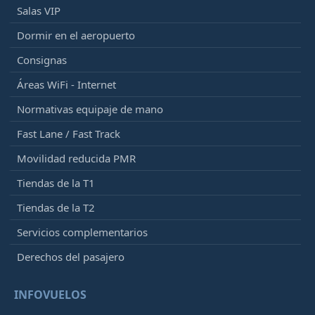
Salas VIP
Dormir en el aeropuerto
Consignas
Áreas WiFi - Internet
Normativas equipaje de mano
Fast Lane / Fast Track
Movilidad reducida PMR
Tiendas de la T1
Tiendas de la T2
Servicios complementarios
Derechos del pasajero
INFOVUELOS