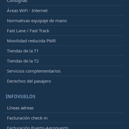
Consignas
Áreas WiFi - Internet
Normativas equipaje de mano
Fast Lane / Fast Track
Movilidad reducida PMR
Tiendas de la T1
Tiendas de la T2
Servicios complementarios
Derechos del pasajero
INFOVUELOS
Líneas aéreas
Facturación check-in
Facturación Puerto-Aeropuerto