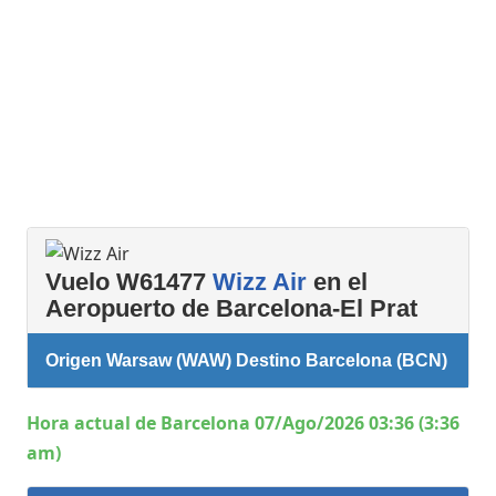
Vuelo W61477
Wizz Air
en el
Aeropuerto de Barcelona-El Prat
Origen Warsaw (WAW) Destino Barcelona (BCN)
Hora actual de Barcelona 07/Ago/2026 03:36 (3:36
am)