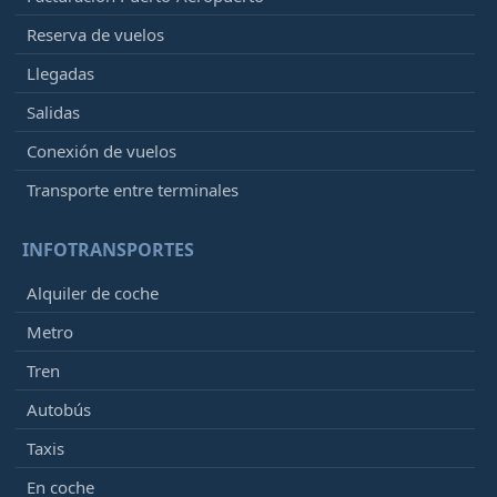
Reserva de vuelos
Llegadas
Salidas
Conexión de vuelos
Transporte entre terminales
INFOTRANSPORTES
Alquiler de coche
Metro
Tren
Autobús
Taxis
En coche