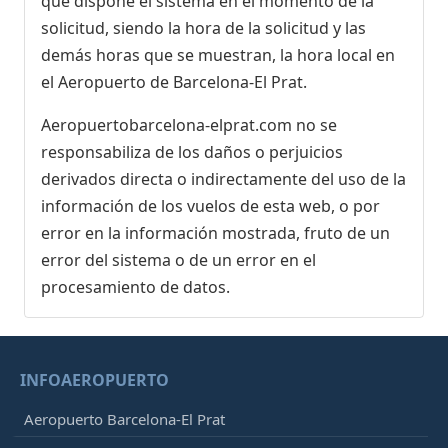
que dispone el sistema en el momento de la
solicitud, siendo la hora de la solicitud y las
demás horas que se muestran, la hora local en
el Aeropuerto de Barcelona-El Prat.
Aeropuertobarcelona-elprat.com no se
responsabiliza de los daños o perjuicios
derivados directa o indirectamente del uso de la
información de los vuelos de esta web, o por
error en la información mostrada, fruto de un
error del sistema o de un error en el
procesamiento de datos.
INFOAEROPUERTO
Aeropuerto Barcelona-El Prat