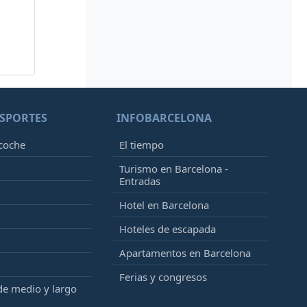
SPORTES
INFOBARCELONA
 coche
El tiempo
Turismo en Barcelona -
Entradas
Hotel en Barcelona
Hoteles de escapada
Apartamentos en Barcelona
Ferias y congresos
de medio y largo