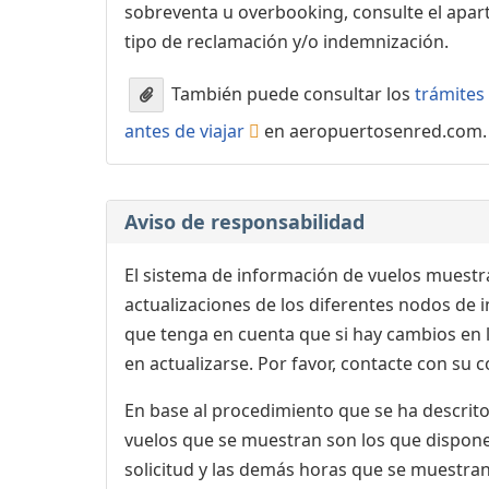
sobreventa u overbooking, consulte el apa
tipo de reclamación y/o indemnización.
También puede consultar los
trámites 
antes de viajar
en aeropuertosenred.com.
Aviso de responsabilidad
El sistema de información de vuelos muestra
actualizaciones de los diferentes nodos de in
que tenga en cuenta que si hay cambios en
en actualizarse. Por favor, contacte con su
En base al procedimiento que se ha descrito 
vuelos que se muestran son los que dispone 
solicitud y las demás horas que se muestran,