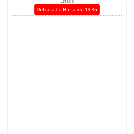
Estado
Retrasado, Ha salido 19:36