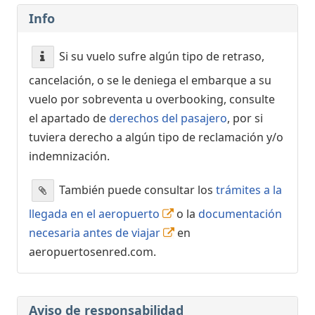
Info
Si su vuelo sufre algún tipo de retraso,
cancelación, o se le deniega el embarque a su
vuelo por sobreventa u overbooking, consulte
el apartado de
derechos del pasajero
, por si
tuviera derecho a algún tipo de reclamación y/o
indemnización.
También puede consultar los
trámites a la
llegada en el aeropuerto
o la
documentación
necesaria antes de viajar
en
aeropuertosenred.com.
Aviso de responsabilidad