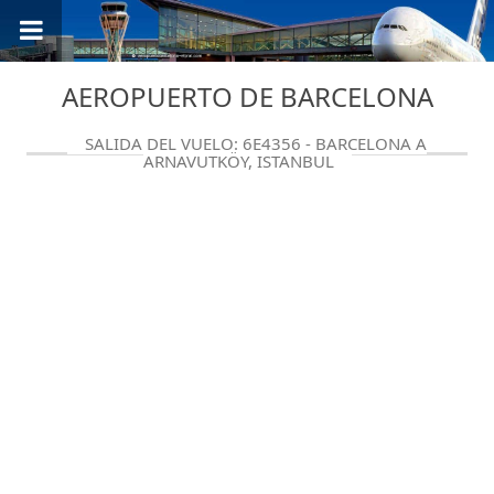
AEROPUERTO DE BARCELONA
SALIDA DEL VUELO: 6E4356 - BARCELONA A
ARNAVUTKÖY, ISTANBUL