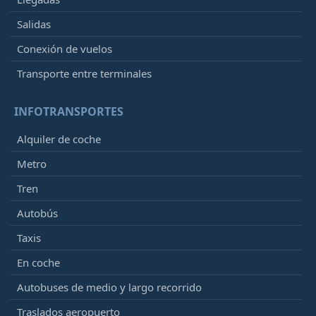
Salidas
Conexión de vuelos
Transporte entre terminales
INFOTRANSPORTES
Alquiler de coche
Metro
Tren
Autobús
Taxis
En coche
Autobuses de medio y largo recorrido
Traslados aeropuerto