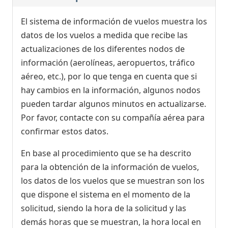
El sistema de información de vuelos muestra los
datos de los vuelos a medida que recibe las
actualizaciones de los diferentes nodos de
información (aerolíneas, aeropuertos, tráfico
aéreo, etc.), por lo que tenga en cuenta que si
hay cambios en la información, algunos nodos
pueden tardar algunos minutos en actualizarse.
Por favor, contacte con su compañía aérea para
confirmar estos datos.
En base al procedimiento que se ha descrito
para la obtención de la información de vuelos,
los datos de los vuelos que se muestran son los
que dispone el sistema en el momento de la
solicitud, siendo la hora de la solicitud y las
demás horas que se muestran, la hora local en