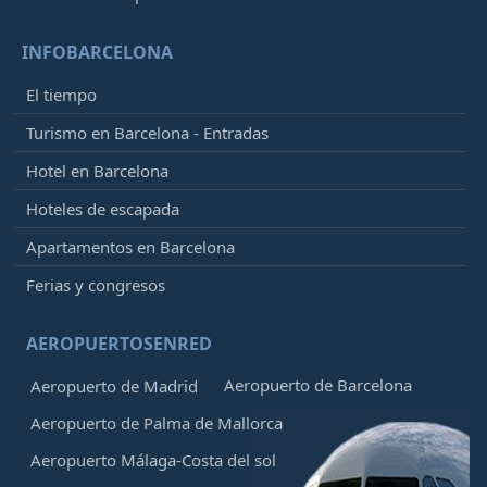
INFOBARCELONA
El tiempo
Turismo en Barcelona - Entradas
Hotel en Barcelona
Hoteles de escapada
Apartamentos en Barcelona
Ferias y congresos
AEROPUERTOSENRED
Aeropuerto de Barcelona
Aeropuerto de Madrid
Aeropuerto de Palma de Mallorca
Aeropuerto Málaga-Costa del sol