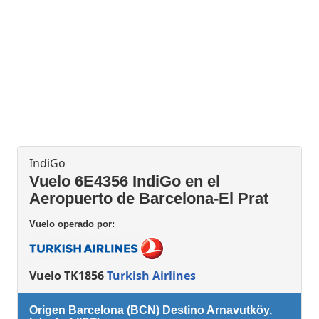
IndiGo
Vuelo 6E4356 IndiGo en el
Aeropuerto de Barcelona-El Prat
Vuelo operado por:
Vuelo TK1856
Turkish Airlines
Origen Barcelona (BCN) Destino Arnavutköy,