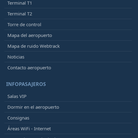
Terminal T1
Terminal T2
Torre de control
Mapa del aeropuerto
Mapa de ruido Webtrack
Noticias
Contacto aeropuerto
INFOPASAJEROS
Salas VIP
Dormir en el aeropuerto
Consignas
Áreas WiFi - Internet