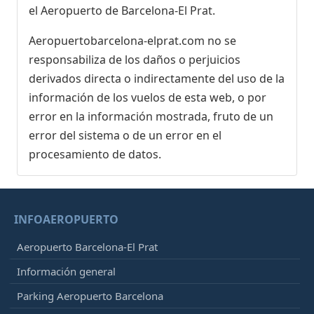
el Aeropuerto de Barcelona-El Prat.
Aeropuertobarcelona-elprat.com no se
responsabiliza de los daños o perjuicios
derivados directa o indirectamente del uso de la
información de los vuelos de esta web, o por
error en la información mostrada, fruto de un
error del sistema o de un error en el
procesamiento de datos.
INFOAEROPUERTO
Aeropuerto Barcelona-El Prat
Información general
Parking Aeropuerto Barcelona