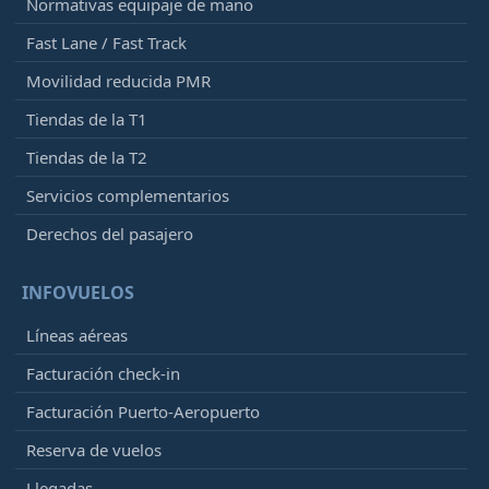
Normativas equipaje de mano
Fast Lane / Fast Track
Movilidad reducida PMR
Tiendas de la T1
Tiendas de la T2
Servicios complementarios
Derechos del pasajero
INFOVUELOS
Líneas aéreas
Facturación check-in
Facturación Puerto-Aeropuerto
Reserva de vuelos
Llegadas