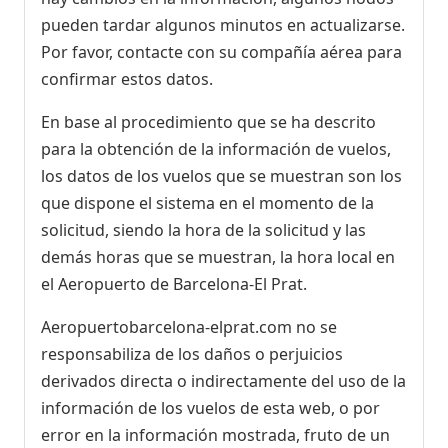
pueden tardar algunos minutos en actualizarse.
Por favor, contacte con su compañía aérea para
confirmar estos datos.
En base al procedimiento que se ha descrito
para la obtención de la información de vuelos,
los datos de los vuelos que se muestran son los
que dispone el sistema en el momento de la
solicitud, siendo la hora de la solicitud y las
demás horas que se muestran, la hora local en
el Aeropuerto de Barcelona-El Prat.
Aeropuertobarcelona-elprat.com no se
responsabiliza de los daños o perjuicios
derivados directa o indirectamente del uso de la
información de los vuelos de esta web, o por
error en la información mostrada, fruto de un