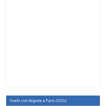
Vuelo con llegada a Paris (CDG):