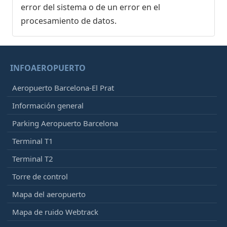
error del sistema o de un error en el
procesamiento de datos.
INFOAEROPUERTO
Aeropuerto Barcelona-El Prat
Información general
Parking Aeropuerto Barcelona
Terminal T1
Terminal T2
Torre de control
Mapa del aeropuerto
Mapa de ruido Webtrack