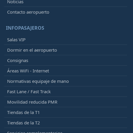
Noticias
Contacto aeropuerto
INFOPASAJEROS
Salas VIP
Dormir en el aeropuerto
Consignas
Áreas WiFi - Internet
Normativas equipaje de mano
Fast Lane / Fast Track
Movilidad reducida PMR
Tiendas de la T1
Tiendas de la T2
Servicios complementarios