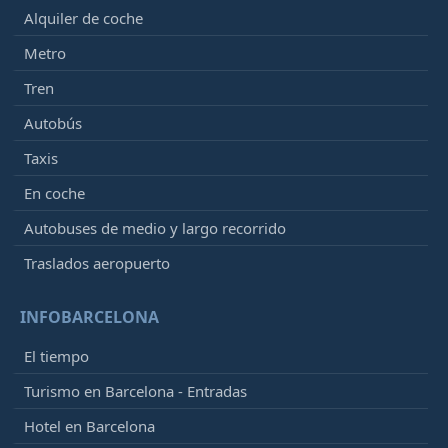
Alquiler de coche
Metro
Tren
Autobús
Taxis
En coche
Autobuses de medio y largo recorrido
Traslados aeropuerto
INFOBARCELONA
El tiempo
Turismo en Barcelona - Entradas
Hotel en Barcelona