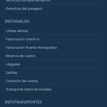
Derechos del pasajero
INFOVUELOS
Líneas aéreas
Facturación check-in
Facturación Puerto-Aeropuerto
Reserva de vuelos
Llegadas
Salidas
Conexión de vuelos
Transporte entre terminales
INFOTRANSPORTES