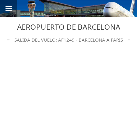
AEROPUERTO DE BARCELONA
SALIDA DEL VUELO: AF1249 - BARCELONA A PARIS