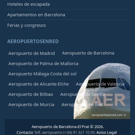
Hoteles de escapada
Apartamentos en Barcelona
Ferias y congresos
AEROPUERTOSENRED
Aeropuerto de Barcelona
Aeropuerto de Madrid
Aeropuerto de Palma de Mallorca
Aeropuerto Málaga-Costa del sol
Aeropuerto de Alicante-Elche
Aeropuerto de Valencia
Aeropuerto de Bilbao
Aeropuerto de Sevilla
Aeropuerto de Murcia
Aeropuertos en Red
Aeropuerto de Barcelona-El Prat © 2026.
Contacto
Telf. aeropuerto (+34) 91 321 10 00.
Aviso Legal