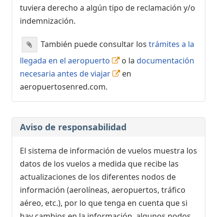
tuviera derecho a algún tipo de reclamación y/o
indemnización.
También puede consultar los
trámites a la
llegada en el aeropuerto
o la
documentación
necesaria antes de viajar
en
aeropuertosenred.com.
Aviso de responsabilidad
El sistema de información de vuelos muestra los
datos de los vuelos a medida que recibe las
actualizaciones de los diferentes nodos de
información (aerolíneas, aeropuertos, tráfico
aéreo, etc.), por lo que tenga en cuenta que si
hay cambios en la información, algunos nodos