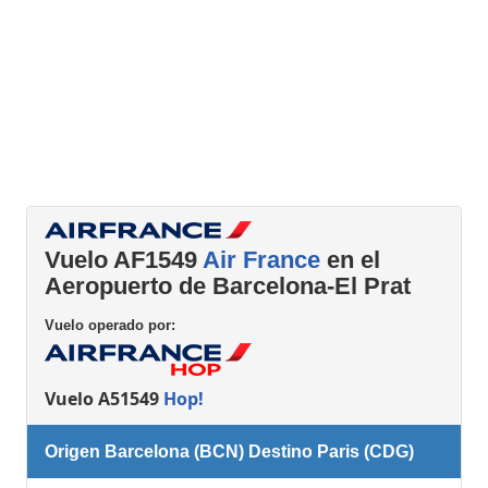
Vuelo AF1549
Air France
en el
Aeropuerto de Barcelona-El Prat
Vuelo operado por:
Vuelo A51549
Hop!
Origen Barcelona (BCN) Destino Paris (CDG)