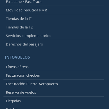
Fast Lane / Fast Track
Movilidad reducida PMR
Tiendas de la T1
Tiendas de la T2
Servicios complementarios
Derechos del pasajero
INFOVUELOS
Líneas aéreas
Facturación check-in
Facturación Puerto-Aeropuerto
Reserva de vuelos
Llegadas