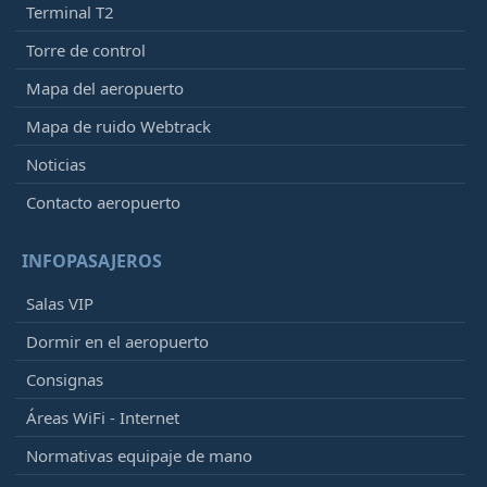
Terminal T2
Torre de control
Mapa del aeropuerto
Mapa de ruido Webtrack
Noticias
Contacto aeropuerto
INFOPASAJEROS
Salas VIP
Dormir en el aeropuerto
Consignas
Áreas WiFi - Internet
Normativas equipaje de mano