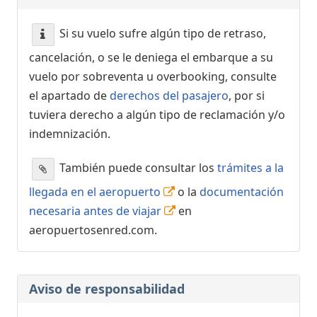
Si su vuelo sufre algún tipo de retraso,
cancelación, o se le deniega el embarque a su
vuelo por sobreventa u overbooking, consulte
el apartado de
derechos del pasajero
, por si
tuviera derecho a algún tipo de reclamación y/o
indemnización.
También puede consultar los
trámites a la
llegada en el aeropuerto
o la
documentación
necesaria antes de viajar
en
aeropuertosenred.com.
Aviso de responsabilidad