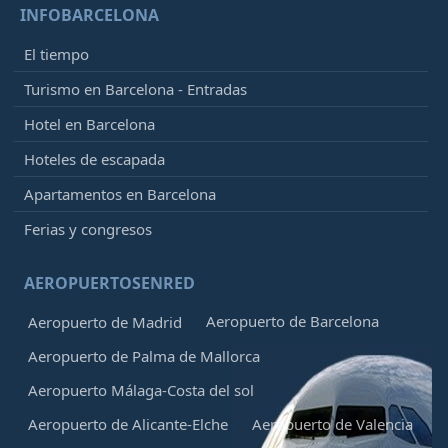
INFOBARCELONA
El tiempo
Turismo en Barcelona - Entradas
Hotel en Barcelona
Hoteles de escapada
Apartamentos en Barcelona
Ferias y congresos
AEROPUERTOSENRED
Aeropuerto de Barcelona
Aeropuerto de Madrid
Aeropuerto de Palma de Mallorca
Aeropuerto Málaga-Costa del sol
Aeropuerto de Alicante-Elche
Aeropuerto de Valencia