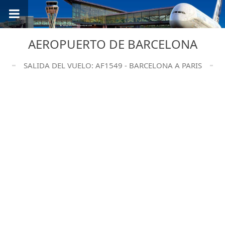
AEROPUERTO DE BARCELONA
SALIDA DEL VUELO: AF1549 - BARCELONA A PARIS