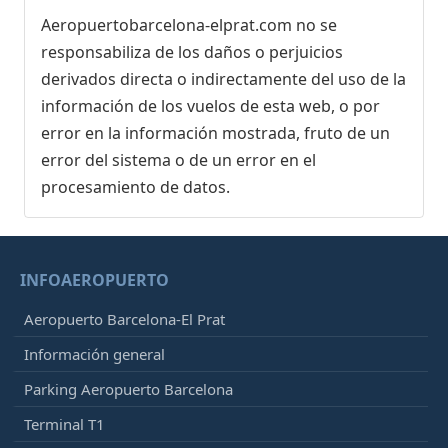
Aeropuertobarcelona-elprat.com no se
responsabiliza de los daños o perjuicios
derivados directa o indirectamente del uso de la
información de los vuelos de esta web, o por
error en la información mostrada, fruto de un
error del sistema o de un error en el
procesamiento de datos.
INFOAEROPUERTO
Aeropuerto Barcelona-El Prat
Información general
Parking Aeropuerto Barcelona
Terminal T1