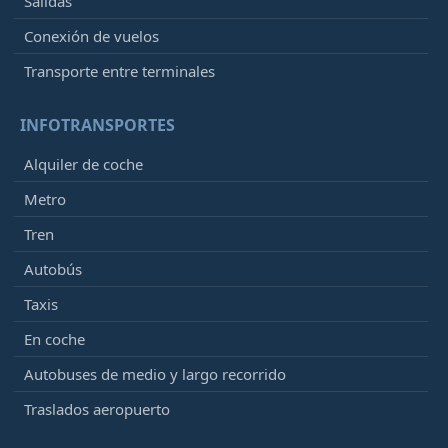
Salidas
Conexión de vuelos
Transporte entre terminales
INFOTRANSPORTES
Alquiler de coche
Metro
Tren
Autobús
Taxis
En coche
Autobuses de medio y largo recorrido
Traslados aeropuerto