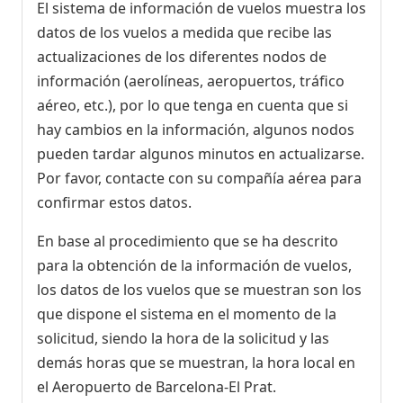
El sistema de información de vuelos muestra los
datos de los vuelos a medida que recibe las
actualizaciones de los diferentes nodos de
información (aerolíneas, aeropuertos, tráfico
aéreo, etc.), por lo que tenga en cuenta que si
hay cambios en la información, algunos nodos
pueden tardar algunos minutos en actualizarse.
Por favor, contacte con su compañía aérea para
confirmar estos datos.
En base al procedimiento que se ha descrito
para la obtención de la información de vuelos,
los datos de los vuelos que se muestran son los
que dispone el sistema en el momento de la
solicitud, siendo la hora de la solicitud y las
demás horas que se muestran, la hora local en
el Aeropuerto de Barcelona-El Prat.