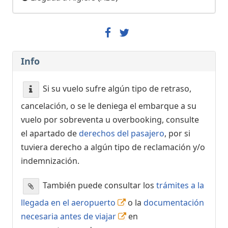
Info
Si su vuelo sufre algún tipo de retraso,
cancelación, o se le deniega el embarque a su
vuelo por sobreventa u overbooking, consulte
el apartado de
derechos del pasajero
, por si
tuviera derecho a algún tipo de reclamación y/o
indemnización.
También puede consultar los
trámites a la
llegada en el aeropuerto
o la
documentación
necesaria antes de viajar
en