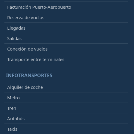
Facturación Puerto-Aeropuerto
Reserva de vuelos
Llegadas
Salidas
Conexión de vuelos
Transporte entre terminales
INFOTRANSPORTES
Alquiler de coche
Metro
Tren
Autobús
Taxis