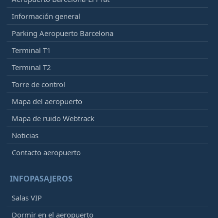
Información general
Parking Aeropuerto Barcelona
Terminal T1
Terminal T2
Torre de control
Mapa del aeropuerto
Mapa de ruido Webtrack
Noticias
Contacto aeropuerto
INFOPASAJEROS
Salas VIP
Dormir en el aeropuerto