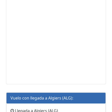
Vuelo con llegada a Algiers (ALG):
Llegada a Algiers (ALG)