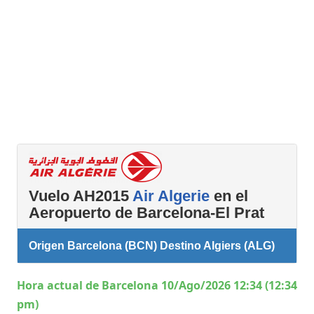
Vuelo AH2015
Air Algerie
en el
Aeropuerto de Barcelona-El Prat
Origen Barcelona (BCN) Destino Algiers (ALG)
Hora actual de Barcelona 10/Ago/2026 12:34 (12:34
pm)