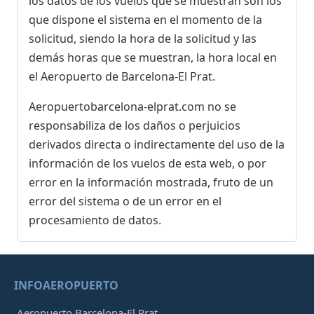
los datos de los vuelos que se muestran son los
que dispone el sistema en el momento de la
solicitud, siendo la hora de la solicitud y las
demás horas que se muestran, la hora local en
el Aeropuerto de Barcelona-El Prat.
Aeropuertobarcelona-elprat.com no se
responsabiliza de los daños o perjuicios
derivados directa o indirectamente del uso de la
información de los vuelos de esta web, o por
error en la información mostrada, fruto de un
error del sistema o de un error en el
procesamiento de datos.
INFOAEROPUERTO
Aeropuerto Barcelona-El Prat