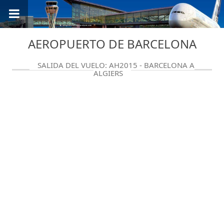
AEROPUERTO DE BARCELONA
SALIDA DEL VUELO: AH2015 - BARCELONA A
ALGIERS