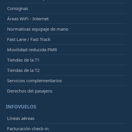
Consignas
Áreas WiFi - Internet
Normativas equipaje de mano
Fast Lane / Fast Track
Movilidad reducida PMR
Tiendas de la T1
Tiendas de la T2
Servicios complementarios
Derechos del pasajero
INFOVUELOS
Líneas aéreas
Facturación check-in