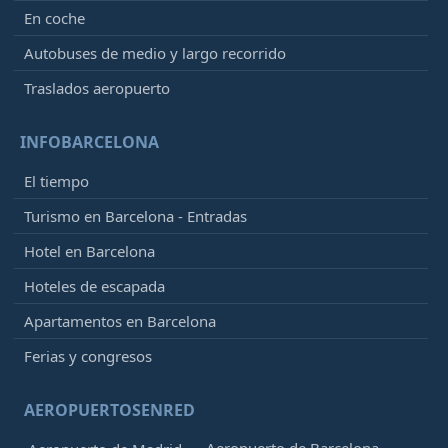
En coche
Autobuses de medio y largo recorrido
Traslados aeropuerto
INFOBARCELONA
El tiempo
Turismo en Barcelona - Entradas
Hotel en Barcelona
Hoteles de escapada
Apartamentos en Barcelona
Ferias y congresos
AEROPUERTOSENRED