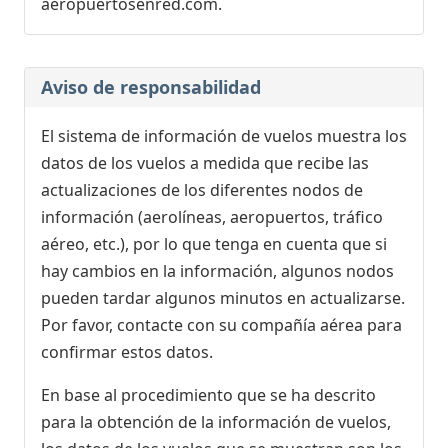
aeropuertosenred.com.
Aviso de responsabilidad
El sistema de información de vuelos muestra los
datos de los vuelos a medida que recibe las
actualizaciones de los diferentes nodos de
información (aerolíneas, aeropuertos, tráfico
aéreo, etc.), por lo que tenga en cuenta que si
hay cambios en la información, algunos nodos
pueden tardar algunos minutos en actualizarse.
Por favor, contacte con su compañía aérea para
confirmar estos datos.
En base al procedimiento que se ha descrito
para la obtención de la información de vuelos,