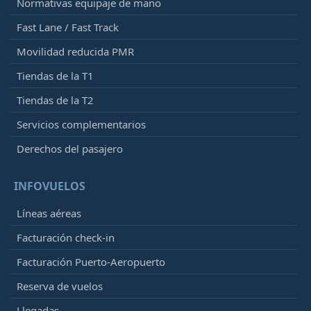
Normativas equipaje de mano
Fast Lane / Fast Track
Movilidad reducida PMR
Tiendas de la T1
Tiendas de la T2
Servicios complementarios
Derechos del pasajero
INFOVUELOS
Líneas aéreas
Facturación check-in
Facturación Puerto-Aeropuerto
Reserva de vuelos
Llegadas