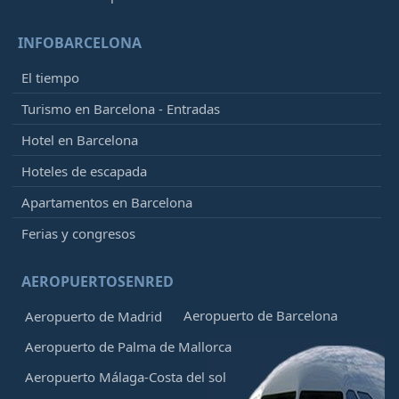
INFOBARCELONA
El tiempo
Turismo en Barcelona - Entradas
Hotel en Barcelona
Hoteles de escapada
Apartamentos en Barcelona
Ferias y congresos
AEROPUERTOSENRED
Aeropuerto de Barcelona
Aeropuerto de Madrid
Aeropuerto de Palma de Mallorca
Aeropuerto Málaga-Costa del sol