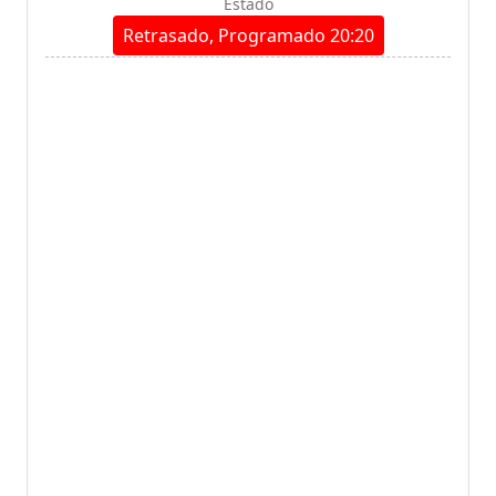
Estado
Retrasado, Programado 20:20