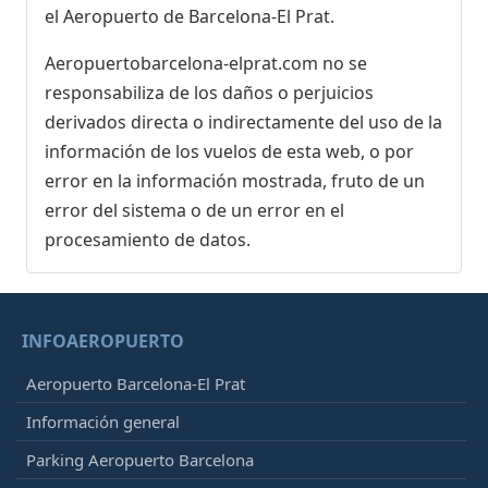
el Aeropuerto de Barcelona-El Prat.
Aeropuertobarcelona-elprat.com no se
responsabiliza de los daños o perjuicios
derivados directa o indirectamente del uso de la
información de los vuelos de esta web, o por
error en la información mostrada, fruto de un
error del sistema o de un error en el
procesamiento de datos.
INFOAEROPUERTO
Aeropuerto Barcelona-El Prat
Información general
Parking Aeropuerto Barcelona