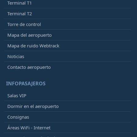
Terminal T1
Terminal T2
Torre de control
Mapa del aeropuerto
Mapa de ruido Webtrack
Noticias
Contacto aeropuerto
INFOPASAJEROS
Salas VIP
Dormir en el aeropuerto
Consignas
Áreas WiFi - Internet