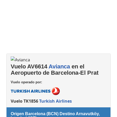
Vuelo AV6614
Avianca
en el
Aeropuerto de Barcelona-El Prat
Vuelo operado por:
Vuelo TK1856
Turkish Airlines
Origen Barcelona (BCN) Destino Arnavutköy,