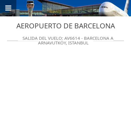
AEROPUERTO DE BARCELONA
SALIDA DEL VUELO: AV6614 - BARCELONA A
ARNAVUTKÖY, ISTANBUL