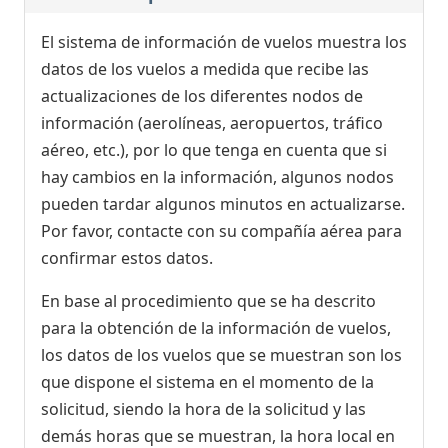
El sistema de información de vuelos muestra los
datos de los vuelos a medida que recibe las
actualizaciones de los diferentes nodos de
información (aerolíneas, aeropuertos, tráfico
aéreo, etc.), por lo que tenga en cuenta que si
hay cambios en la información, algunos nodos
pueden tardar algunos minutos en actualizarse.
Por favor, contacte con su compañía aérea para
confirmar estos datos.
En base al procedimiento que se ha descrito
para la obtención de la información de vuelos,
los datos de los vuelos que se muestran son los
que dispone el sistema en el momento de la
solicitud, siendo la hora de la solicitud y las
demás horas que se muestran, la hora local en