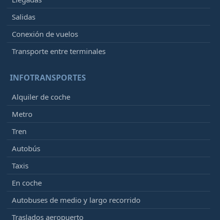
Salidas
Conexión de vuelos
Transporte entre terminales
INFOTRANSPORTES
Alquiler de coche
Metro
Tren
Autobús
Taxis
En coche
Autobuses de medio y largo recorrido
Traslados aeropuerto