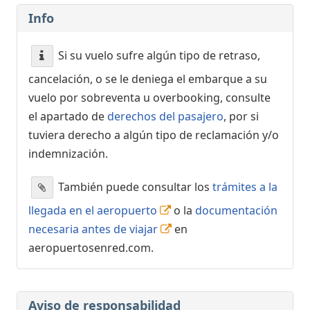
Info
Si su vuelo sufre algún tipo de retraso,
cancelación, o se le deniega el embarque a su
vuelo por sobreventa u overbooking, consulte
el apartado de
derechos del pasajero
, por si
tuviera derecho a algún tipo de reclamación y/o
indemnización.
También puede consultar los
trámites a la
llegada en el aeropuerto
o la
documentación
necesaria antes de viajar
en
aeropuertosenred.com.
Aviso de responsabilidad