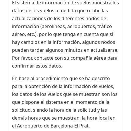
El sistema de información de vuelos muestra los
datos de los vuelos a medida que recibe las
actualizaciones de los diferentes nodos de
información (aerolíneas, aeropuertos, tráfico
aéreo, etc.), por lo que tenga en cuenta que si
hay cambios en la información, algunos nodos
pueden tardar algunos minutos en actualizarse.
Por favor, contacte con su compañía aérea para
confirmar estos datos.
En base al procedimiento que se ha descrito
para la obtención de la información de vuelos,
los datos de los vuelos que se muestran son los
que dispone el sistema en el momento de la
solicitud, siendo la hora de la solicitud y las
demás horas que se muestran, la hora local en
el Aeropuerto de Barcelona-El Prat.