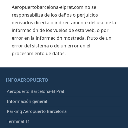
Aeropuertobarcelona-elprat.com no se
responsabiliza de los daños o perjuicios
derivados directa o indirectamente del uso de la
información de los vuelos de esta web, o por
error en la información mostrada, fruto de un
error del sistema o de un error en el
procesamiento de datos.
INFOAEROPUERTO
Aeropuerto Barcelona-El Prat
Información general
Parking Aeropuerto Barcelona
Terminal T1