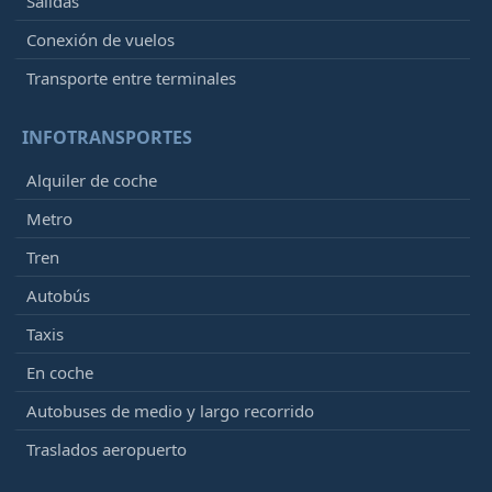
Salidas
Conexión de vuelos
Transporte entre terminales
INFOTRANSPORTES
Alquiler de coche
Metro
Tren
Autobús
Taxis
En coche
Autobuses de medio y largo recorrido
Traslados aeropuerto