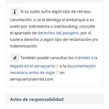
Si su vuelo sufre algún tipo de retraso,
cancelación, o se le deniega el embarque a su
vuelo por sobreventa u overbooking, consulte
el apartado de
derechos del pasajero
, por si
tuviera derecho a algún tipo de reclamación y/o
indemnización.
También puede consultar los
trámites a la
llegada en el aeropuerto
o la
documentación
necesaria antes de viajar
en
aeropuertosenred.com.
Aviso de responsabilidad