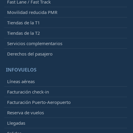
Fast Lane / Fast Track
Movilidad reducida PMR
Tiendas de la T1
Tiendas de la T2
Servicios complementarios
Derechos del pasajero
INFOVUELOS
Líneas aéreas
Facturación check-in
Facturación Puerto-Aeropuerto
Reserva de vuelos
Llegadas