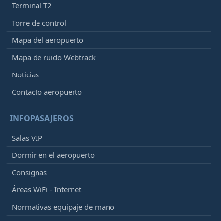
Terminal T2
Torre de control
Mapa del aeropuerto
Mapa de ruido Webtrack
Noticias
Contacto aeropuerto
INFOPASAJEROS
Salas VIP
Dormir en el aeropuerto
Consignas
Áreas WiFi - Internet
Normativas equipaje de mano