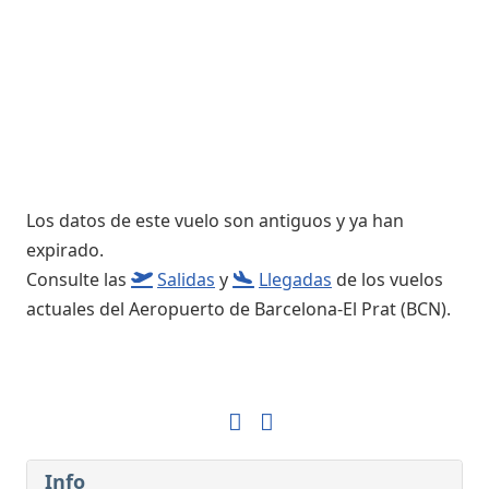
Los datos de este vuelo son antiguos y ya han
expirado.
Consulte las
Salidas
y
Llegadas
de los vuelos
actuales del Aeropuerto de Barcelona-El Prat (BCN).
Info