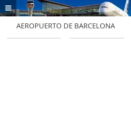
AEROPUERTO DE BARCELONA