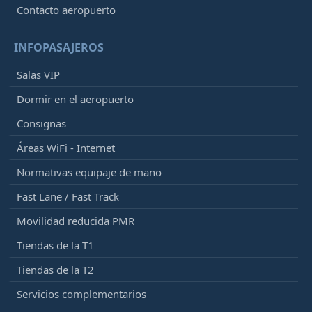
Contacto aeropuerto
INFOPASAJEROS
Salas VIP
Dormir en el aeropuerto
Consignas
Áreas WiFi - Internet
Normativas equipaje de mano
Fast Lane / Fast Track
Movilidad reducida PMR
Tiendas de la T1
Tiendas de la T2
Servicios complementarios