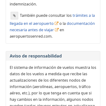
indemnización.
También puede consultar los
trámites a la
llegada en el aeropuerto
o la
documentación
necesaria antes de viajar
en
aeropuertosenred.com.
Aviso de responsabilidad
El sistema de información de vuelos muestra los
datos de los vuelos a medida que recibe las
actualizaciones de los diferentes nodos de
información (aerolíneas, aeropuertos, tráfico
aéreo, etc.), por lo que tenga en cuenta que si
hay cambios en la información, algunos nodos
pueden tardar algunos minutos en actualizarse.