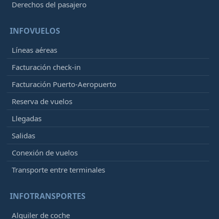
Derechos del pasajero
INFOVUELOS
Líneas aéreas
Facturación check-in
Facturación Puerto-Aeropuerto
Reserva de vuelos
Llegadas
Salidas
Conexión de vuelos
Transporte entre terminales
INFOTRANSPORTES
Alquiler de coche