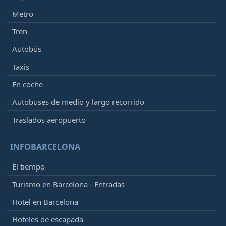
Metro
Tren
Autobús
Taxis
En coche
Autobuses de medio y largo recorrido
Traslados aeropuerto
INFOBARCELONA
El tiempo
Turismo en Barcelona - Entradas
Hotel en Barcelona
Hoteles de escapada