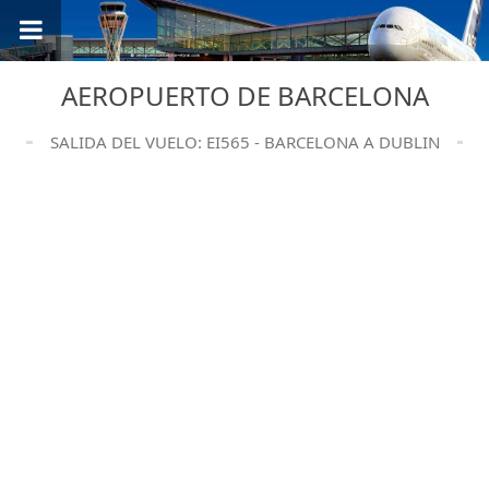
AEROPUERTO DE BARCELONA
SALIDA DEL VUELO: EI565 - BARCELONA A DUBLIN