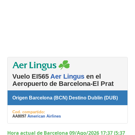
Vuelo EI565
Aer Lingus
en el
Aeropuerto de Barcelona-El Prat
Origen Barcelona (BCN) Destino Dublin (DUB)
Cod. compartido:
AA8097
American Airlines
Hora actual de Barcelona 09/Ago/2026 17:37 (5:37