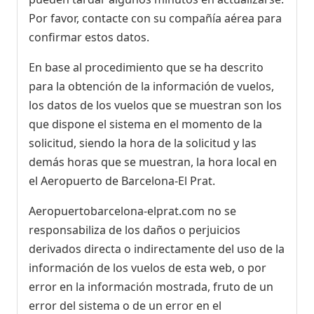
Por favor, contacte con su compañía aérea para
confirmar estos datos.
En base al procedimiento que se ha descrito
para la obtención de la información de vuelos,
los datos de los vuelos que se muestran son los
que dispone el sistema en el momento de la
solicitud, siendo la hora de la solicitud y las
demás horas que se muestran, la hora local en
el Aeropuerto de Barcelona-El Prat.
Aeropuertobarcelona-elprat.com no se
responsabiliza de los daños o perjuicios
derivados directa o indirectamente del uso de la
información de los vuelos de esta web, o por
error en la información mostrada, fruto de un
error del sistema o de un error en el