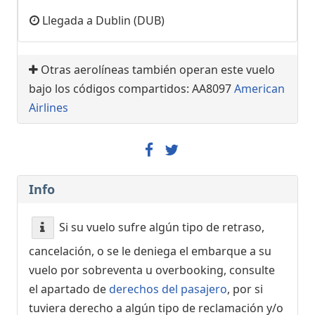
Llegada a Dublin (DUB)
Otras aerolíneas también operan este vuelo
bajo los códigos compartidos: AA8097
American
Airlines
Info
Si su vuelo sufre algún tipo de retraso,
cancelación, o se le deniega el embarque a su
vuelo por sobreventa u overbooking, consulte
el apartado de
derechos del pasajero
, por si
tuviera derecho a algún tipo de reclamación y/o