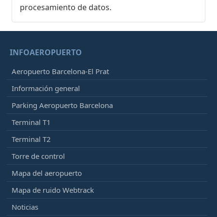
procesamiento de datos.
INFOAEROPUERTO
Aeropuerto Barcelona-El Prat
Información general
Parking Aeropuerto Barcelona
Terminal T1
Terminal T2
Torre de control
Mapa del aeropuerto
Mapa de ruido Webtrack
Noticias