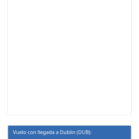
Vuelo con llegada a Dublin (DUB):