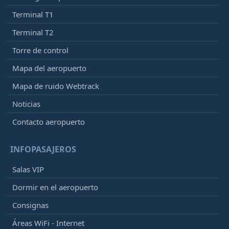
Terminal T1
Terminal T2
Torre de control
Mapa del aeropuerto
Mapa de ruido Webtrack
Noticias
Contacto aeropuerto
INFOPASAJEROS
Salas VIP
Dormir en el aeropuerto
Consignas
Áreas WiFi - Internet