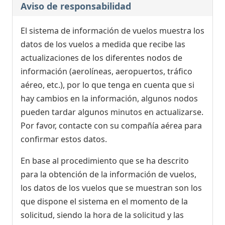
Aviso de responsabilidad
El sistema de información de vuelos muestra los
datos de los vuelos a medida que recibe las
actualizaciones de los diferentes nodos de
información (aerolíneas, aeropuertos, tráfico
aéreo, etc.), por lo que tenga en cuenta que si
hay cambios en la información, algunos nodos
pueden tardar algunos minutos en actualizarse.
Por favor, contacte con su compañía aérea para
confirmar estos datos.
En base al procedimiento que se ha descrito
para la obtención de la información de vuelos,
los datos de los vuelos que se muestran son los
que dispone el sistema en el momento de la
solicitud, siendo la hora de la solicitud y las