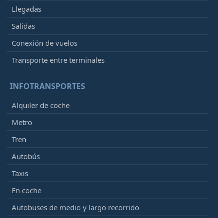
Llegadas
Salidas
Conexión de vuelos
Transporte entre terminales
INFOTRANSPORTES
Alquiler de coche
Metro
Tren
Autobús
Taxis
En coche
Autobuses de medio y largo recorrido