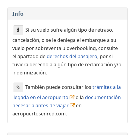
Info
Si su vuelo sufre algún tipo de retraso,
cancelación, o se le deniega el embarque a su
vuelo por sobreventa u overbooking, consulte
el apartado de
derechos del pasajero
, por si
tuviera derecho a algún tipo de reclamación y/o
indemnización.
También puede consultar los
trámites a la
llegada en el aeropuerto
o la
documentación
necesaria antes de viajar
en
aeropuertosenred.com.