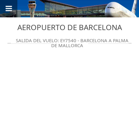
AEROPUERTO DE BARCELONA
SALIDA DEL VUELO: EY7540 - BARCELONA A PALMA
DE MALLORCA