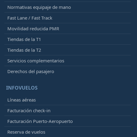
Normativas equipaje de mano
Fast Lane / Fast Track
Movilidad reducida PMR
Tiendas de la T1
Tiendas de la T2
Servicios complementarios
Derechos del pasajero
INFOVUELOS
Líneas aéreas
Facturación check-in
Facturación Puerto-Aeropuerto
Reserva de vuelos