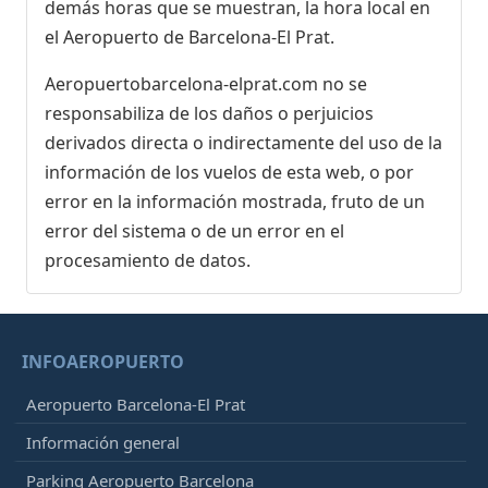
demás horas que se muestran, la hora local en
el Aeropuerto de Barcelona-El Prat.
Aeropuertobarcelona-elprat.com no se
responsabiliza de los daños o perjuicios
derivados directa o indirectamente del uso de la
información de los vuelos de esta web, o por
error en la información mostrada, fruto de un
error del sistema o de un error en el
procesamiento de datos.
INFOAEROPUERTO
Aeropuerto Barcelona-El Prat
Información general
Parking Aeropuerto Barcelona