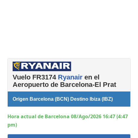
Vuelo FR3174
Ryanair
en el
Aeropuerto de Barcelona-El Prat
Origen Barcelona (BCN) Destino Ibiza (IBZ)
Hora actual de Barcelona 08/Ago/2026 16:47 (4:47
pm)