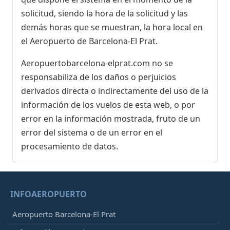
solicitud, siendo la hora de la solicitud y las
demás horas que se muestran, la hora local en
el Aeropuerto de Barcelona-El Prat.
Aeropuertobarcelona-elprat.com no se
responsabiliza de los daños o perjuicios
derivados directa o indirectamente del uso de la
información de los vuelos de esta web, o por
error en la información mostrada, fruto de un
error del sistema o de un error en el
procesamiento de datos.
INFOAEROPUERTO
Aeropuerto Barcelona-El Prat