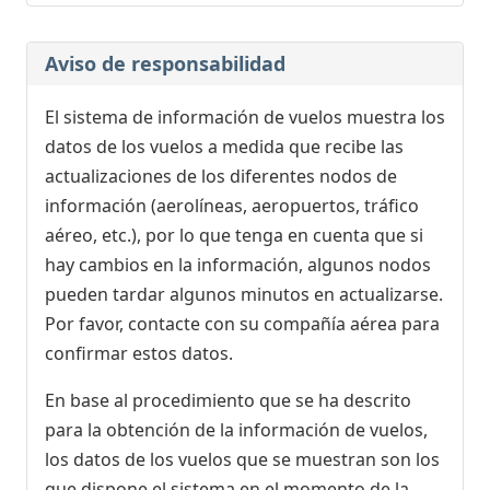
Aviso de responsabilidad
El sistema de información de vuelos muestra los
datos de los vuelos a medida que recibe las
actualizaciones de los diferentes nodos de
información (aerolíneas, aeropuertos, tráfico
aéreo, etc.), por lo que tenga en cuenta que si
hay cambios en la información, algunos nodos
pueden tardar algunos minutos en actualizarse.
Por favor, contacte con su compañía aérea para
confirmar estos datos.
En base al procedimiento que se ha descrito
para la obtención de la información de vuelos,
los datos de los vuelos que se muestran son los
que dispone el sistema en el momento de la