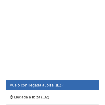
Vuelo con llegada a Ibiza (IBZ):
Llegada a Ibiza (IBZ)