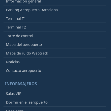
Información general
Parking Aeropuerto Barcelona
Terminal T1
Terminal T2
Torre de control
Mapa del aeropuerto
Mapa de ruido Webtrack
Noticias
Contacto aeropuerto
INFOPASAJEROS
Salas VIP
Dormir en el aeropuerto
Consignas