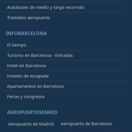
Autobuses de medio y largo recorrido
Traslados aeropuerto
INFOBARCELONA
El tiempo
Turismo en Barcelona - Entradas
Hotel en Barcelona
Hoteles de escapada
Apartamentos en Barcelona
Ferias y congresos
AEROPUERTOSENRED
Aeropuerto de Barcelona
Aeropuerto de Madrid