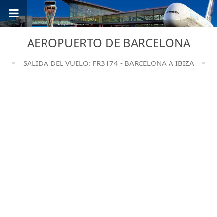
AEROPUERTO DE BARCELONA
SALIDA DEL VUELO: FR3174 - BARCELONA A IBIZA