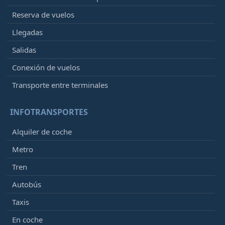
Reserva de vuelos
Llegadas
Salidas
Conexión de vuelos
Transporte entre terminales
INFOTRANSPORTES
Alquiler de coche
Metro
Tren
Autobús
Taxis
En coche