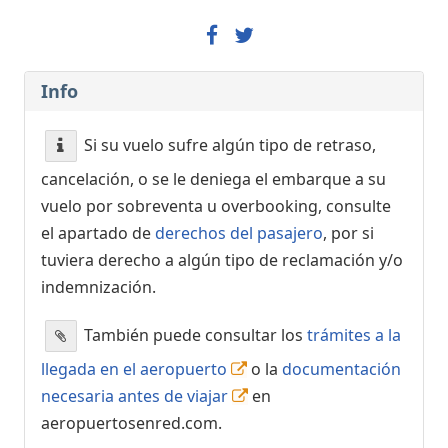
Info
Si su vuelo sufre algún tipo de retraso,
cancelación, o se le deniega el embarque a su
vuelo por sobreventa u overbooking, consulte
el apartado de
derechos del pasajero
, por si
tuviera derecho a algún tipo de reclamación y/o
indemnización.
También puede consultar los
trámites a la
llegada en el aeropuerto
o la
documentación
necesaria antes de viajar
en
aeropuertosenred.com.