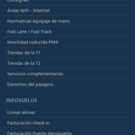
Áreas WiFi - Internet
Normativas equipaje de mano
Fast Lane / Fast Track
Movilidad reducida PMR
Tiendas de la T1
Tiendas de la T2
Servicios complementarios
Derechos del pasajero
INFOVUELOS
Líneas aéreas
Facturación check-in
Facturación Puerto-Aeropuerto