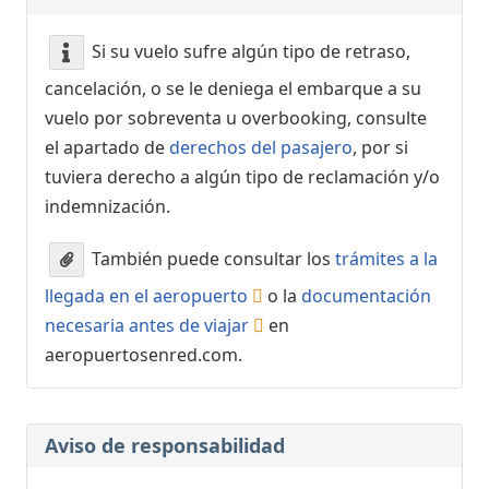
Si su vuelo sufre algún tipo de retraso,
cancelación, o se le deniega el embarque a su
vuelo por sobreventa u overbooking, consulte
el apartado de
derechos del pasajero
, por si
tuviera derecho a algún tipo de reclamación y/o
indemnización.
También puede consultar los
trámites a la
llegada en el aeropuerto
o la
documentación
necesaria antes de viajar
en
aeropuertosenred.com.
Aviso de responsabilidad