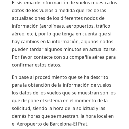
El sistema de información de vuelos muestra los
datos de los vuelos a medida que recibe las
actualizaciones de los diferentes nodos de
información (aerolíneas, aeropuertos, tráfico
aéreo, etc.), por lo que tenga en cuenta que si
hay cambios en la información, algunos nodos
pueden tardar algunos minutos en actualizarse.
Por favor, contacte con su compañía aérea para
confirmar estos datos.
En base al procedimiento que se ha descrito
para la obtención de la información de vuelos,
los datos de los vuelos que se muestran son los
que dispone el sistema en el momento de la
solicitud, siendo la hora de la solicitud y las
demás horas que se muestran, la hora local en
el Aeropuerto de Barcelona-El Prat.