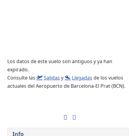
Los datos de este vuelo son antiguos y ya han
expirado.
Consulte las
Salidas
y
Llegadas
de los vuelos
actuales del Aeropuerto de Barcelona-El Prat (BCN).
Info