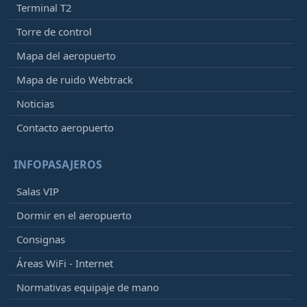
Terminal T2
Torre de control
Mapa del aeropuerto
Mapa de ruido Webtrack
Noticias
Contacto aeropuerto
INFOPASAJEROS
Salas VIP
Dormir en el aeropuerto
Consignas
Áreas WiFi - Internet
Normativas equipaje de mano