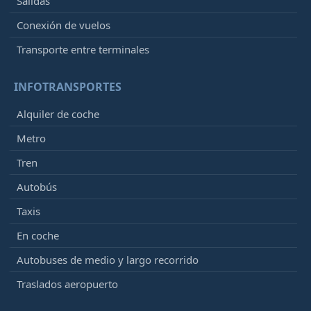
Salidas
Conexión de vuelos
Transporte entre terminales
INFOTRANSPORTES
Alquiler de coche
Metro
Tren
Autobús
Taxis
En coche
Autobuses de medio y largo recorrido
Traslados aeropuerto