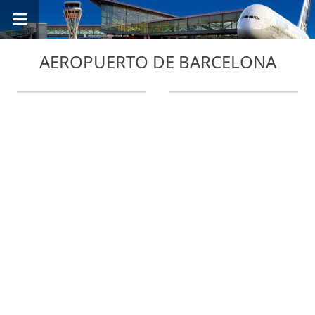
AEROPUERTO DE BARCELONA