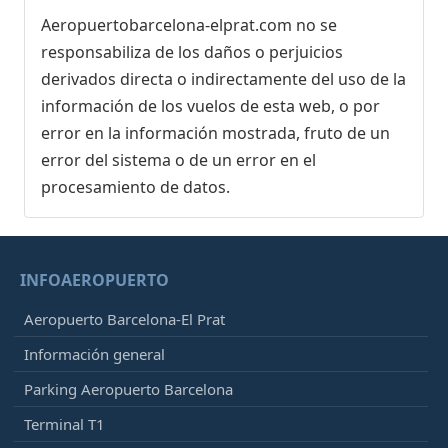
Aeropuertobarcelona-elprat.com no se
responsabiliza de los daños o perjuicios
derivados directa o indirectamente del uso de la
información de los vuelos de esta web, o por
error en la información mostrada, fruto de un
error del sistema o de un error en el
procesamiento de datos.
INFOAEROPUERTO
Aeropuerto Barcelona-El Prat
Información general
Parking Aeropuerto Barcelona
Terminal T1