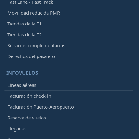
Fast Lane / Fast Track
Movilidad reducida PMR
Tiendas de la T1
Tiendas de la T2
Servicios complementarios
Derechos del pasajero
INFOVUELOS
Líneas aéreas
Facturación check-in
Facturación Puerto-Aeropuerto
Reserva de vuelos
Llegadas