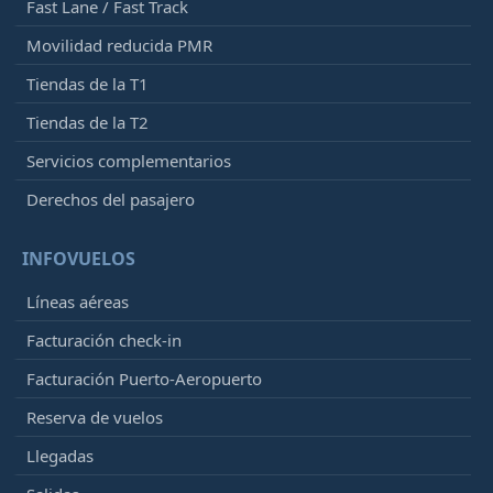
Fast Lane / Fast Track
Movilidad reducida PMR
Tiendas de la T1
Tiendas de la T2
Servicios complementarios
Derechos del pasajero
INFOVUELOS
Líneas aéreas
Facturación check-in
Facturación Puerto-Aeropuerto
Reserva de vuelos
Llegadas