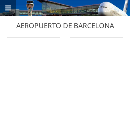
AEROPUERTO DE BARCELONA