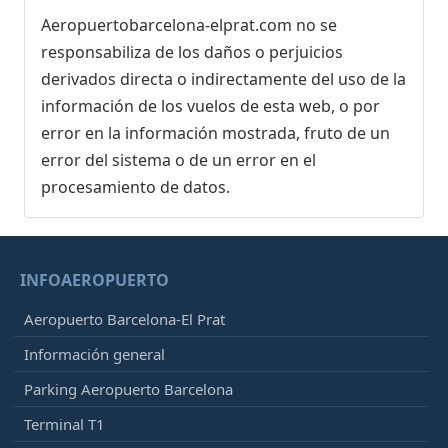
Aeropuertobarcelona-elprat.com no se
responsabiliza de los daños o perjuicios
derivados directa o indirectamente del uso de la
información de los vuelos de esta web, o por
error en la información mostrada, fruto de un
error del sistema o de un error en el
procesamiento de datos.
INFOAEROPUERTO
Aeropuerto Barcelona-El Prat
Información general
Parking Aeropuerto Barcelona
Terminal T1