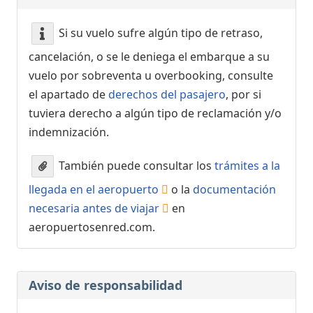
Si su vuelo sufre algún tipo de retraso,
cancelación, o se le deniega el embarque a su
vuelo por sobreventa u overbooking, consulte
el apartado de
derechos del pasajero
, por si
tuviera derecho a algún tipo de reclamación y/o
indemnización.
También puede consultar los
trámites a la
llegada en el aeropuerto
o la
documentación
necesaria antes de viajar
en
aeropuertosenred.com.
Aviso de responsabilidad