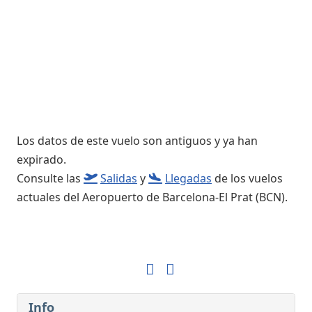
Los datos de este vuelo son antiguos y ya han
expirado.
Consulte las
Salidas
y
Llegadas
de los vuelos
actuales del Aeropuerto de Barcelona-El Prat (BCN).
Info