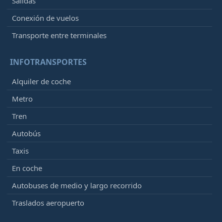
Salidas
Conexión de vuelos
Transporte entre terminales
INFOTRANSPORTES
Alquiler de coche
Metro
Tren
Autobús
Taxis
En coche
Autobuses de medio y largo recorrido
Traslados aeropuerto