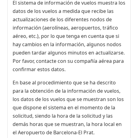
El sistema de información de vuelos muestra los
datos de los vuelos a medida que recibe las
actualizaciones de los diferentes nodos de
información (aerolíneas, aeropuertos, tráfico
aéreo, etc.), por lo que tenga en cuenta que si
hay cambios en la información, algunos nodos
pueden tardar algunos minutos en actualizarse.
Por favor, contacte con su compañía aérea para
confirmar estos datos.
En base al procedimiento que se ha descrito
para la obtención de la información de vuelos,
los datos de los vuelos que se muestran son los
que dispone el sistema en el momento de la
solicitud, siendo la hora de la solicitud y las
demás horas que se muestran, la hora local en
el Aeropuerto de Barcelona-El Prat.