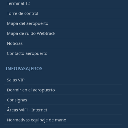
Terminal T2
Torre de control
Mapa del aeropuerto
Mapa de ruido Webtrack
Noticias
Contacto aeropuerto
INFOPASAJEROS
Salas VIP
Dormir en el aeropuerto
Consignas
Áreas WiFi - Internet
Normativas equipaje de mano