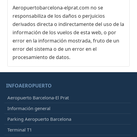
Aeropuertobarcelona-elprat.com no se
responsabiliza de los daños o perjuicios
derivados directa o indirectamente del uso de la
información de los vuelos de esta web, o por
error en la información mostrada, fruto de un
error del sistema o de un error en el
procesamiento de datos.
INFOAEROPUERTO
Aeropuerto Barcelona-El Prat
Información general
Parking Aeropuerto Barcelona
Terminal T1