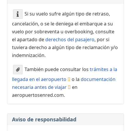
Si su vuelo sufre algún tipo de retraso,
cancelación, o se le deniega el embarque a su
vuelo por sobreventa u overbooking, consulte
el apartado de
derechos del pasajero
, por si
tuviera derecho a algún tipo de reclamación y/o
indemnización.
También puede consultar los
trámites a la
llegada en el aeropuerto
o la
documentación
necesaria antes de viajar
en
aeropuertosenred.com.
Aviso de responsabilidad