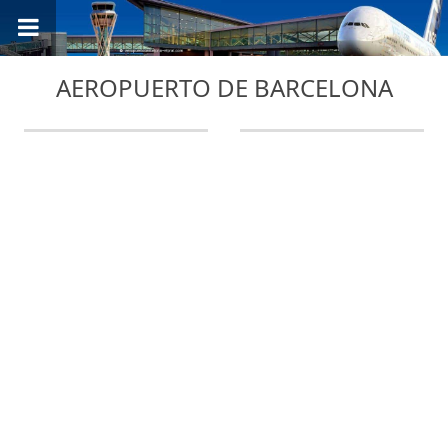
AEROPUERTO DE BARCELONA