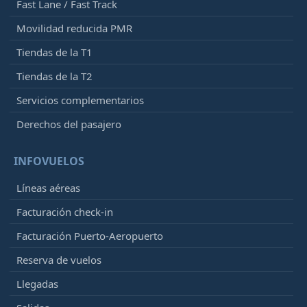
Fast Lane / Fast Track
Movilidad reducida PMR
Tiendas de la T1
Tiendas de la T2
Servicios complementarios
Derechos del pasajero
INFOVUELOS
Líneas aéreas
Facturación check-in
Facturación Puerto-Aeropuerto
Reserva de vuelos
Llegadas