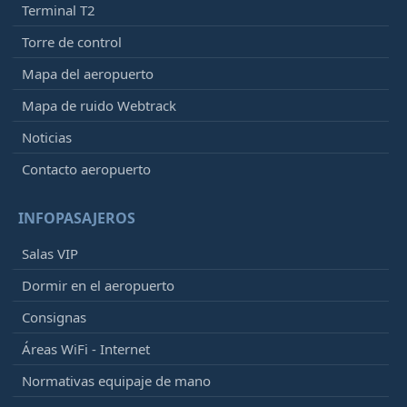
Terminal T2
Torre de control
Mapa del aeropuerto
Mapa de ruido Webtrack
Noticias
Contacto aeropuerto
INFOPASAJEROS
Salas VIP
Dormir en el aeropuerto
Consignas
Áreas WiFi - Internet
Normativas equipaje de mano