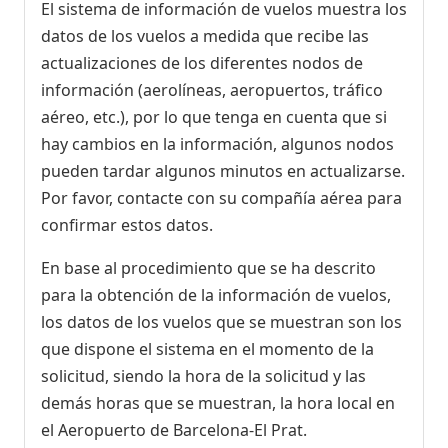
El sistema de información de vuelos muestra los
datos de los vuelos a medida que recibe las
actualizaciones de los diferentes nodos de
información (aerolíneas, aeropuertos, tráfico
aéreo, etc.), por lo que tenga en cuenta que si
hay cambios en la información, algunos nodos
pueden tardar algunos minutos en actualizarse.
Por favor, contacte con su compañía aérea para
confirmar estos datos.
En base al procedimiento que se ha descrito
para la obtención de la información de vuelos,
los datos de los vuelos que se muestran son los
que dispone el sistema en el momento de la
solicitud, siendo la hora de la solicitud y las
demás horas que se muestran, la hora local en
el Aeropuerto de Barcelona-El Prat.