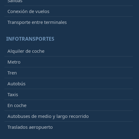
Salidas
Conexión de vuelos
Transporte entre terminales
INFOTRANSPORTES
Alquiler de coche
Metro
Tren
Autobús
Taxis
En coche
Autobuses de medio y largo recorrido
Traslados aeropuerto