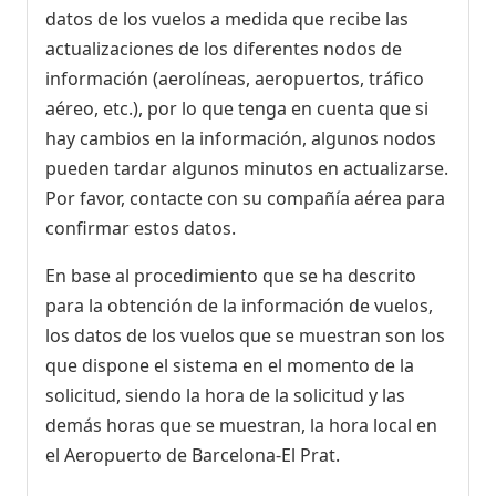
datos de los vuelos a medida que recibe las
actualizaciones de los diferentes nodos de
información (aerolíneas, aeropuertos, tráfico
aéreo, etc.), por lo que tenga en cuenta que si
hay cambios en la información, algunos nodos
pueden tardar algunos minutos en actualizarse.
Por favor, contacte con su compañía aérea para
confirmar estos datos.
En base al procedimiento que se ha descrito
para la obtención de la información de vuelos,
los datos de los vuelos que se muestran son los
que dispone el sistema en el momento de la
solicitud, siendo la hora de la solicitud y las
demás horas que se muestran, la hora local en
el Aeropuerto de Barcelona-El Prat.