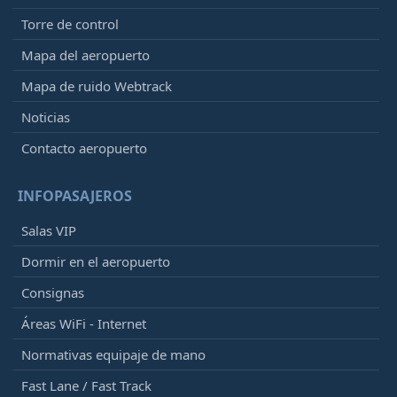
Torre de control
Mapa del aeropuerto
Mapa de ruido Webtrack
Noticias
Contacto aeropuerto
INFOPASAJEROS
Salas VIP
Dormir en el aeropuerto
Consignas
Áreas WiFi - Internet
Normativas equipaje de mano
Fast Lane / Fast Track