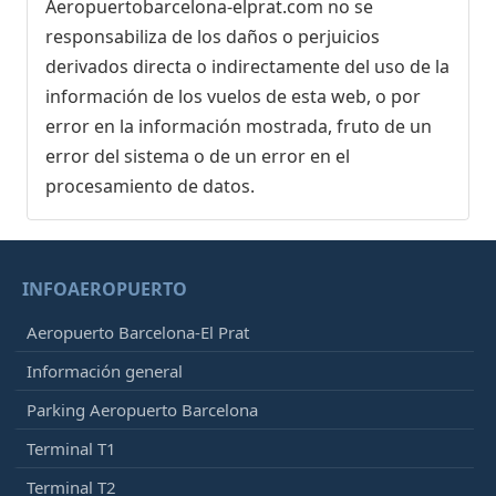
Aeropuertobarcelona-elprat.com no se
responsabiliza de los daños o perjuicios
derivados directa o indirectamente del uso de la
información de los vuelos de esta web, o por
error en la información mostrada, fruto de un
error del sistema o de un error en el
procesamiento de datos.
INFOAEROPUERTO
Aeropuerto Barcelona-El Prat
Información general
Parking Aeropuerto Barcelona
Terminal T1
Terminal T2