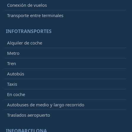
Conexión de vuelos
Transporte entre terminales
INFOTRANSPORTES
Alquiler de coche
Metro
Tren
Autobús
Taxis
En coche
Autobuses de medio y largo recorrido
Traslados aeropuerto
INFOBARCELONA