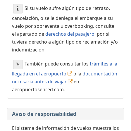
Si su vuelo sufre algún tipo de retraso,
cancelación, o se le deniega el embarque a su
vuelo por sobreventa u overbooking, consulte
el apartado de
derechos del pasajero
, por si
tuviera derecho a algún tipo de reclamación y/o
indemnización.
También puede consultar los
trámites a la
llegada en el aeropuerto
o la
documentación
necesaria antes de viajar
en
aeropuertosenred.com.
Aviso de responsabilidad
El sistema de información de vuelos muestra los