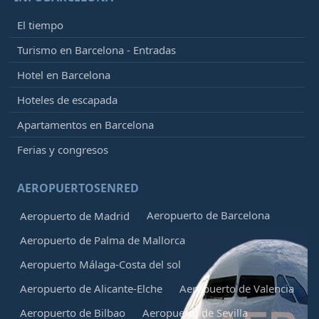
El tiempo
Turismo en Barcelona - Entradas
Hotel en Barcelona
Hoteles de escapada
Apartamentos en Barcelona
Ferias y congresos
AEROPUERTOSENRED
Aeropuerto de Barcelona
Aeropuerto de Madrid
Aeropuerto de Palma de Mallorca
Aeropuerto Málaga-Costa del sol
Aeropuerto de Alicante-Elche
Aeropuerto de Valencia
Aeropuerto de Bilbao
Aeropuerto de Sevilla