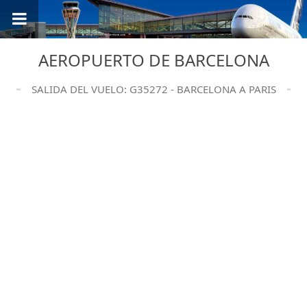
AEROPUERTO DE BARCELONA
SALIDA DEL VUELO: G35272 - BARCELONA A PARIS