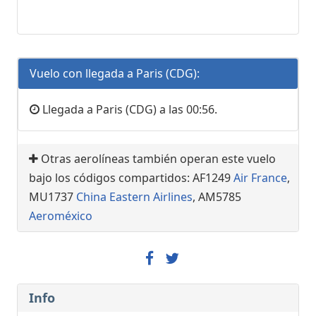
Vuelo con llegada a Paris (CDG):
Llegada a Paris (CDG) a las 00:56.
Otras aerolíneas también operan este vuelo
bajo los códigos compartidos: AF1249
Air France
,
MU1737
China Eastern Airlines
, AM5785
Aeroméxico
Info