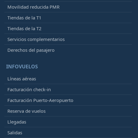
Movilidad reducida PMR
Tiendas de la T1
Tiendas de la T2
Servicios complementarios
Derechos del pasajero
INFOVUELOS
Líneas aéreas
Facturación check-in
Facturación Puerto-Aeropuerto
Reserva de vuelos
Llegadas
Salidas