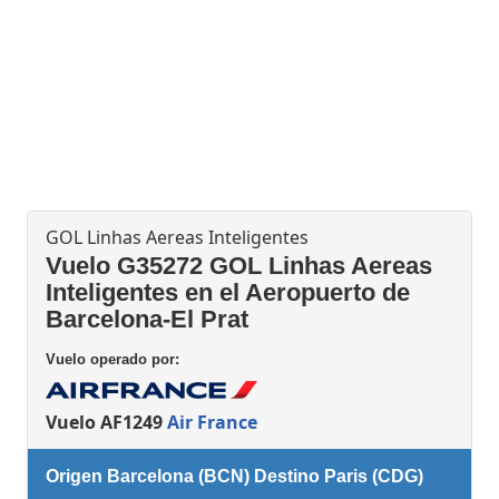
GOL Linhas Aereas Inteligentes
Vuelo G35272 GOL Linhas Aereas
Inteligentes en el Aeropuerto de
Barcelona-El Prat
Vuelo operado por:
Vuelo AF1249
Air France
Origen Barcelona (BCN) Destino Paris (CDG)