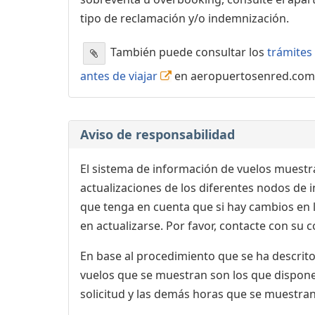
tipo de reclamación y/o indemnización.
También puede consultar los
trámites 
antes de viajar
en aeropuertosenred.com
Aviso de responsabilidad
El sistema de información de vuelos muestra
actualizaciones de los diferentes nodos de in
que tenga en cuenta que si hay cambios en
en actualizarse. Por favor, contacte con su
En base al procedimiento que se ha descrito 
vuelos que se muestran son los que dispone 
solicitud y las demás horas que se muestran,