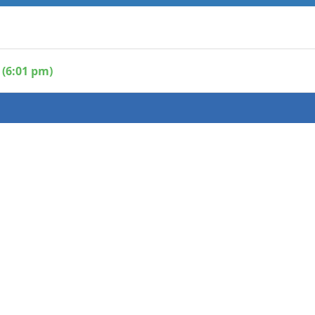
 (6:01 pm)