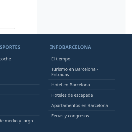
SPORTES
INFOBARCELONA
 coche
El tiempo
Turismo en Barcelona -
Entradas
Hotel en Barcelona
Hoteles de escapada
Apartamentos en Barcelona
Ferias y congresos
de medio y largo