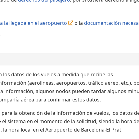
a la llegada en el aeropuerto
o la
documentación necesa
.
 los datos de los vuelos a medida que recibe las
formación (aerolíneas, aeropuertos, tráfico aéreo, etc.), po
 la información, algunos nodos pueden tardar algunos min
 compañía aérea para confirmar estos datos.
para la obtención de la información de vuelos, los datos de
el sistema en el momento de la solicitud, siendo la hora de
 la hora local en el Aeropuerto de Barcelona-El Prat.