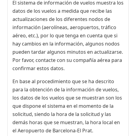
El sistema de información de vuelos muestra los
datos de los vuelos a medida que recibe las
actualizaciones de los diferentes nodos de
información (aerolíneas, aeropuertos, tráfico
aéreo, etc.), por lo que tenga en cuenta que si
hay cambios en la información, algunos nodos
pueden tardar algunos minutos en actualizarse.
Por favor, contacte con su compañía aérea para
confirmar estos datos.
En base al procedimiento que se ha descrito
para la obtención de la información de vuelos,
los datos de los vuelos que se muestran son los
que dispone el sistema en el momento de la
solicitud, siendo la hora de la solicitud y las
demás horas que se muestran, la hora local en
el Aeropuerto de Barcelona-El Prat.