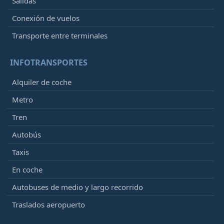
Salidas
Conexión de vuelos
Transporte entre terminales
INFOTRANSPORTES
Alquiler de coche
Metro
Tren
Autobús
Taxis
En coche
Autobuses de medio y largo recorrido
Traslados aeropuerto