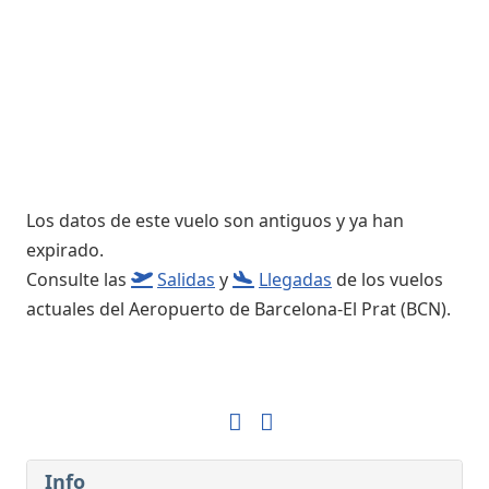
Los datos de este vuelo son antiguos y ya han
expirado.
Consulte las
Salidas
y
Llegadas
de los vuelos
actuales del Aeropuerto de Barcelona-El Prat (BCN).
Info