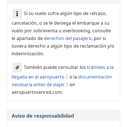
Si su vuelo sufre algún tipo de retraso,
cancelación, o se le deniega el embarque a su
vuelo por sobreventa u overbooking, consulte
el apartado de
derechos del pasajero
, por si
tuviera derecho a algún tipo de reclamación y/o
indemnización.
También puede consultar los
trámites a la
llegada en el aeropuerto
o la
documentación
necesaria antes de viajar
en
aeropuertosenred.com.
Aviso de responsabilidad