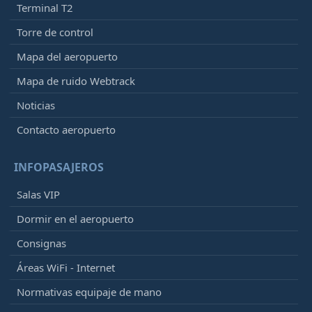
Terminal T2
Torre de control
Mapa del aeropuerto
Mapa de ruido Webtrack
Noticias
Contacto aeropuerto
INFOPASAJEROS
Salas VIP
Dormir en el aeropuerto
Consignas
Áreas WiFi - Internet
Normativas equipaje de mano