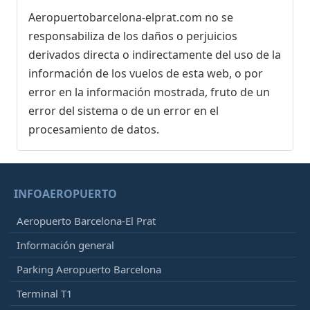
Aeropuertobarcelona-elprat.com no se
responsabiliza de los daños o perjuicios
derivados directa o indirectamente del uso de la
información de los vuelos de esta web, o por
error en la información mostrada, fruto de un
error del sistema o de un error en el
procesamiento de datos.
INFOAEROPUERTO
Aeropuerto Barcelona-El Prat
Información general
Parking Aeropuerto Barcelona
Terminal T1