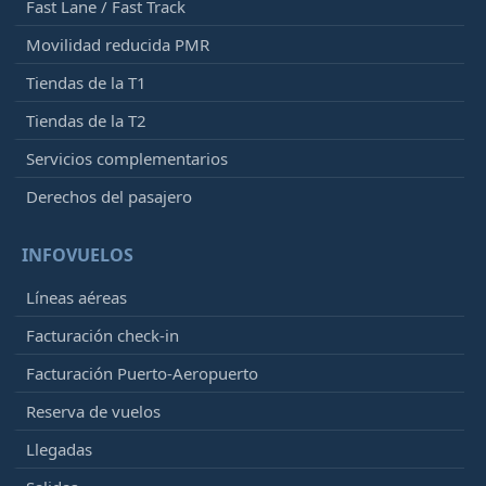
Fast Lane / Fast Track
Movilidad reducida PMR
Tiendas de la T1
Tiendas de la T2
Servicios complementarios
Derechos del pasajero
INFOVUELOS
Líneas aéreas
Facturación check-in
Facturación Puerto-Aeropuerto
Reserva de vuelos
Llegadas