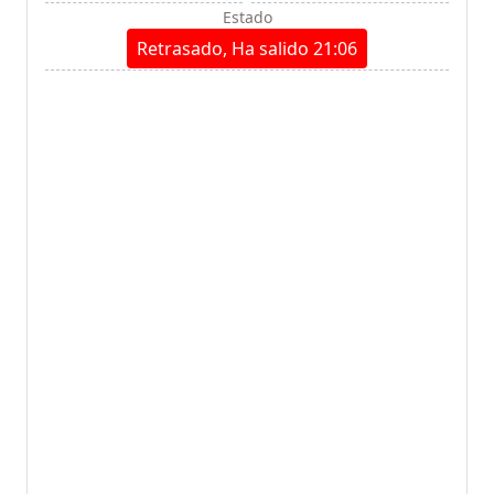
Estado
Retrasado, Ha salido 21:06