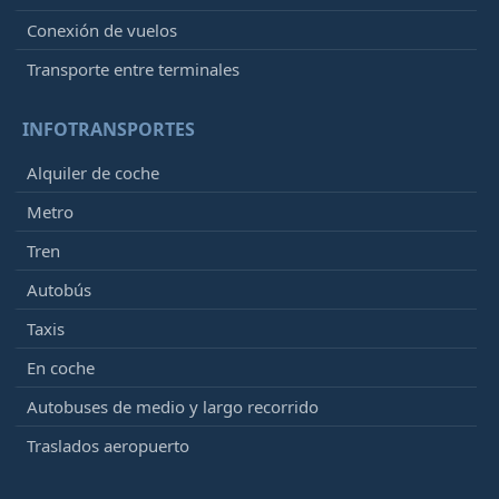
Conexión de vuelos
Transporte entre terminales
INFOTRANSPORTES
Alquiler de coche
Metro
Tren
Autobús
Taxis
En coche
Autobuses de medio y largo recorrido
Traslados aeropuerto