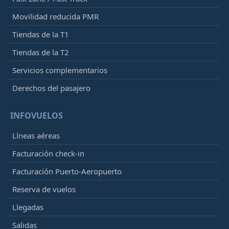
Movilidad reducida PMR
Tiendas de la T1
Tiendas de la T2
Servicios complementarios
Derechos del pasajero
INFOVUELOS
Líneas aéreas
Facturación check-in
Facturación Puerto-Aeropuerto
Reserva de vuelos
Llegadas
Salidas