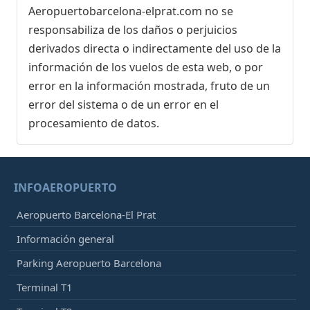
Aeropuertobarcelona-elprat.com no se
responsabiliza de los daños o perjuicios
derivados directa o indirectamente del uso de la
información de los vuelos de esta web, o por
error en la información mostrada, fruto de un
error del sistema o de un error en el
procesamiento de datos.
INFOAEROPUERTO
Aeropuerto Barcelona-El Prat
Información general
Parking Aeropuerto Barcelona
Terminal T1