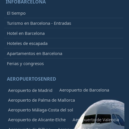
INFOBARCELONA
El tiempo
Turismo en Barcelona - Entradas
Hotel en Barcelona
Hoteles de escapada
Apartamentos en Barcelona
Ferias y congresos
AEROPUERTOSENRED
Aeropuerto de Barcelona
Aeropuerto de Madrid
Aeropuerto de Palma de Mallorca
Aeropuerto Málaga-Costa del sol
Aeropuerto de Alicante-Elche
Aeropuerto de Valencia