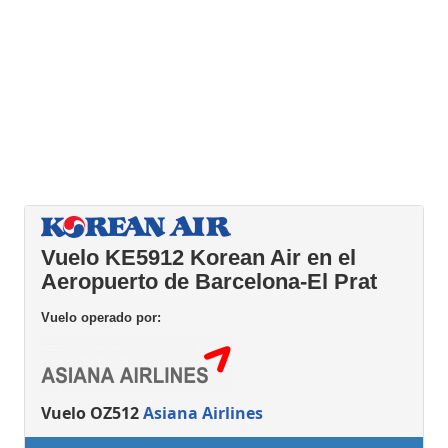
Vuelo KE5912 Korean Air en el
Aeropuerto de Barcelona-El Prat
Vuelo operado por:
Vuelo OZ512
Asiana Airlines