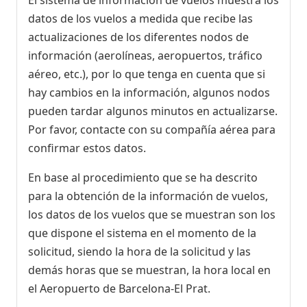
datos de los vuelos a medida que recibe las
actualizaciones de los diferentes nodos de
información (aerolíneas, aeropuertos, tráfico
aéreo, etc.), por lo que tenga en cuenta que si
hay cambios en la información, algunos nodos
pueden tardar algunos minutos en actualizarse.
Por favor, contacte con su compañía aérea para
confirmar estos datos.
En base al procedimiento que se ha descrito
para la obtención de la información de vuelos,
los datos de los vuelos que se muestran son los
que dispone el sistema en el momento de la
solicitud, siendo la hora de la solicitud y las
demás horas que se muestran, la hora local en
el Aeropuerto de Barcelona-El Prat.