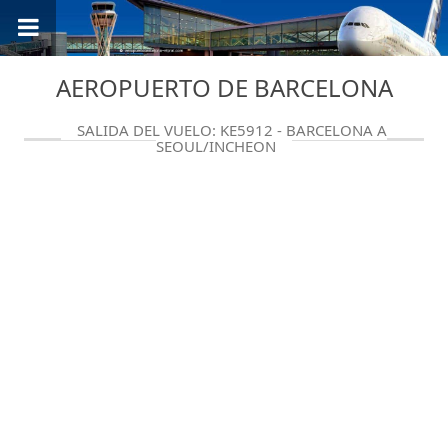
AEROPUERTO DE BARCELONA
SALIDA DEL VUELO: KE5912 - BARCELONA A
SEOUL/INCHEON