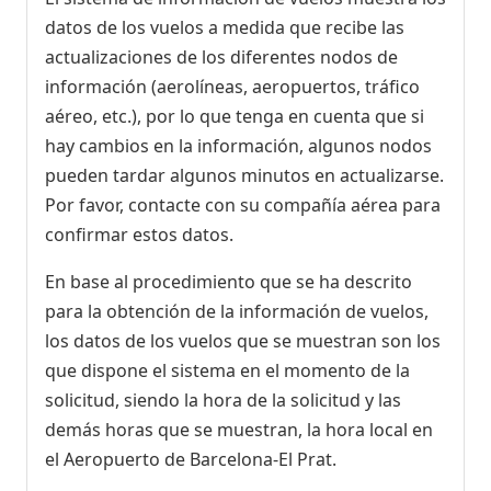
datos de los vuelos a medida que recibe las
actualizaciones de los diferentes nodos de
información (aerolíneas, aeropuertos, tráfico
aéreo, etc.), por lo que tenga en cuenta que si
hay cambios en la información, algunos nodos
pueden tardar algunos minutos en actualizarse.
Por favor, contacte con su compañía aérea para
confirmar estos datos.
En base al procedimiento que se ha descrito
para la obtención de la información de vuelos,
los datos de los vuelos que se muestran son los
que dispone el sistema en el momento de la
solicitud, siendo la hora de la solicitud y las
demás horas que se muestran, la hora local en
el Aeropuerto de Barcelona-El Prat.