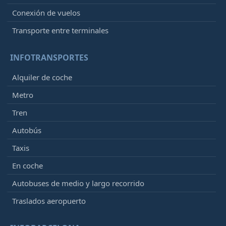
Conexión de vuelos
Transporte entre terminales
INFOTRANSPORTES
Alquiler de coche
Metro
Tren
Autobús
Taxis
En coche
Autobuses de medio y largo recorrido
Traslados aeropuerto