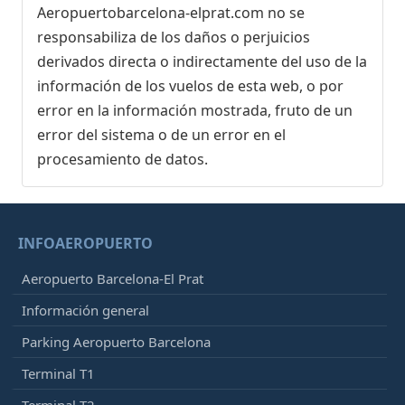
Aeropuertobarcelona-elprat.com no se
responsabiliza de los daños o perjuicios
derivados directa o indirectamente del uso de la
información de los vuelos de esta web, o por
error en la información mostrada, fruto de un
error del sistema o de un error en el
procesamiento de datos.
INFOAEROPUERTO
Aeropuerto Barcelona-El Prat
Información general
Parking Aeropuerto Barcelona
Terminal T1