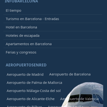
INFOBARCELONA
El tiempo
Turismo en Barcelona - Entradas
Hotel en Barcelona
Hoteles de escapada
Apartamentos en Barcelona
Ferias y congresos
AEROPUERTOSENRED
Aeropuerto de Barcelona
Aeropuerto de Madrid
Aeropuerto de Palma de Mallorca
Aeropuerto Málaga-Costa del sol
Aeropuerto de Alicante-Elche
Aeropuerto de Valencia
Aeropuerto de Bilbao
Aeropuerto de Sevilla