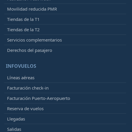
Movilidad reducida PMR
Tiendas de la T1
Tiendas de la T2
Servicios complementarios
Derechos del pasajero
INFOVUELOS
Líneas aéreas
Facturación check-in
Facturación Puerto-Aeropuerto
Reserva de vuelos
Llegadas
Salidas