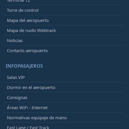
Terminal T2
Torre de control
Mapa del aeropuerto
Mapa de ruido Webtrack
Noticias
Contacto aeropuerto
INFOPASAJEROS
Salas VIP
Dormir en el aeropuerto
Consignas
Áreas WiFi - Internet
Normativas equipaje de mano
Fast Lane / Fast Track