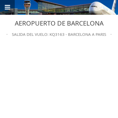
AEROPUERTO DE BARCELONA
SALIDA DEL VUELO: KQ3163 - BARCELONA A PARIS