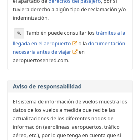
el apartado de
derechos del pasajero
, por si
tuviera derecho a algún tipo de reclamación y/o
indemnización.
También puede consultar los
trámites a la
llegada en el aeropuerto
o la
documentación
necesaria antes de viajar
en
aeropuertosenred.com.
Aviso de responsabilidad
El sistema de información de vuelos muestra los
datos de los vuelos a medida que recibe las
actualizaciones de los diferentes nodos de
información (aerolíneas, aeropuertos, tráfico
aéreo, etc.), por lo que tenga en cuenta que si