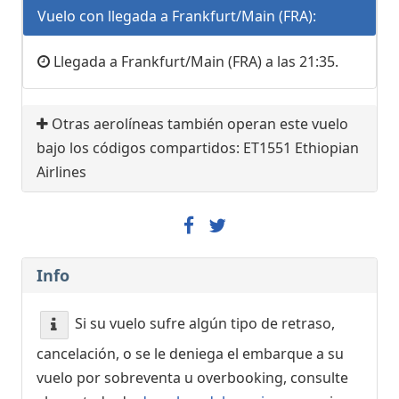
Vuelo con llegada a Frankfurt/Main (FRA):
Llegada a Frankfurt/Main (FRA) a las 21:35.
Otras aerolíneas también operan este vuelo
bajo los códigos compartidos: ET1551 Ethiopian
Airlines
Info
Si su vuelo sufre algún tipo de retraso,
cancelación, o se le deniega el embarque a su
vuelo por sobreventa u overbooking, consulte