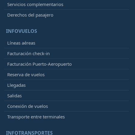
Servicios complementarios
Derechos del pasajero
INFOVUELOS
Líneas aéreas
Facturación check-in
Facturación Puerto-Aeropuerto
Reserva de vuelos
Llegadas
Salidas
Conexión de vuelos
Transporte entre terminales
INFOTRANSPORTES