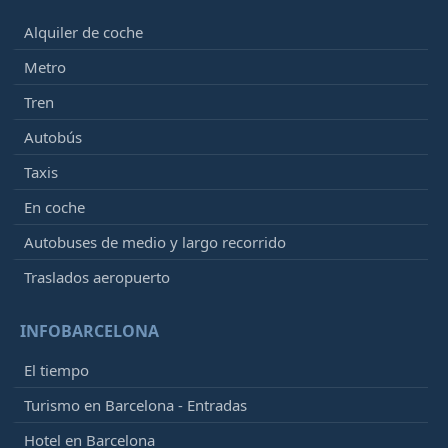
Alquiler de coche
Metro
Tren
Autobús
Taxis
En coche
Autobuses de medio y largo recorrido
Traslados aeropuerto
INFOBARCELONA
El tiempo
Turismo en Barcelona - Entradas
Hotel en Barcelona