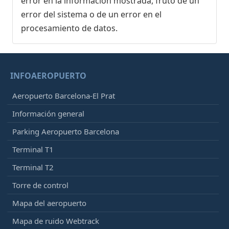
error en la información mostrada, fruto de un
error del sistema o de un error en el
procesamiento de datos.
INFOAEROPUERTO
Aeropuerto Barcelona-El Prat
Información general
Parking Aeropuerto Barcelona
Terminal T1
Terminal T2
Torre de control
Mapa del aeropuerto
Mapa de ruido Webtrack