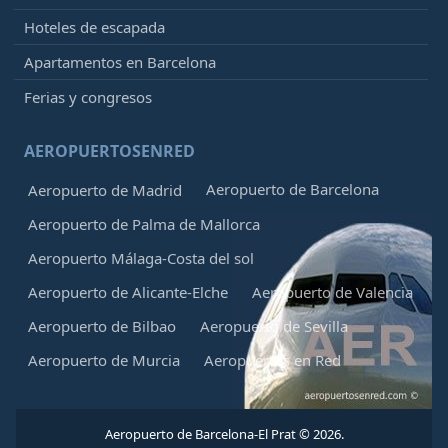
Hoteles de escapada
Apartamentos en Barcelona
Ferias y congresos
AEROPUERTOSENRED
Aeropuerto de Barcelona
Aeropuerto de Madrid
Aeropuerto de Palma de Mallorca
Aeropuerto Málaga-Costa del sol
Aeropuerto de Alicante-Elche
Aeropuerto de Valencia
Aeropuerto de Bilbao
Aeropuerto de Sevilla
Aeropuerto de Murcia
Aeropuertos en Red
Aeropuerto de Barcelona-El Prat © 2026.