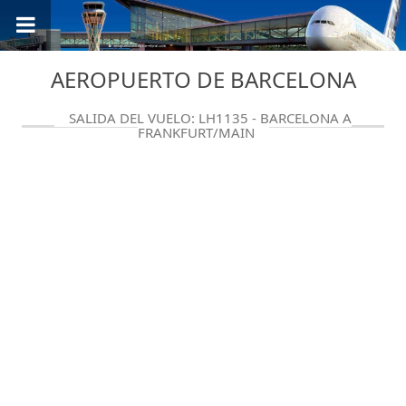
AEROPUERTO DE BARCELONA
SALIDA DEL VUELO: LH1135 - BARCELONA A
FRANKFURT/MAIN