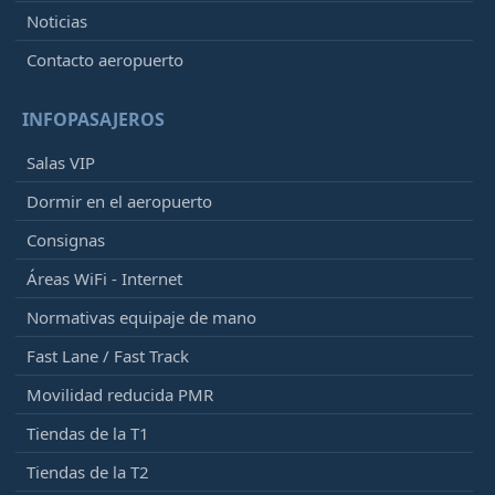
Noticias
Contacto aeropuerto
INFOPASAJEROS
Salas VIP
Dormir en el aeropuerto
Consignas
Áreas WiFi - Internet
Normativas equipaje de mano
Fast Lane / Fast Track
Movilidad reducida PMR
Tiendas de la T1
Tiendas de la T2