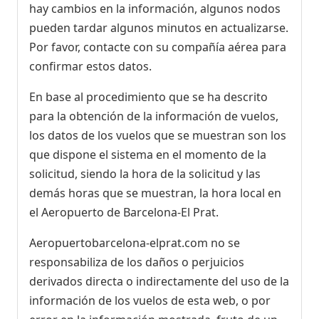
hay cambios en la información, algunos nodos
pueden tardar algunos minutos en actualizarse.
Por favor, contacte con su compañía aérea para
confirmar estos datos.
En base al procedimiento que se ha descrito
para la obtención de la información de vuelos,
los datos de los vuelos que se muestran son los
que dispone el sistema en el momento de la
solicitud, siendo la hora de la solicitud y las
demás horas que se muestran, la hora local en
el Aeropuerto de Barcelona-El Prat.
Aeropuertobarcelona-elprat.com no se
responsabiliza de los daños o perjuicios
derivados directa o indirectamente del uso de la
información de los vuelos de esta web, o por