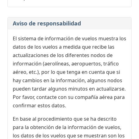
Aviso de responsabilidad
El sistema de información de vuelos muestra los
datos de los vuelos a medida que recibe las
actualizaciones de los diferentes nodos de
información (aerolíneas, aeropuertos, tráfico
aéreo, etc.), por lo que tenga en cuenta que si
hay cambios en la información, algunos nodos
pueden tardar algunos minutos en actualizarse.
Por favor, contacte con su compañía aérea para
confirmar estos datos.
En base al procedimiento que se ha descrito
para la obtención de la información de vuelos,
los datos de los vuelos que se muestran son los