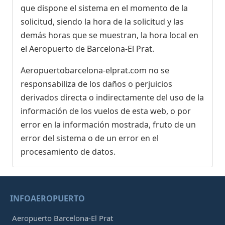
que dispone el sistema en el momento de la
solicitud, siendo la hora de la solicitud y las
demás horas que se muestran, la hora local en
el Aeropuerto de Barcelona-El Prat.
Aeropuertobarcelona-elprat.com no se
responsabiliza de los daños o perjuicios
derivados directa o indirectamente del uso de la
información de los vuelos de esta web, o por
error en la información mostrada, fruto de un
error del sistema o de un error en el
procesamiento de datos.
INFOAEROPUERTO
Aeropuerto Barcelona-El Prat