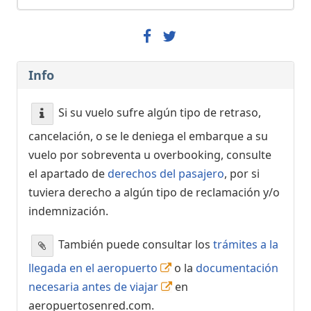
Info
Si su vuelo sufre algún tipo de retraso,
cancelación, o se le deniega el embarque a su
vuelo por sobreventa u overbooking, consulte
el apartado de
derechos del pasajero
, por si
tuviera derecho a algún tipo de reclamación y/o
indemnización.
También puede consultar los
trámites a la
llegada en el aeropuerto
o la
documentación
necesaria antes de viajar
en
aeropuertosenred.com.