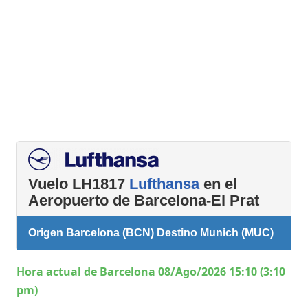
Vuelo LH1817
Lufthansa
en el
Aeropuerto de Barcelona-El Prat
Origen Barcelona (BCN) Destino Munich (MUC)
Hora actual de Barcelona 08/Ago/2026 15:10 (3:10
pm)