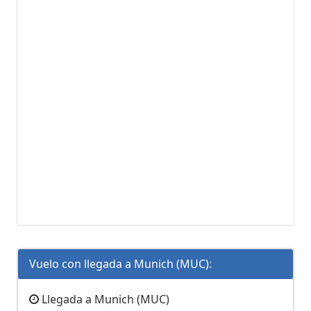
Vuelo con llegada a Munich (MUC):
Llegada a Munich (MUC)