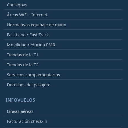
Consignas
Áreas WiFi - Internet
Normativas equipaje de mano
Fast Lane / Fast Track
Movilidad reducida PMR
Tiendas de la T1
Tiendas de la T2
Servicios complementarios
Derechos del pasajero
INFOVUELOS
Líneas aéreas
Facturación check-in