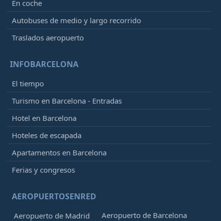
En coche
Autobuses de medio y largo recorrido
Traslados aeropuerto
INFOBARCELONA
El tiempo
Turismo en Barcelona - Entradas
Hotel en Barcelona
Hoteles de escapada
Apartamentos en Barcelona
Ferias y congresos
AEROPUERTOSENRED
Aeropuerto de Barcelona
Aeropuerto de Madrid