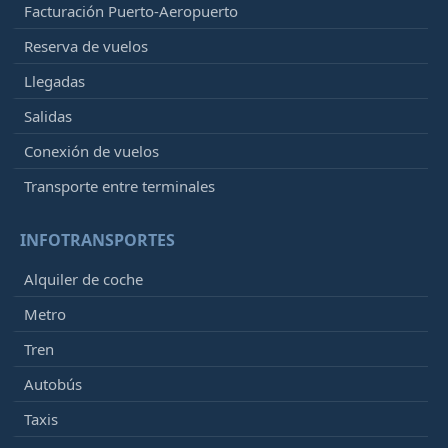
Facturación Puerto-Aeropuerto
Reserva de vuelos
Llegadas
Salidas
Conexión de vuelos
Transporte entre terminales
INFOTRANSPORTES
Alquiler de coche
Metro
Tren
Autobús
Taxis