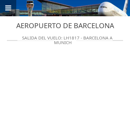
AEROPUERTO DE BARCELONA
SALIDA DEL VUELO: LH1817 - BARCELONA A
MUNICH