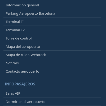
Información general
Parking Aeropuerto Barcelona
Terminal T1
Terminal T2
Torre de control
Mapa del aeropuerto
Mapa de ruido Webtrack
Noticias
Contacto aeropuerto
INFOPASAJEROS
Salas VIP
Dormir en el aeropuerto