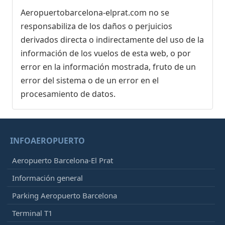
Aeropuertobarcelona-elprat.com no se
responsabiliza de los daños o perjuicios
derivados directa o indirectamente del uso de la
información de los vuelos de esta web, o por
error en la información mostrada, fruto de un
error del sistema o de un error en el
procesamiento de datos.
INFOAEROPUERTO
Aeropuerto Barcelona-El Prat
Información general
Parking Aeropuerto Barcelona
Terminal T1