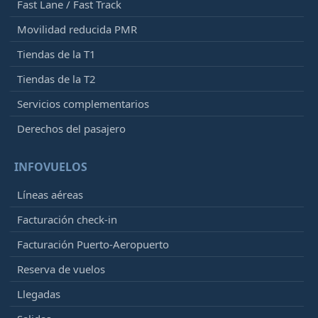
Fast Lane / Fast Track
Movilidad reducida PMR
Tiendas de la T1
Tiendas de la T2
Servicios complementarios
Derechos del pasajero
INFOVUELOS
Líneas aéreas
Facturación check-in
Facturación Puerto-Aeropuerto
Reserva de vuelos
Llegadas