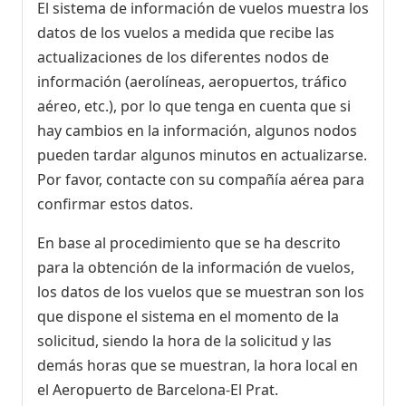
El sistema de información de vuelos muestra los
datos de los vuelos a medida que recibe las
actualizaciones de los diferentes nodos de
información (aerolíneas, aeropuertos, tráfico
aéreo, etc.), por lo que tenga en cuenta que si
hay cambios en la información, algunos nodos
pueden tardar algunos minutos en actualizarse.
Por favor, contacte con su compañía aérea para
confirmar estos datos.
En base al procedimiento que se ha descrito
para la obtención de la información de vuelos,
los datos de los vuelos que se muestran son los
que dispone el sistema en el momento de la
solicitud, siendo la hora de la solicitud y las
demás horas que se muestran, la hora local en
el Aeropuerto de Barcelona-El Prat.