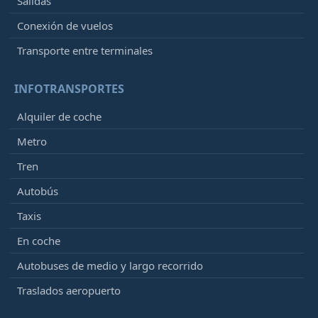
Salidas
Conexión de vuelos
Transporte entre terminales
INFOTRANSPORTES
Alquiler de coche
Metro
Tren
Autobús
Taxis
En coche
Autobuses de medio y largo recorrido
Traslados aeropuerto