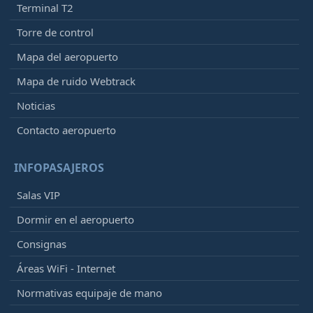
Terminal T2
Torre de control
Mapa del aeropuerto
Mapa de ruido Webtrack
Noticias
Contacto aeropuerto
INFOPASAJEROS
Salas VIP
Dormir en el aeropuerto
Consignas
Áreas WiFi - Internet
Normativas equipaje de mano