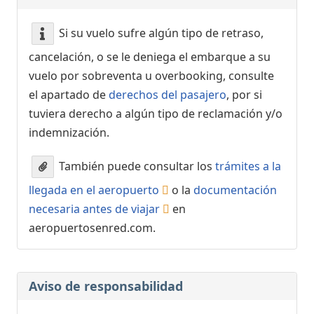
Si su vuelo sufre algún tipo de retraso,
cancelación, o se le deniega el embarque a su
vuelo por sobreventa u overbooking, consulte
el apartado de
derechos del pasajero
, por si
tuviera derecho a algún tipo de reclamación y/o
indemnización.
También puede consultar los
trámites a la
llegada en el aeropuerto
o la
documentación
necesaria antes de viajar
en
aeropuertosenred.com.
Aviso de responsabilidad