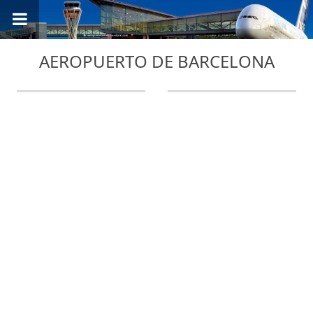
AEROPUERTO DE BARCELONA