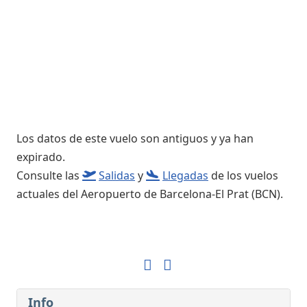
Los datos de este vuelo son antiguos y ya han
expirado.
Consulte las
Salidas
y
Llegadas
de los vuelos
actuales del Aeropuerto de Barcelona-El Prat (BCN).
Info