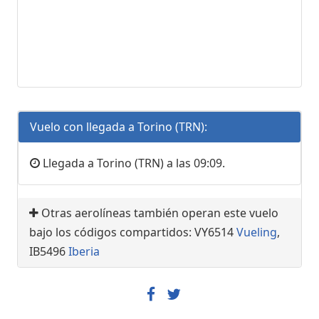
Vuelo con llegada a Torino (TRN):
Llegada a Torino (TRN) a las 09:09.
Otras aerolíneas también operan este vuelo
bajo los códigos compartidos: VY6514
Vueling
,
IB5496
Iberia