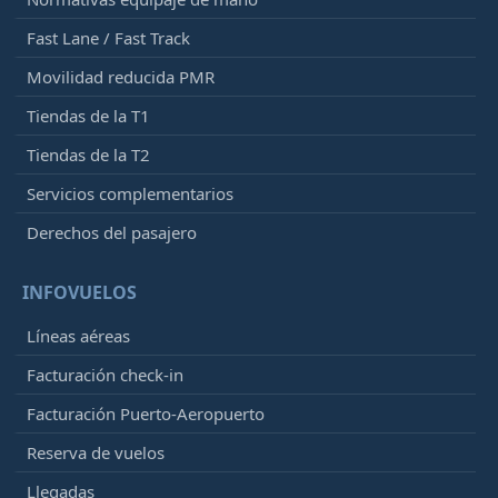
Fast Lane / Fast Track
Movilidad reducida PMR
Tiendas de la T1
Tiendas de la T2
Servicios complementarios
Derechos del pasajero
INFOVUELOS
Líneas aéreas
Facturación check-in
Facturación Puerto-Aeropuerto
Reserva de vuelos
Llegadas