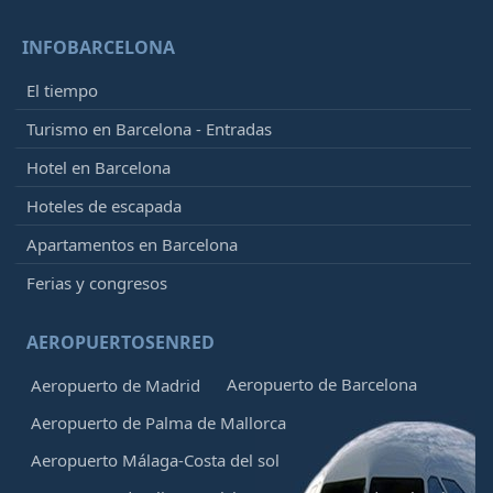
INFOBARCELONA
El tiempo
Turismo en Barcelona - Entradas
Hotel en Barcelona
Hoteles de escapada
Apartamentos en Barcelona
Ferias y congresos
AEROPUERTOSENRED
Aeropuerto de Barcelona
Aeropuerto de Madrid
Aeropuerto de Palma de Mallorca
Aeropuerto Málaga-Costa del sol