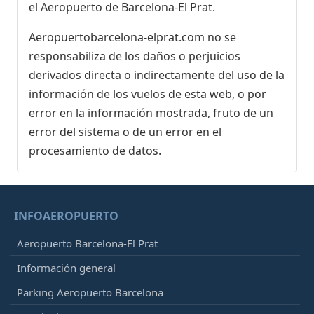
el Aeropuerto de Barcelona-El Prat.
Aeropuertobarcelona-elprat.com no se
responsabiliza de los daños o perjuicios
derivados directa o indirectamente del uso de la
información de los vuelos de esta web, o por
error en la información mostrada, fruto de un
error del sistema o de un error en el
procesamiento de datos.
INFOAEROPUERTO
Aeropuerto Barcelona-El Prat
Información general
Parking Aeropuerto Barcelona