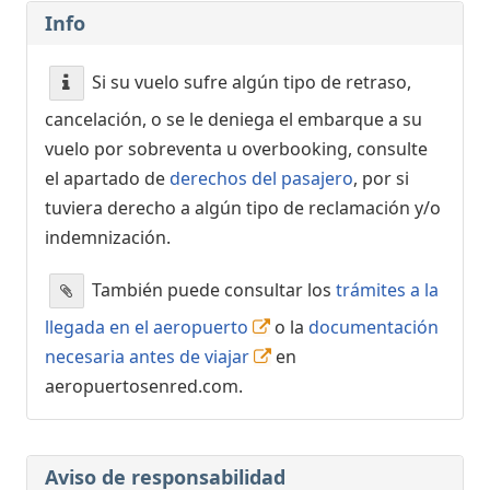
Info
Si su vuelo sufre algún tipo de retraso,
cancelación, o se le deniega el embarque a su
vuelo por sobreventa u overbooking, consulte
el apartado de
derechos del pasajero
, por si
tuviera derecho a algún tipo de reclamación y/o
indemnización.
También puede consultar los
trámites a la
llegada en el aeropuerto
o la
documentación
necesaria antes de viajar
en
aeropuertosenred.com.
Aviso de responsabilidad