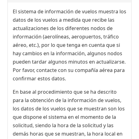
El sistema de información de vuelos muestra los
datos de los vuelos a medida que recibe las
actualizaciones de los diferentes nodos de
información (aerolíneas, aeropuertos, tráfico
aéreo, etc.), por lo que tenga en cuenta que si
hay cambios en la información, algunos nodos
pueden tardar algunos minutos en actualizarse.
Por favor, contacte con su compañía aérea para
confirmar estos datos.
En base al procedimiento que se ha descrito
para la obtención de la información de vuelos,
los datos de los vuelos que se muestran son los
que dispone el sistema en el momento de la
solicitud, siendo la hora de la solicitud y las
demás horas que se muestran, la hora local en