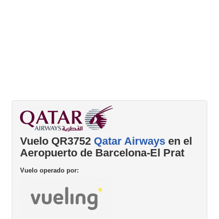
Vuelo QR3752
Qatar Airways
en el
Aeropuerto de Barcelona-El Prat
Vuelo operado por: