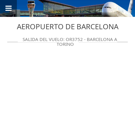
AEROPUERTO DE BARCELONA
SALIDA DEL VUELO: QR3752 - BARCELONA A
TORINO