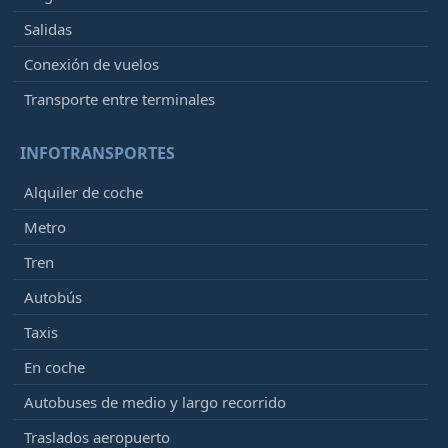
Salidas
Conexión de vuelos
Transporte entre terminales
INFOTRANSPORTES
Alquiler de coche
Metro
Tren
Autobús
Taxis
En coche
Autobuses de medio y largo recorrido
Traslados aeropuerto